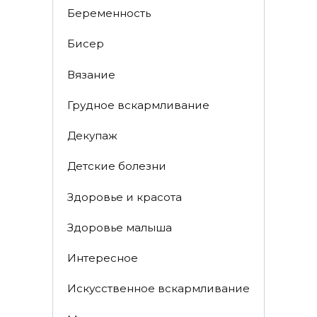
Беременность
Бисер
Вязание
Грудное вскармливание
Декупаж
Детские болезни
Здоровье и красота
Здоровье малыша
Интересное
Искусственное вскармливание