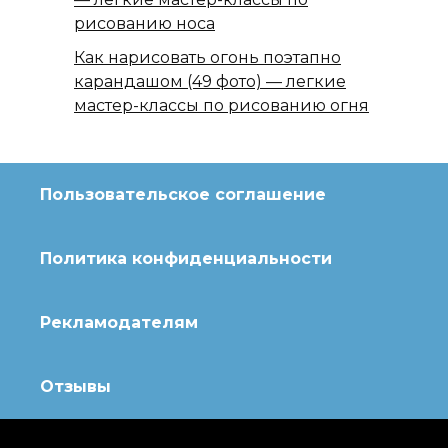
рисованию носа
Как нарисовать огонь поэтапно
карандашом (49 фото) — легкие
мастер-классы по рисованию огня
Пользовательское соглашение
Политика конфиденциальности
Рекламодателям
Отзывы