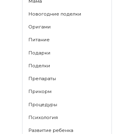
Мама
Новогодние поделки
Оригами
Питание
Подарки
Поделки
Препараты
Прикорм
Процедуры
Психология
Развитие ребенка