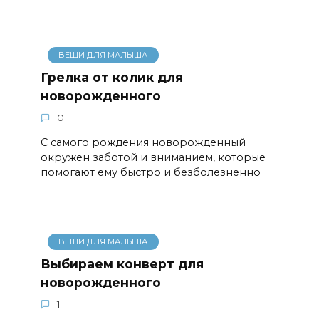
ВЕЩИ ДЛЯ МАЛЫША
Грелка от колик для
новорожденного
0
С самого рождения новорожденный
окружен заботой и вниманием, которые
помогают ему быстро и безболезненно
ВЕЩИ ДЛЯ МАЛЫША
Выбираем конверт для
новорожденного
1