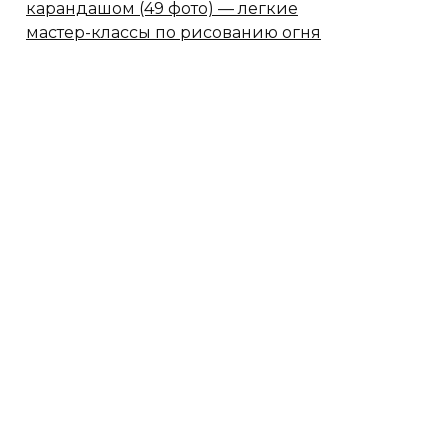
карандашом (49 фото) — легкие
мастер-классы по рисованию огня