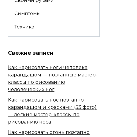
Своими руками
Симптомы
Техника
Свежие записи
Как нарисовать ноги человека
карандашом — поэтапные мастер-
классы по рисованию
человеческих ног
Как нарисовать нос поэтапно
карандашом и красками (53 фото)
— легкие мастер-классы по
рисованию носа
Как нарисовать огонь поэтапно