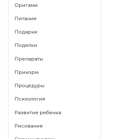
Оригами
Питание
Подарки
Поделки
Препараты
Прикорм
Процедуры
Психология
Развитие ребенка
Рисование