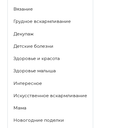
Вязание
Грудное вскармливание
Декупаж
Детские болезни
Здоровье и красота
Здоровье малыша
Интересное
Искусственное вскармливание
Мама
Новогодние поделки