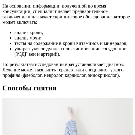
На основании информации, полученной во время
консультации, специалист делает предварительное
заключение и назначает скрининговое обследование, которое
может включать:
анализ крови;
анализ мочи;
тесты на содержание в крови витаминов и минералов;
ультразвуковое дуплексное сканирование сосудов ног
(УЗДГ вен и артерий).
По результатам исследований врач устанавливает диагноз.
Лечение может назначить терапевт или специалист узкого
профиля (флеболог, невролог, кардиолог, эндокринолог).
Способы снятия