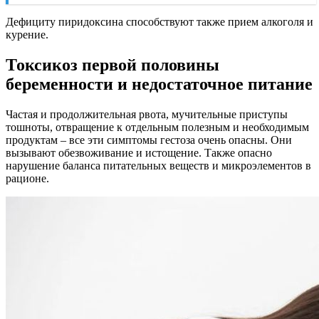
Дефициту пиридоксина способствуют также прием алкоголя и
курение.
Токсикоз первой половины
беременности и недостаточное питание
Частая и продолжительная рвота, мучительные приступы
тошноты, отвращение к отдельным полезным и необходимым
продуктам – все эти симптомы гестоза очень опасны. Они
вызывают обезвоживание и истощение. Также опасно
нарушение баланса питательных веществ и микроэлементов в
рационе.