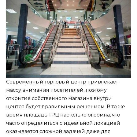
Современный торговый центр привлекает
массу внимания посетителей, поэтому
открытие собственного магазина внутри
центра будет правильным решением. В то же
время площадь ТРЦ настолько огромна, что
часто определиться с идеальной локацией
оказывается сложной задачей даже для