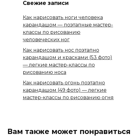
Свежие записи
Как нарисовать ноги человека
карандашом — поэтапные мастер-
классы по рисованию
человеческих ног
Как нарисовать нос поэтапно
карандашом и красками (53 фото)
— легкие мастер-классы по
рисованию носа
Как нарисовать огонь поэтапно
карандашом (49 фото) — легкие
мастер-классы по рисованию огня
Вам также может понравиться