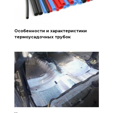
Особенности и характеристики
термоусадочных трубок