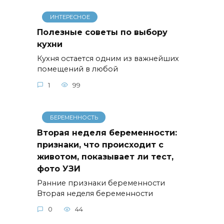
ИНТЕРЕСНОЕ
Полезные советы по выбору
кухни
Кухня остается одним из важнейших
помещений в любой
1
99
БЕРЕМЕННОСТЬ
Вторая неделя беременности:
признаки, что происходит с
животом, показывает ли тест,
фото УЗИ
Ранние признаки беременности
Вторая неделя беременности
0
44