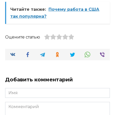
Читайте также:
Почему работа в США
так популярна?
Оцените статью
Добавить комментарий
Имя
Комментарий