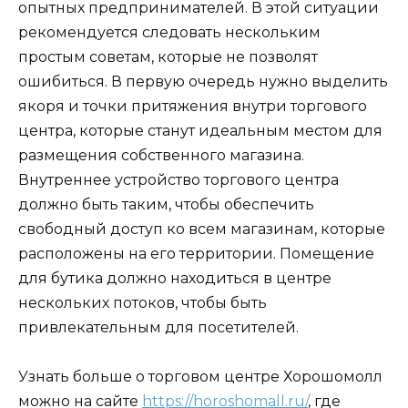
опытных предпринимателей. В этой ситуации
рекомендуется следовать нескольким
простым советам, которые не позволят
ошибиться. В первую очередь нужно выделить
якоря и точки притяжения внутри торгового
центра, которые станут идеальным местом для
размещения собственного магазина.
Внутреннее устройство торгового центра
должно быть таким, чтобы обеспечить
свободный доступ ко всем магазинам, которые
расположены на его территории. Помещение
для бутика должно находиться в центре
нескольких потоков, чтобы быть
привлекательным для посетителей.
Узнать больше о торговом центре Хорошомолл
можно на сайте
https://horoshomall.ru/
, где