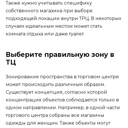
Также нужно учитывать специфику
собственного магазина при выборе
подходящей локации внутри ТРЦ. В некоторых
случаях идеальным местом может стать
комната отдыха или даже туалет.
Выберите правильную зону в
ТЦ
Зонирование пространства в торговом центре
может происходить различным образом.
Существует концепция, согласно которой
концентрация объектов соблюдается только в
одном направлении. Например, в одной части
торгового центра собраны все магазины
одежды для женщин. Также объекты могут