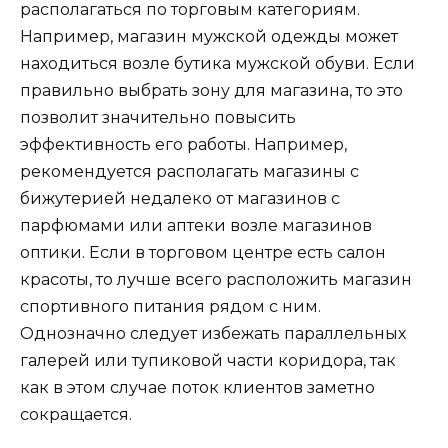
располагаться по торговым категориям.
Например, магазин мужской одежды может
находиться возле бутика мужской обуви. Если
правильно выбрать зону для магазина, то это
позволит значительно повысить
эффективность его работы. Например,
рекомендуется располагать магазины с
бижутерией недалеко от магазинов с
парфюмами или аптеки возле магазинов
оптики. Если в торговом центре есть салон
красоты, то лучше всего расположить магазин
спортивного питания рядом с ним.
Однозначно следует избежать параллельных
галерей или тупиковой части коридора, так
как в этом случае поток клиентов заметно
сокращается.