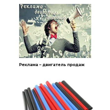
Реклама – двигатель продаж