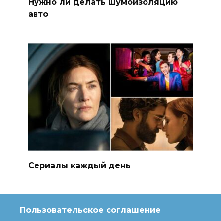
Нужно ли делать шумоизоляцию
авто
Сериалы каждый день
Пользовательское соглашение