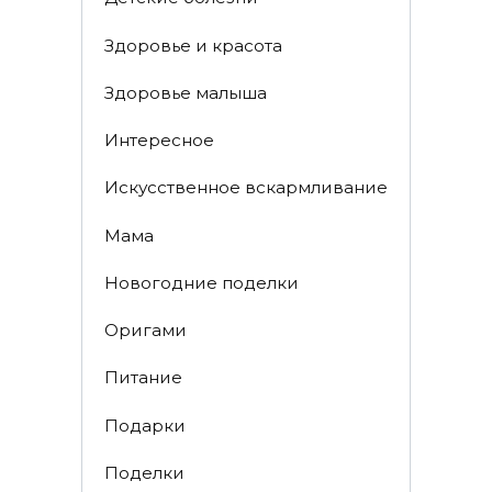
Здоровье и красота
Здоровье малыша
Интересное
Искусственное вскармливание
Мама
Новогодние поделки
Оригами
Питание
Подарки
Поделки