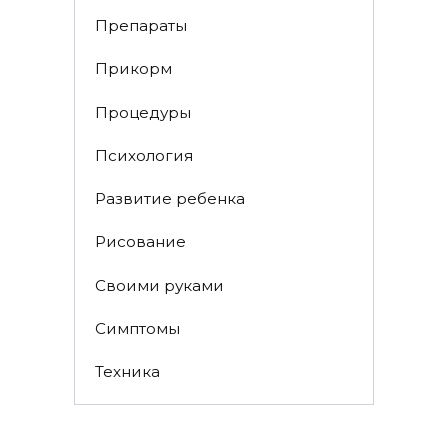
Препараты
Прикорм
Процедуры
Психология
Развитие ребенка
Рисование
Своими руками
Симптомы
Техника