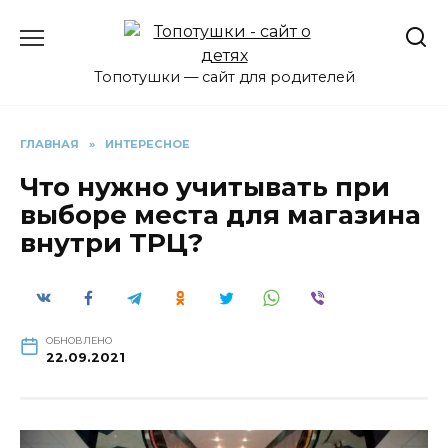
Перейти
к
содержанию
Топотушки — сайт для родителей
ГЛАВНАЯ
»
ИНТЕРЕСНОЕ
Что нужно учитывать при
выборе места для магазина
внутри ТРЦ?
ОБНОВЛЕНО
22.09.2021