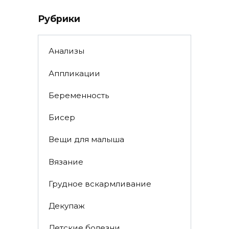
Рубрики
Анализы
Аппликации
Беременность
Бисер
Вещи для малыша
Вязание
Грудное вскармливание
Декупаж
Детские болезни