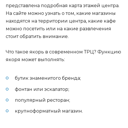
представлена подробная карта этажей центра.
На сайте можно узнать о том, какие магазины
находятся на территории центра, какие кафе
можно посетить или на какие развлечения
стоит обратить внимание.
Что такое якорь в современном ТРЦ? Функцию
якоря может выполнять:
бутик знаменитого бренда;
фонтан или эскалатор;
популярный ресторан;
крупноформатный магазин.