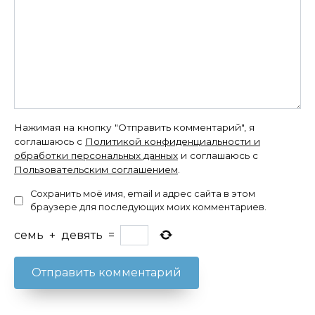
Нажимая на кнопку "Отправить комментарий", я
соглашаюсь с
Политикой конфиденциальности и
обработки персональных данных
и соглашаюсь с
Пользовательским соглашением
.
Сохранить моё имя, email и адрес сайта в этом
браузере для последующих моих комментариев.
семь
+
девять
=