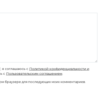
, я соглашаюсь с
Политикой конфиденциальности и
ь с
Пользовательским соглашением
.
 этом браузере для последующих моих комментариев.