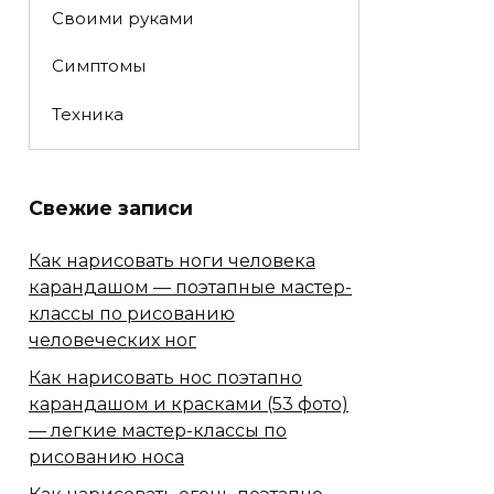
Своими руками
Симптомы
Техника
Свежие записи
Как нарисовать ноги человека
карандашом — поэтапные мастер-
классы по рисованию
человеческих ног
Как нарисовать нос поэтапно
карандашом и красками (53 фото)
— легкие мастер-классы по
рисованию носа