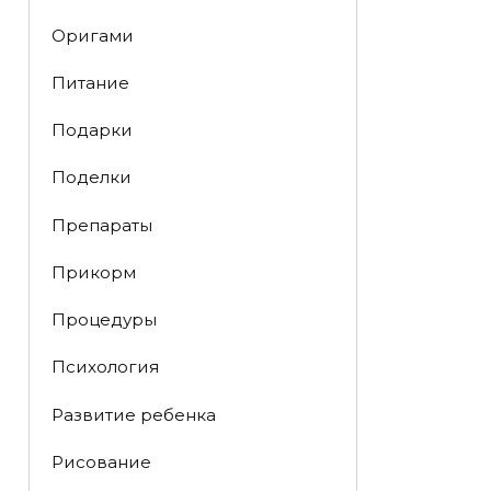
Оригами
Питание
Подарки
Поделки
Препараты
Прикорм
Процедуры
Психология
Развитие ребенка
Рисование