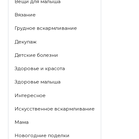
Вещи для малыша
Вязание
Грудное вскармливание
Декупаж
Детские болезни
Здоровье и красота
Здоровье малыша
Интересное
Искусственное вскармливание
Мама
Новогодние поделки