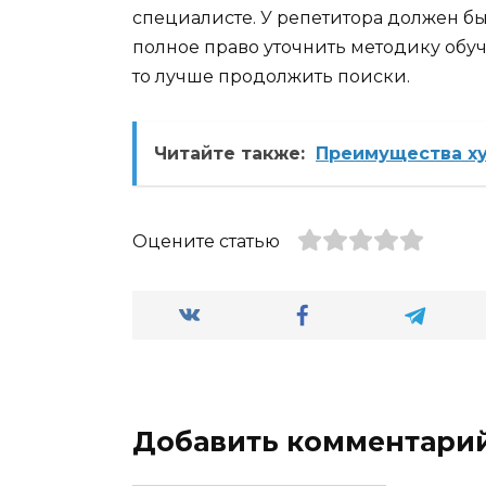
специалисте. У репетитора должен б
полное право уточнить методику обуч
то лучше продолжить поиски.
Читайте также:
Преимущества х
Оцените статью
Добавить комментари