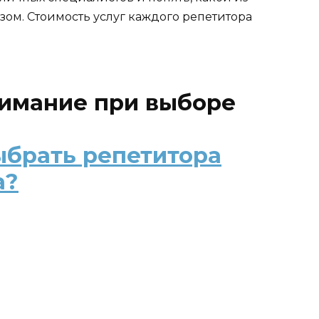
ом. Стоимость услуг каждого репетитора
нимание при выборе