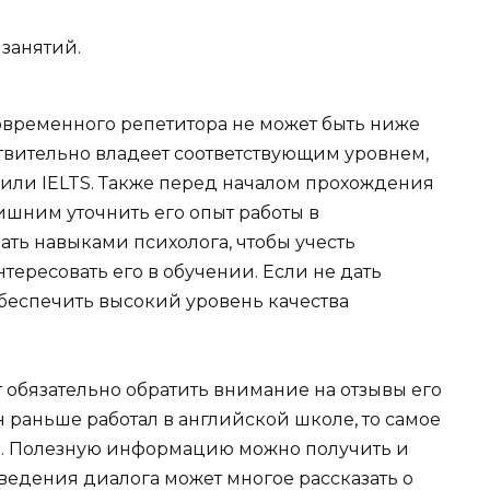
занятий.
овременного репетитора не может быть ниже
ствительно владеет соответствующим уровнем,
или IELTS. Также перед началом прохождения
ишним уточнить его опыт работы в
ать навыками психолога, чтобы учесть
тересовать его в обучении. Если не дать
беспечить высокий уровень качества
 обязательно обратить внимание на отзывы его
н раньше работал в английской школе, то самое
ей. Полезную информацию можно получить и
ведения диалога может многое рассказать о