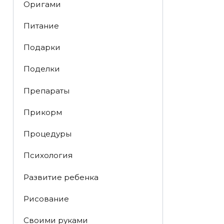
Оригами
Питание
Подарки
Поделки
Препараты
Прикорм
Процедуры
Психология
Развитие ребенка
Рисование
Своими руками