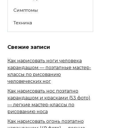
Симптомы
Техника
Свежие записи
Как нарисовать ноги человека
карандашом — поэтапные мастер-
классы по рисованию
человеческих ног
Как нарисовать нос поэтапно
карандашом и красками (53 фото)
— легкие мастер-классы по
рисованию носа
Как нарисовать огонь поэтапно