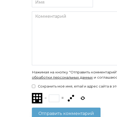
Имя
Комментарий
Нажимая на кнопку "Отправить комментарий"
обработки персональных данных
и соглашаюс
Сохранить моё имя, email и адрес сайта в
−
=