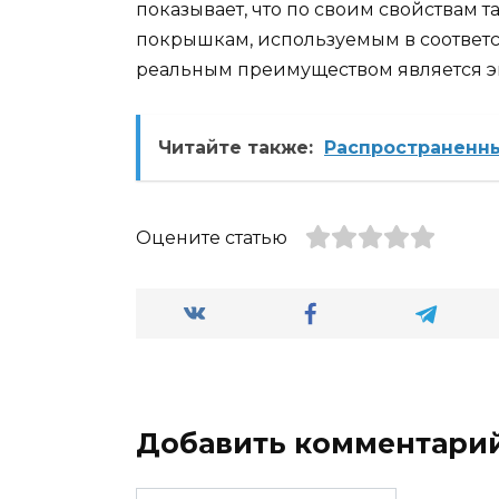
показывает, что по своим свойствам
покрышкам, используемым в соответс
реальным преимуществом является э
Читайте также:
Распространенн
Оцените статью
Добавить комментари