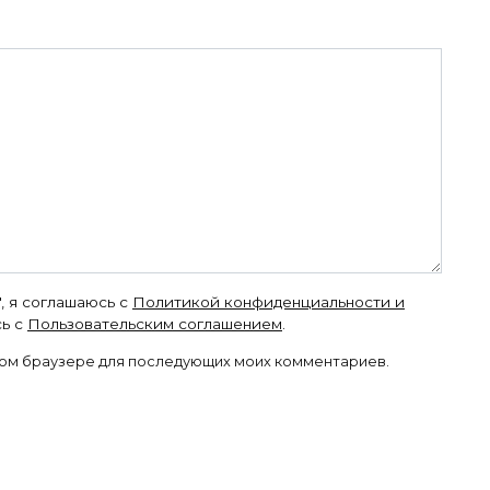
, я соглашаюсь с
Политикой конфиденциальности и
ь с
Пользовательским соглашением
.
 этом браузере для последующих моих комментариев.