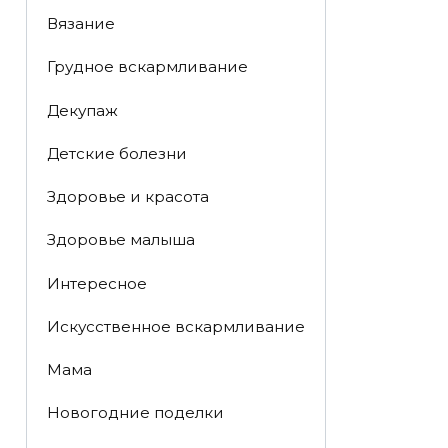
Вязание
Грудное вскармливание
Декупаж
Детские болезни
Здоровье и красота
Здоровье малыша
Интересное
Искусственное вскармливание
Мама
Новогодние поделки