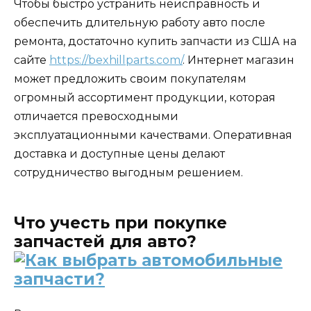
Чтобы быстро устранить неисправность и
обеспечить длительную работу авто после
ремонта, достаточно купить запчасти из США на
сайте
https://bexhillparts.com/
. Интернет магазин
может предложить своим покупателям
огромный ассортимент продукции, которая
отличается превосходными
эксплуатационными качествами. Оперативная
доставка и доступные цены делают
сотрудничество выгодным решением.
Что учесть при покупке
запчастей для авто?