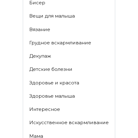
Бисер
Вещи для малыша
Вязание
Грудное вскармливание
Декупаж
Детские болезни
Здоровье и красота
Здоровье малыша
Интересное
Искусственное вскармливание
Мама