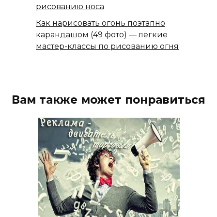
рисованию носа
Как нарисовать огонь поэтапно
карандашом (49 фото) — легкие
мастер-классы по рисованию огня
Вам также может понравиться