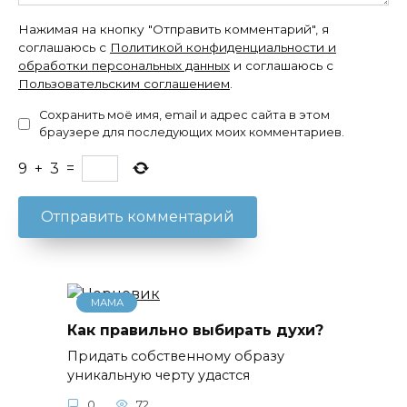
Нажимая на кнопку "Отправить комментарий", я
соглашаюсь с
Политикой конфиденциальности и
обработки персональных данных
и соглашаюсь с
Пользовательским соглашением
.
Сохранить моё имя, email и адрес сайта в этом
браузере для последующих моих комментариев.
9
+
3
=
МАМА
Как правильно выбирать духи?
Придать собственному образу
уникальную черту удастся
0
72