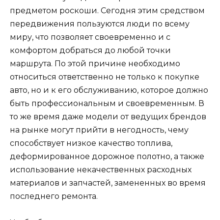
предметом роскоши. Сегодня этим средством
передвижения пользуются люди по всему
миру, что позволяет своевременно и с
комфортом добраться до любой точки
маршрута. По этой причине необходимо
относиться ответственно не только к покупке
авто, но и к его обслуживанию, которое должно
быть профессиональным и своевременным. В
то же время даже модели от ведущих брендов
на рынке могут прийти в негодность, чему
способствует низкое качество топлива,
деформированное дорожное полотно, а также
использование некачественных расходных
материалов и запчастей, замененных во время
последнего ремонта.