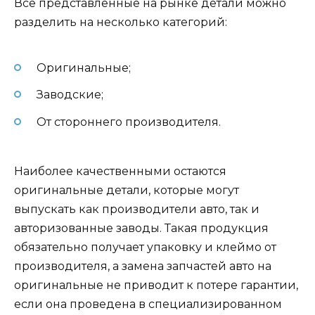
Все представленные на рынке детали можно
разделить на несколько категорий:
Оригинальные;
Заводские;
От стороннего производителя.
Наиболее качественными остаются
оригинальные детали, которые могут
выпускать как производители авто, так и
авторизованные заводы. Такая продукция
обязательно получает упаковку и клеймо от
производителя, а замена запчастей авто на
оригинальные не приводит к потере гарантии,
если она проведена в специализированном