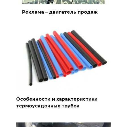
Реклама – двигатель продаж
Особенности и характеристики
термоусадочных трубок