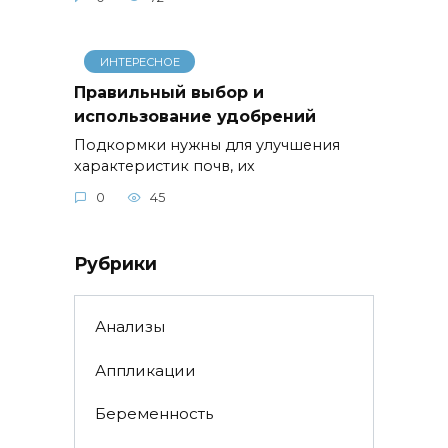
ИНТЕРЕСНОЕ
Правильный выбор и
использование удобрений
Подкормки нужны для улучшения
характеристик почв, их
0
45
Рубрики
Анализы
Аппликации
Беременность