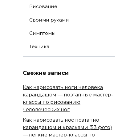
Рисование
Своими руками
Симптомы
Техника
Свежие записи
Как нарисовать ноги человека
карандашом — поэтапные мастер-
классы по рисованию
человеческих ног
Как нарисовать нос поэтапно
карандашом и красками (53 фото)
— легкие мастер-классы по