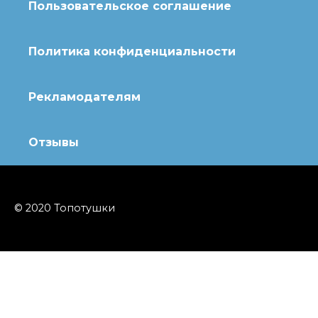
Пользовательское соглашение
Политика конфиденциальности
Рекламодателям
Отзывы
© 2020 Топотушки