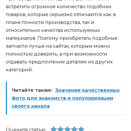
встретить огромное количество подобных
товаров, которые серьезно отличаются как в
плане точности производства, так и
относительно качества используемых
материалов. Поэтому приобретать подобные
запчасти лучше на сайтах, которым можно
полностью доверять, а при возможности
отдавать предпочтение деталям из других
категорий.
Читайте также:
Значение качественных
фото для знакомств и популяризации
своего канала
Оцените статью