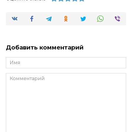
Добавить комментарий
Имя
Комментарий