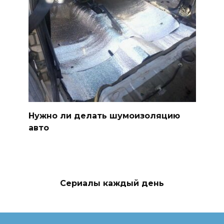
Нужно ли делать шумоизоляцию
авто
Сериалы каждый день