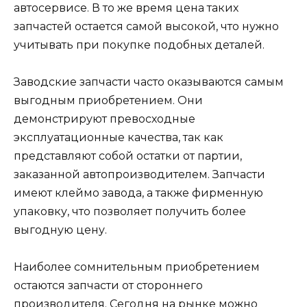
автосервисе. В то же время цена таких
запчастей остается самой высокой, что нужно
учитывать при покупке подобных деталей.
Заводские запчасти часто оказываются самым
выгодным приобретением. Они
демонстрируют превосходные
эксплуатационные качества, так как
представляют собой остатки от партии,
заказанной автопроизводителем. Запчасти
имеют клеймо завода, а также фирменную
упаковку, что позволяет получить более
выгодную цену.
Наиболее сомнительным приобретением
остаются запчасти от стороннего
производителя. Сегодня на рынке можно