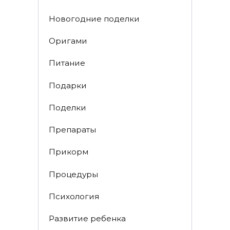
Новогодние поделки
Оригами
Питание
Подарки
Поделки
Препараты
Прикорм
Процедуры
Психология
Развитие ребенка