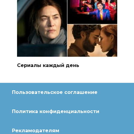
Сериалы каждый день
Пользовательское соглашение
Политика конфиденциальности
Рекламодателям