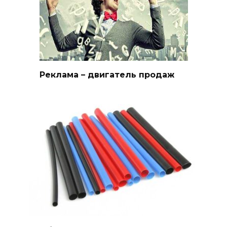
Реклама – двигатель продаж