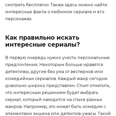
смотреть бесплатно. Также здесь можно найти
интересные факты о любимом сериале и его
персонажах.
Как правильно искать
интересные сериалы?
В первую очередь нужно учесть персональные
предпочтения. Некоторым больше нравятся
детективы, другие без ума от вестернов или
комедийных сериалов. Каждый жанр сегодня
довольно широко представлен. Стоит отметить,
что интересным решением будет выбрать
сериал, который находится на стыке разных
жанров. Например, это может быть комедия с
элементами экшена или детектив-ужасы. Такой