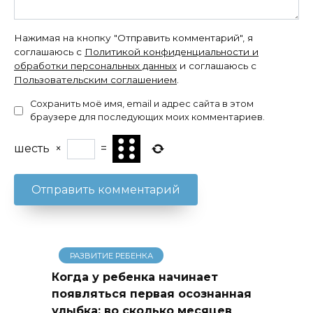
Нажимая на кнопку "Отправить комментарий", я
соглашаюсь с
Политикой конфиденциальности и
обработки персональных данных
и соглашаюсь с
Пользовательским соглашением
.
Сохранить моё имя, email и адрес сайта в этом
браузере для последующих моих комментариев.
шесть
×
=
РАЗВИТИЕ РЕБЕНКА
Когда у ребенка начинает
появляться первая осознанная
улыбка: во сколько месяцев