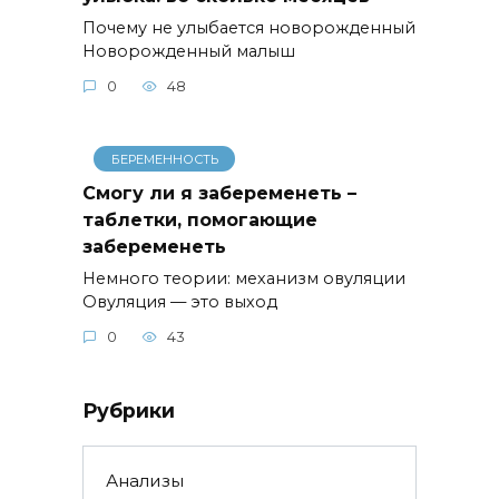
Почему не улыбается новорожденный
Новорожденный малыш
0
48
БЕРЕМЕННОСТЬ
Смогу ли я забеременеть –
таблетки, помогающие
забеременеть
Немного теории: механизм овуляции
Овуляция — это выход
0
43
Рубрики
Анализы