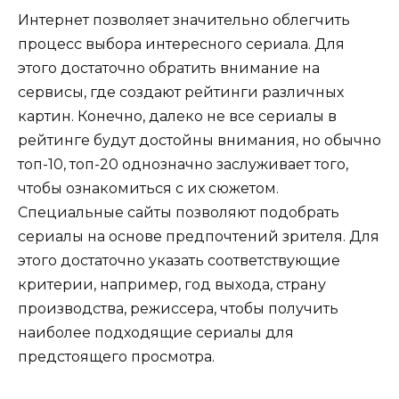
Интернет позволяет значительно облегчить
процесс выбора интересного сериала. Для
этого достаточно обратить внимание на
сервисы, где создают рейтинги различных
картин. Конечно, далеко не все сериалы в
рейтинге будут достойны внимания, но обычно
топ-10, топ-20 однозначно заслуживает того,
чтобы ознакомиться с их сюжетом.
Специальные сайты позволяют подобрать
сериалы на основе предпочтений зрителя. Для
этого достаточно указать соответствующие
критерии, например, год выхода, страну
производства, режиссера, чтобы получить
наиболее подходящие сериалы для
предстоящего просмотра.