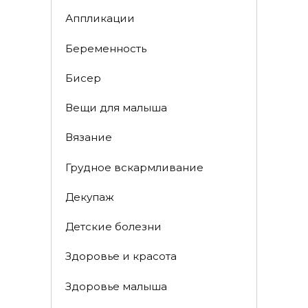
Аппликации
Беременность
Бисер
Вещи для малыша
Вязание
Грудное вскармливание
Декупаж
Детские болезни
Здоровье и красота
Здоровье малыша