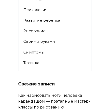
Психология
Развитие ребенка
Рисование
Своими руками
Симптомы
Техника
Свежие записи
Как нарисовать ноги человека
карандашом — поэтапные мастер-
классы по рисованию