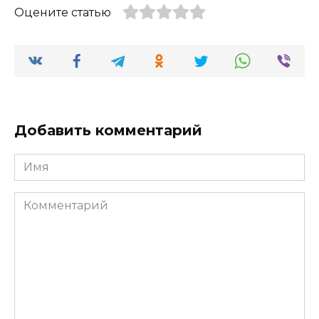
Оцените статью
Добавить комментарий
Имя
Комментарий