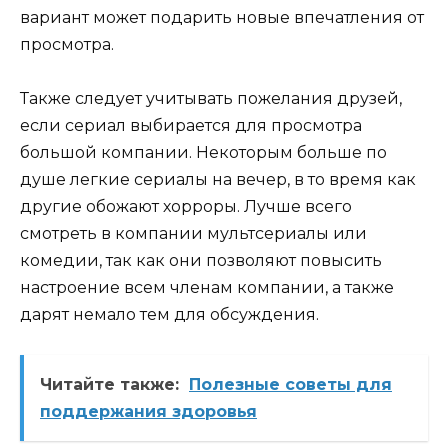
вариант может подарить новые впечатления от
просмотра.
Также следует учитывать пожелания друзей,
если сериал выбирается для просмотра
большой компании. Некоторым больше по
душе легкие сериалы на вечер, в то время как
другие обожают хорроры. Лучше всего
смотреть в компании мультсериалы или
комедии, так как они позволяют повысить
настроение всем членам компании, а также
дарят немало тем для обсуждения.
Читайте также:
Полезные советы для
поддержания здоровья