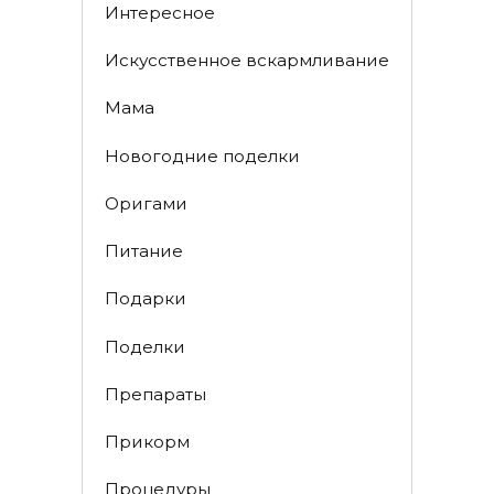
Интересное
Искусственное вскармливание
Мама
Новогодние поделки
Оригами
Питание
Подарки
Поделки
Препараты
Прикорм
Процедуры