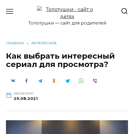
Перейти
к
содержанию
Топотушки — сайт для родителей
ГЛАВНАЯ
»
ИНТЕРЕСНОЕ
Как выбрать интересный
сериал для просмотра?
ОБНОВЛЕНО
29.08.2021