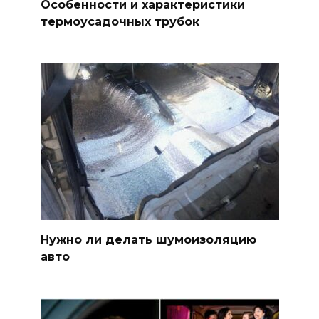
Особенности и характеристики
термоусадочных трубок
Нужно ли делать шумоизоляцию
авто