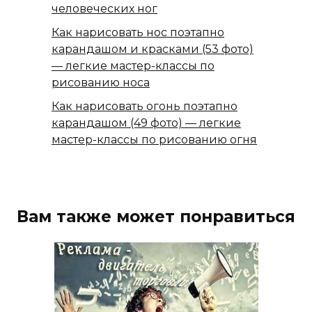
человеческих ног
Как нарисовать нос поэтапно
карандашом и красками (53 фото)
— легкие мастер-классы по
рисованию носа
Как нарисовать огонь поэтапно
карандашом (49 фото) — легкие
мастер-классы по рисованию огня
Вам также может понравиться