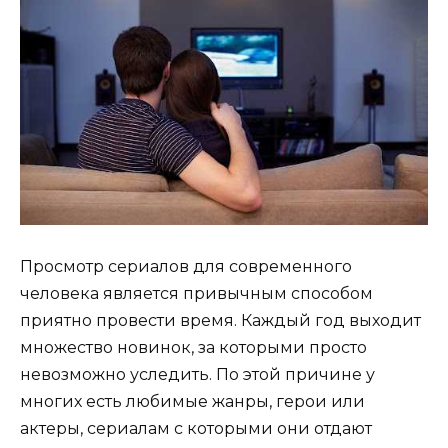
Просмотр сериалов для современного
человека является привычным способом
приятно провести время. Каждый год выходит
множество новинок, за которыми просто
невозможно уследить. По этой причине у
многих есть любимые жанры, герои или
актеры, сериалам с которыми они отдают