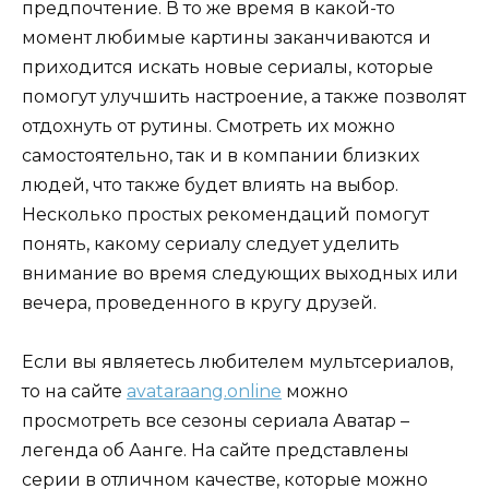
предпочтение. В то же время в какой-то
момент любимые картины заканчиваются и
приходится искать новые сериалы, которые
помогут улучшить настроение, а также позволят
отдохнуть от рутины. Смотреть их можно
самостоятельно, так и в компании близких
людей, что также будет влиять на выбор.
Несколько простых рекомендаций помогут
понять, какому сериалу следует уделить
внимание во время следующих выходных или
вечера, проведенного в кругу друзей.
Если вы являетесь любителем мультсериалов,
то на сайте
avataraang.online
можно
просмотреть все сезоны сериала Аватар –
легенда об Аанге. На сайте представлены
серии в отличном качестве, которые можно