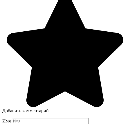
Добавить комментарий
Имя