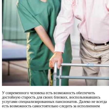
У современного человека есть возможность обеспечить
достойную старость для своих близких, воспользовавшись
услугами специализированных пансионатов. Далеко не всегда
есть возможность самостоятельно следить за исполнением