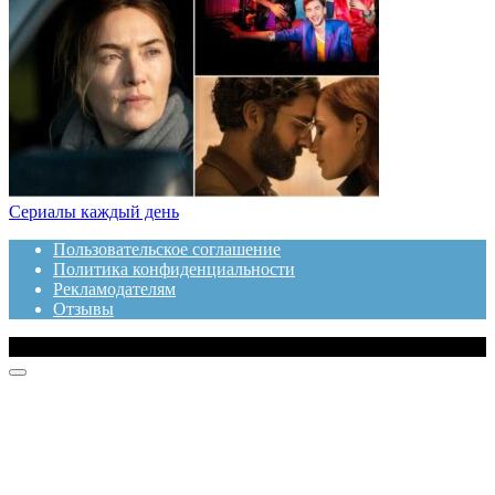
Сериалы каждый день
Пользовательское соглашение
Политика конфиденциальности
Рекламодателям
Отзывы
© 2020 Топотушки