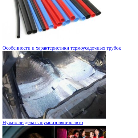
Особенности и характеристики термоусадочных трубок
Нужно ли делать шумоизоляцию авто