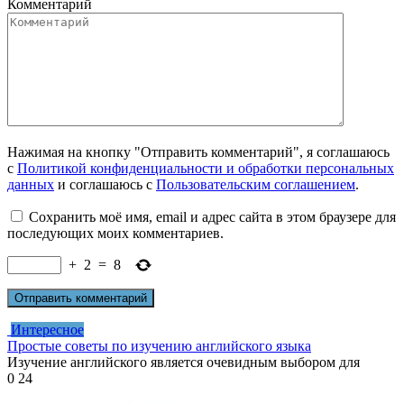
Комментарий
Нажимая на кнопку "Отправить комментарий", я соглашаюсь
с
Политикой конфиденциальности и обработки персональных
данных
и соглашаюсь с
Пользовательским соглашением
.
Сохранить моё имя, email и адрес сайта в этом браузере для
последующих моих комментариев.
+
2
=
8
Интересное
Простые советы по изучению английского языка
Изучение английского является очевидным выбором для
0
24