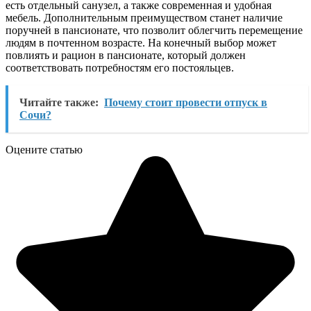
есть отдельный санузел, а также современная и удобная
мебель. Дополнительным преимуществом станет наличие
поручней в пансионате, что позволит облегчить перемещение
людям в почтенном возрасте. На конечный выбор может
повлиять и рацион в пансионате, который должен
соответствовать потребностям его постояльцев.
Читайте также:
Почему стоит провести отпуск в
Сочи?
Оцените статью