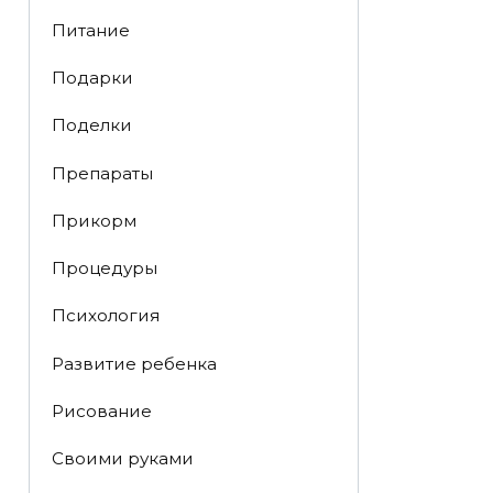
Питание
Подарки
Поделки
Препараты
Прикорм
Процедуры
Психология
Развитие ребенка
Рисование
Своими руками