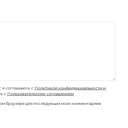
, я соглашаюсь с
Политикой конфиденциальности и
ь с
Пользовательским соглашением
.
 этом браузере для последующих моих комментариев.