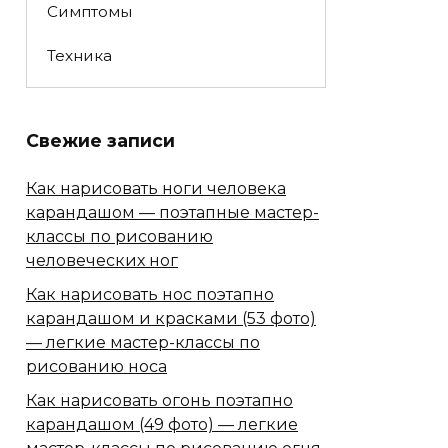
Симптомы
Техника
Свежие записи
Как нарисовать ноги человека
карандашом — поэтапные мастер-
классы по рисованию
человеческих ног
Как нарисовать нос поэтапно
карандашом и красками (53 фото)
— легкие мастер-классы по
рисованию носа
Как нарисовать огонь поэтапно
карандашом (49 фото) — легкие