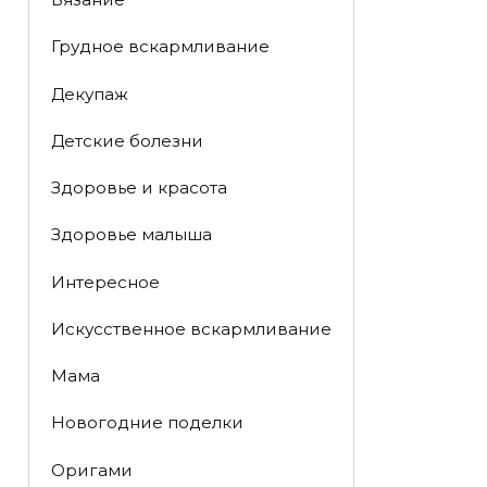
Грудное вскармливание
Декупаж
Детские болезни
Здоровье и красота
Здоровье малыша
Интересное
Искусственное вскармливание
Мама
Новогодние поделки
Оригами