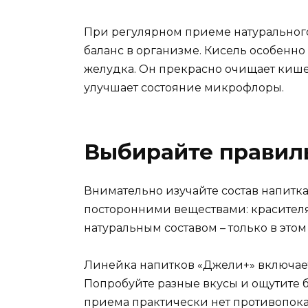
При регулярном приеме натуральног
баланс в организме. Кисель особенн
желудка. Он прекрасно очищает кише
улучшает состояние микрофлоры.
Выбирайте правил
Внимательно изучайте состав напитка
посторонними веществами: красителя
натуральным составом – только в этом
Линейка напитков «Джели+» включает
Попробуйте разные вкусы и ощутите 
приема практически нет противопока