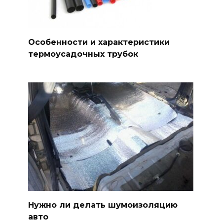
Особенности и характеристики
термоусадочных трубок
Нужно ли делать шумоизоляцию
авто