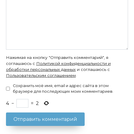
Нажимая на кнопку "Отправить комментарий", я
соглашаюсь с
Политикой конфиденциальности и
обработки персональных данных
и соглашаюсь с
Пользовательским соглашением
.
Сохранить моё имя, email и адрес сайта в этом
браузере для последующих моих комментариев.
4
−
=
2