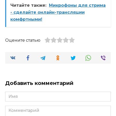
Читайте также:
Микрофоны для стрима
- сделайте онлайн-трансляции
комфртными!
Оцените статью
Добавить комментарий
Имя
Комментарий