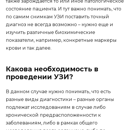
также зарождается то или иное патологическое
состояние пациента. И тут важно понимать, что
по самим снимкам УЗИ поставить точный
диагноз не всегда возможно – нужно еще и
изучить различные биохимические
показатели, например, конкретные маркеры
крови и так далее.
Какова необходимость в
проведении УЗИ?
В данном случае нужно понимать, что есть
разные виды диагностики – разные органы
подлежат исследованиям в случае либо
хронической предрасположенности к
заболеваниям, либо в рамках общего