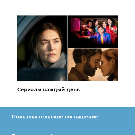
Сериалы каждый день
Пользовательское соглашение