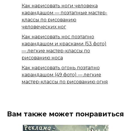
Как нарисовать ноги человека
карандашом — поэтапные мастер-
классы по рисованию
человеческих ног
Как нарисовать нос поэтапно
карандашом и красками (53 фото)
— легкие мастер-классы по
рисованию носа
Как нарисовать огонь поэтапно
карандашом (49 фото) — легкие
мастер-классы по рисованию огня
Вам также может понравиться