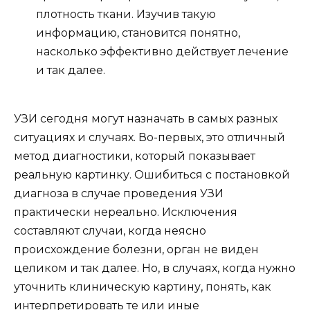
плотность ткани. Изучив такую
информацию, становится понятно,
насколько эффективно действует лечение
и так далее.
УЗИ сегодня могут назначать в самых разных
ситуациях и случаях. Во-первых, это отличный
метод диагностики, который показывает
реальную картинку. Ошибиться с постановкой
диагноза в случае проведения УЗИ
практически нереально. Исключения
составляют случаи, когда неясно
происхождение болезни, орган не виден
целиком и так далее. Но, в случаях, когда нужно
уточнить клиническую картину, понять, как
интерпретировать те или иные