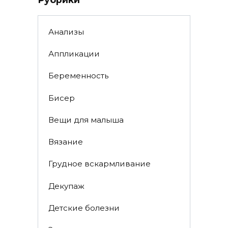
Анализы
Аппликации
Беременность
Бисер
Вещи для малыша
Вязание
Грудное вскармливание
Декупаж
Детские болезни