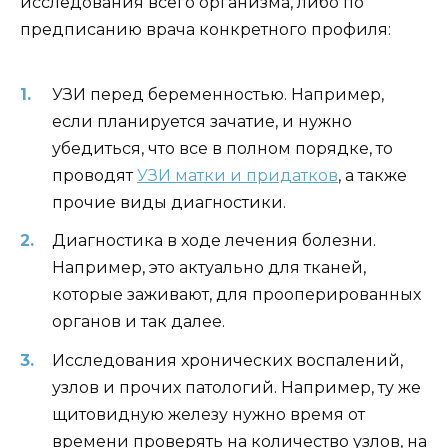
исследования всего организма, либо по
предписанию врача конкретного профиля:
УЗИ перед беременностью. Например,
если планируется зачатие, и нужно
убедиться, что все в полном порядке, то
проводят
УЗИ матки и придатков
, а также
прочие виды диагностики.
Диагностика в ходе лечения болезни.
Например, это актуально для тканей,
которые заживают, для прооперированных
органов и так далее.
Исследования хронических воспалений,
узлов и прочих патологий. Например, ту же
щитовидную железу нужно время от
времени проверять на количество узлов, на