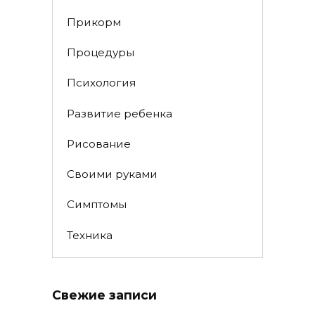
Прикорм
Процедуры
Психология
Развитие ребенка
Рисование
Своими руками
Симптомы
Техника
Свежие записи