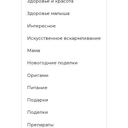
Здоровье и красота
Здоровье малыша
Интересное
Искусственное вскармливание
Мама
Новогодние поделки
Оригами
Питание
Подарки
Поделки
Препараты