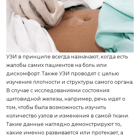
УЗИ в принципе всегда назначают, когда есть
жалобы самих пациентов на боль или
дискомфорт. Также УЗИ проводят с целью
изучения плотности и структуры самого органа.
В случае с исследованиями состояния
щитовидной железы, например, речь идет о
том, чтобы была возможность изучить
количество узлов и изменения в самой ткани.
Такие данные наглядно демонстрируют то,
какие именно развивается или протекает, а