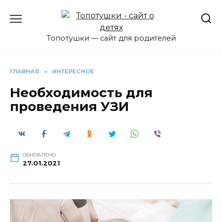
Перейти
к
содержанию
Топотушки — сайт для родителей
ГЛАВНАЯ
»
ИНТЕРЕСНОЕ
Необходимость для
проведения УЗИ
ОБНОВЛЕНО
27.01.2021