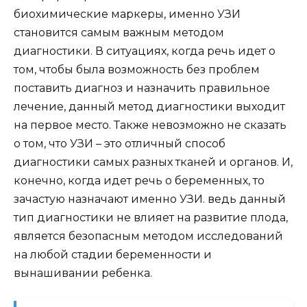
биохимические маркеры, именно УЗИ
становится самым важным методом
диагностики. В ситуациях, когда речь идет о
том, чтобы была возможность без проблем
поставить диагноз и назначить правильное
лечение, данный метод диагностики выходит
на первое место. Также невозможно не сказать
о том, что УЗИ – это отличный способ
диагностики самых разных тканей и органов. И,
конечно, когда идет речь о беременных, то
зачастую назначают именно УЗИ. ведь данный
тип диагностики не влияет на развитие плода,
является безопасным методом исследований
на любой стадии беременности и
вынашивании ребенка.