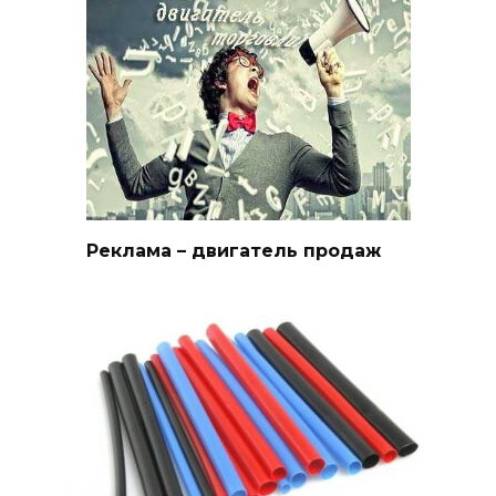
Реклама – двигатель продаж