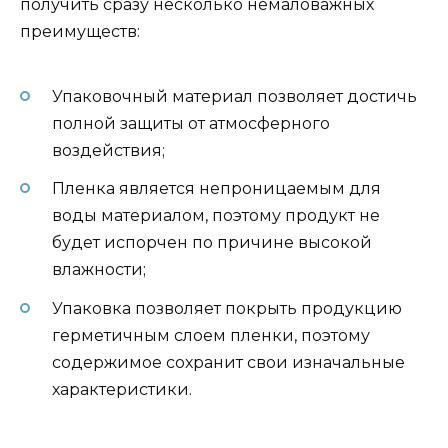
получить сразу несколько немаловажных
преимуществ:
Упаковочный материал позволяет достичь
полной защиты от атмосферного
воздействия;
Пленка является непроницаемым для
воды материалом, поэтому продукт не
будет испорчен по причине высокой
влажности;
Упаковка позволяет покрыть продукцию
герметичным слоем пленки, поэтому
содержимое сохранит свои изначальные
характеристики.