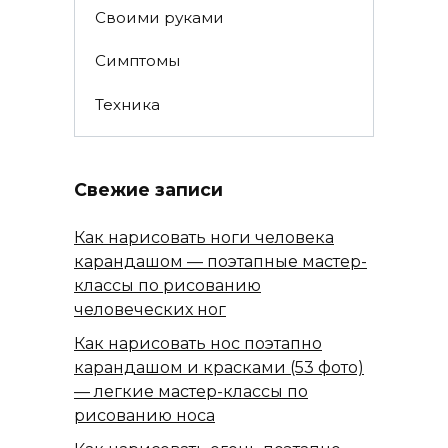
Своими руками
Симптомы
Техника
Свежие записи
Как нарисовать ноги человека
карандашом — поэтапные мастер-
классы по рисованию
человеческих ног
Как нарисовать нос поэтапно
карандашом и красками (53 фото)
— легкие мастер-классы по
рисованию носа