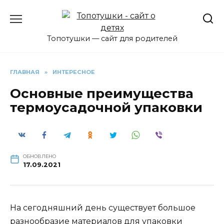
Перейти
к
содержанию
Топотушки — сайт для родителей
ГЛАВНАЯ
»
ИНТЕРЕСНОЕ
Основные преимущества
термоусадочной упаковки
ОБНОВЛЕНО
17.09.2021
На сегодняшний день существует большое
разнообразие материалов для упаковки