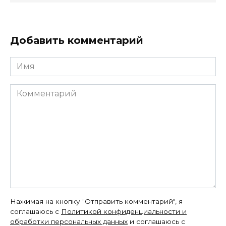
Добавить комментарий
Имя
Комментарий
Нажимая на кнопку "Отправить комментарий", я
соглашаюсь с
Политикой конфиденциальности и
обработки персональных данных
и соглашаюсь с