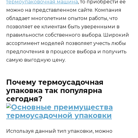
термоупаковочная машина
, то приобрести ее
можно на представленном сайте. Компания
обладает многолетним опытом работы, что
позволяет ее клиентам быть уверенными в
правильности собственного выбора. Широкий
ассортимент моделей позволяет учесть любы
предпочтения в процессе выбора и получить
самую выгодную цену.
Почему термоусадочная
упаковка так популярна
сегодня?
Используя данный тип упаковки, можно