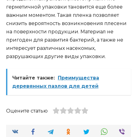
герметичной упаковки тановится еще более
важным моментом. Такая пленка позволяет
снизить вероятность возникновения плесени
на поверхности продукции. Материал не
пригоден для развития бактерий, а также не
интересует различных насекомых,
разрушающих другие виды упаковки.
Читайте также:
Преимущества
деревянных пазлов для детей
Оцените статью