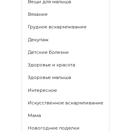
Вещи для малыша
Вязание
Грудное вскармливание
Декупаж
Детские болезни
Здоровье и красота
Здоровье малыша
Интересное
Искусственное вскармливание
Мама
Новогодние поделки