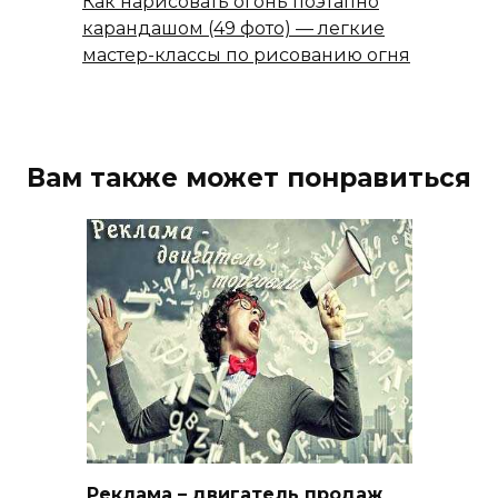
Как нарисовать огонь поэтапно
карандашом (49 фото) — легкие
мастер-классы по рисованию огня
Вам также может понравиться
Реклама – двигатель продаж