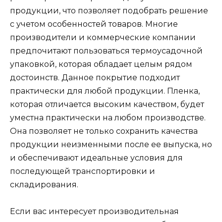
продукции, что позволяет подобрать решение
с учетом особенностей товаров. Многие
производители и коммерческие компании
предпочитают пользоваться термоусадочной
упаковкой, которая обладает целым рядом
достоинств. Данное покрытие подходит
практически для любой продукции. Пленка,
которая отличается высоким качеством, будет
уместна практически на любом производстве.
Она позволяет не только сохранить качества
продукции неизменными после ее выпуска, но
и обеспечивают идеальные условия для
последующей транспортировки и
складирования.
Если вас интересует производительная