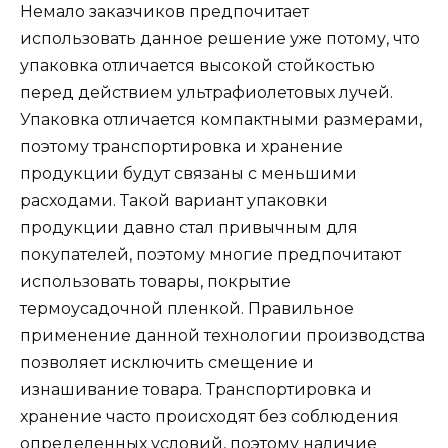
Немало заказчиков предпочитает
использовать данное решение уже потому, что
упаковка отличается высокой стойкостью
перед действием ультрафиолетовых лучей.
Упаковка отличается компактными размерами,
поэтому транспортировка и хранение
продукции будут связаны с меньшими
расходами. Такой вариант упаковки
продукции давно стал привычным для
покупателей, поэтому многие предпочитают
использовать товары, покрытие
термоусадочной пленкой. Правильное
применение данной технологии производства
позволяет исключить смещение и
изнашивание товара. Транспортировка и
хранение часто происходят без соблюдения
определенных условий, поэтому наличие