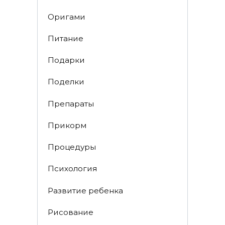
Оригами
Питание
Подарки
Поделки
Препараты
Прикорм
Процедуры
Психология
Развитие ребенка
Рисование