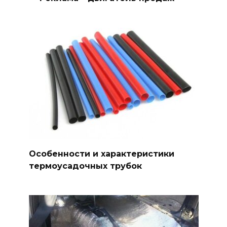
Особенности и характеристики
термоусадочных трубок