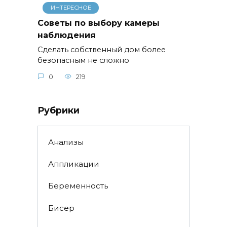
ИНТЕРЕСНОЕ
Советы по выбору камеры
наблюдения
Сделать собственный дом более
безопасным не сложно
0
219
Рубрики
Анализы
Аппликации
Беременность
Бисер