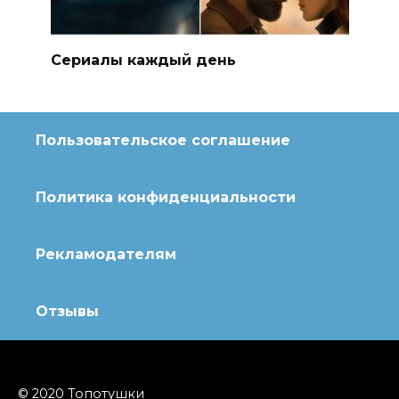
Сериалы каждый день
Пользовательское соглашение
Политика конфиденциальности
Рекламодателям
Отзывы
© 2020 Топотушки