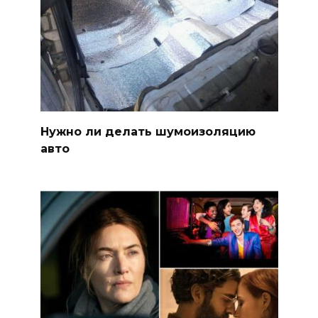
Нужно ли делать шумоизоляцию
авто