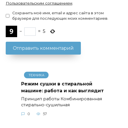
Пользовательским соглашением
.
Сохранить моё имя, email и адрес сайта в этом
браузере для последующих моих комментариев.
−
=
5
ТЕХНИКА
Режим сушки в стиральной
машине: работа и как выглядит
Принцип работы Комбинированная
стирально-сушильная
0
57