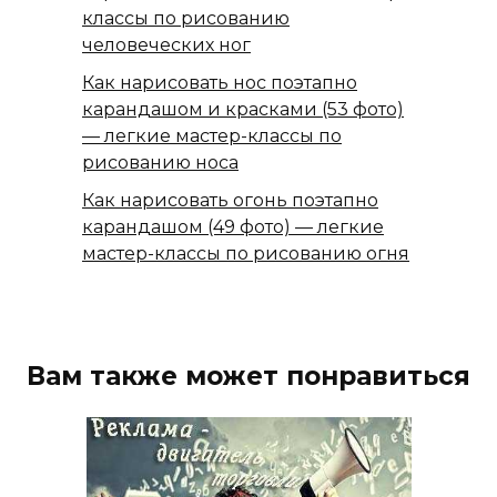
классы по рисованию
человеческих ног
Как нарисовать нос поэтапно
карандашом и красками (53 фото)
— легкие мастер-классы по
рисованию носа
Как нарисовать огонь поэтапно
карандашом (49 фото) — легкие
мастер-классы по рисованию огня
Вам также может понравиться