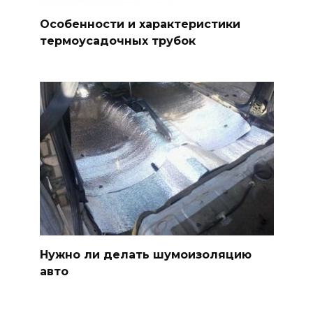
Особенности и характеристики
термоусадочных трубок
Нужно ли делать шумоизоляцию
авто