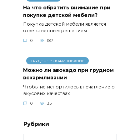
На что обратить внимание при
покупке детской мебели?
Покупка детской мебели является
ответственным решением
0
187
ГРУДНОЕ ВСКАРМЛИВАНИЕ
Можно ли авокадо при грудном
вскармливании
Чтобы не испортилось впечатление о
вкусовых качествах
0
35
Рубрики