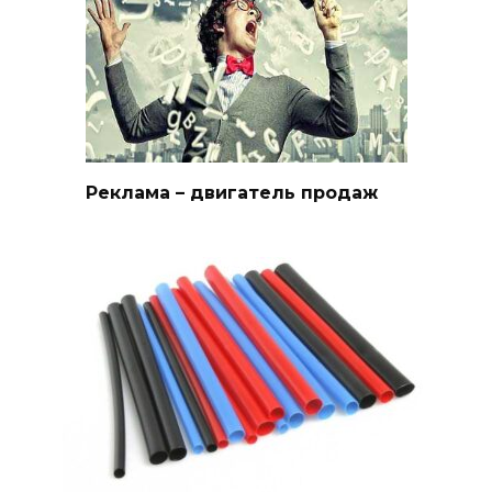
Реклама – двигатель продаж