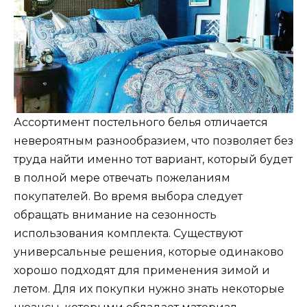
Ассортимент постельного белья отличается
невероятным разнообразием, что позволяет без
труда найти именно тот вариант, который будет
в полной мере отвечать пожеланиям
покупателей. Во время выбора следует
обращать внимание на сезонность
использования комплекта. Существуют
универсальные решения, которые одинаково
хорошо подходят для применения зимой и
летом. Для их покупки нужно знать некоторые