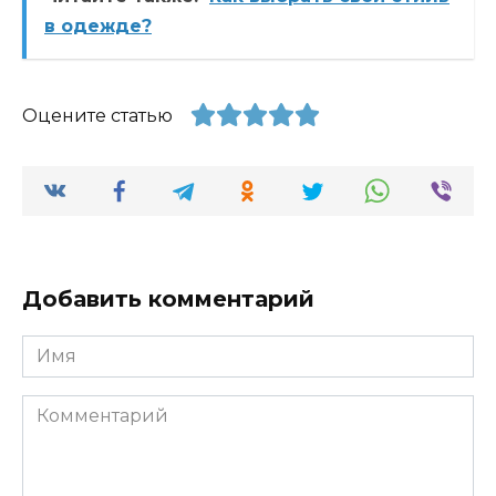
в одежде?
Оцените статью
Добавить комментарий
Имя
Комментарий