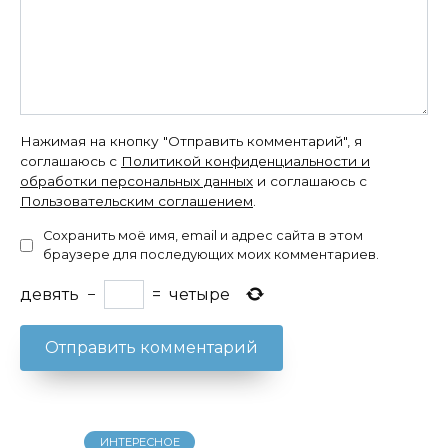
Нажимая на кнопку "Отправить комментарий", я
соглашаюсь с
Политикой конфиденциальности и
обработки персональных данных
и соглашаюсь с
Пользовательским соглашением
.
Сохранить моё имя, email и адрес сайта в этом
браузере для последующих моих комментариев.
девять
−
=
четыре
ИНТЕРЕСНОЕ