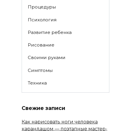
Процедуры
Психология
Развитие ребенка
Рисование
Своими руками
Симптомы
Техника
Свежие записи
Как нарисовать ноги человека
карандашом — поэтапные мастер-