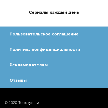
Сериалы каждый день
Пользовательское соглашение
Политика конфиденциальности
Рекламодателям
Отзывы
© 2020 Топотушки