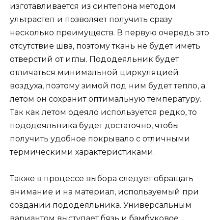
изготавливается из синтепона методом
ультрастеп и позволяет получить сразу
несколько преимуществ. В первую очередь это
отсутствие шва, поэтому ткань не будет иметь
отверстий от иглы. Пододеяльник будет
отличаться минимальной циркуляцией
воздуха, поэтому зимой под ним будет тепло, а
летом он сохранит оптимальную температуру.
Так как летом одеяло используется редко, то
пододеяльника будет достаточно, чтобы
получить удобное покрывало с отличными
термическими характеристиками.
Также в процессе выбора следует обращать
внимание и на материал, используемый при
создании пододеяльника. Универсальным
вариантом выступает бязь и бамбуковое