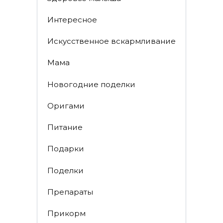
Интересное
Искусственное вскармливание
Мама
Новогодние поделки
Оригами
Питание
Подарки
Поделки
Препараты
Прикорм