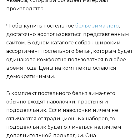
нюансы, которыми обладает материал
производства.
Чтобы купить постельное
белье зима-лето
,
достаточно воспользоваться представленным
сайтом. В одном каталоге собран широкий
ассортимент постельного белья, которым будет
одинаково комфортно пользоваться в любое
время года. Цены на комплекты остаются
демократичными.
В комплект постельного белья зима-лето
обычно входят наволочки, простыня и
пододеяльник. Если наволочки ничем не
отличаются от традиционных наборов, то
пододеяльник будет отличаться наличием
дополнительной подкладки. Она