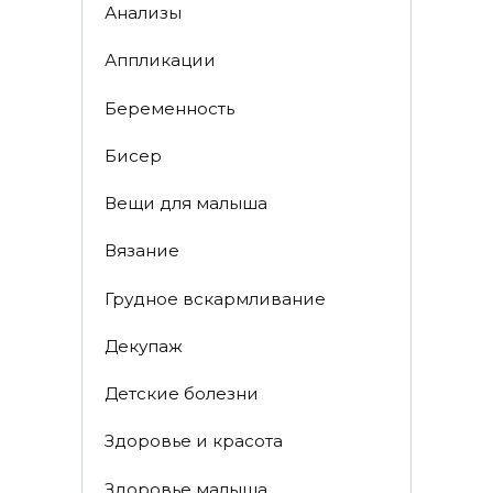
Анализы
Аппликации
Беременность
Бисер
Вещи для малыша
Вязание
Грудное вскармливание
Декупаж
Детские болезни
Здоровье и красота
Здоровье малыша