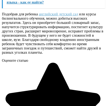
языка - как ее найти?
Подобрав для ребенка
английский детский сад
или курсы
билингвального обучения, можно добиться высоких
результатов. Здесь он приобретет большой словарный запас,
напучится структурировать информацию, постигнет культуру
других стран, расширит мировоззрение, исправит проблемы в
произношении. В будущем у него не будет сложностей в
школе, вузе. Благодаря свободному владению иностранным
ребенок будет чувствовать себя комфортно во время
заграничных поездок и путешествий, сможет найти друзей в
разных уголках планеты.
Оцените статью