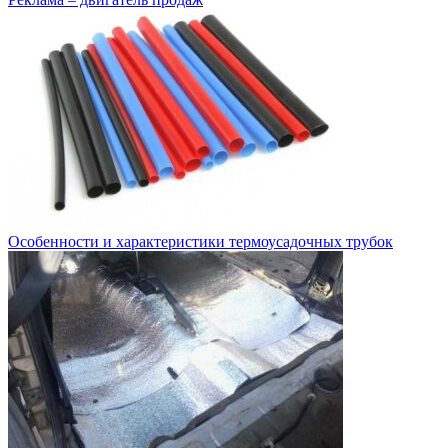
Особенности и характеристики термоусадочных трубок