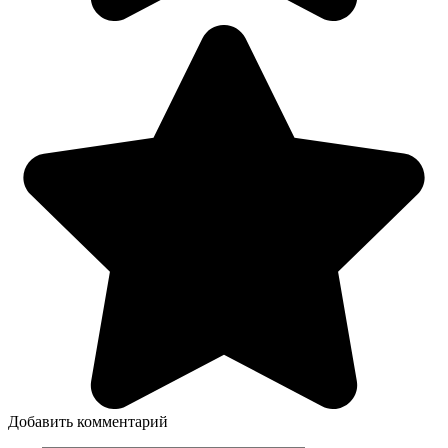
Добавить комментарий