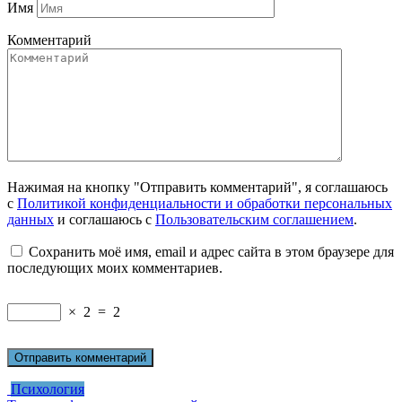
Имя
Комментарий
Нажимая на кнопку "Отправить комментарий", я соглашаюсь
с
Политикой конфиденциальности и обработки персональных
данных
и соглашаюсь с
Пользовательским соглашением
.
Сохранить моё имя, email и адрес сайта в этом браузере для
последующих моих комментариев.
×
2
=
2
Психология