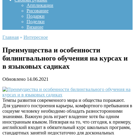
Аппликации
Рисование
Подарки
Поделки
Вязание
Главная
»
Интересное
Преимущества и особенности
билингвального обучения на курсах и
в языковых садиках
Обновлено
14.06.2021
Темпы развития современного мира и общества поражают.
Для удачного построения карьеры, комфортного пребывания в
социуме человеку необходимо обладать разносторонними
знаниями. Важную роль играет владение хотя бы одним
иностранным языком. Невзирая на то, что сегодня, к примеру,
английский входит в обязательный курс школьных программ,
стандартных занятий недостаточно для доскональных