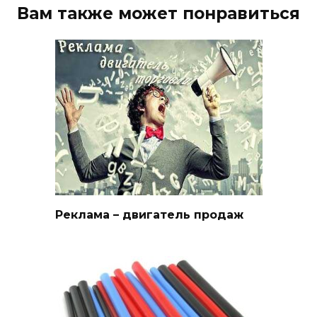
Вам также может понравиться
Реклама – двигатель продаж