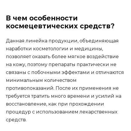
В чем особенности
космецевтических средств?
Данная линейка продукции, объединяющая
наработки косметологии и медицины,
позволяет оказать более мягкое воздействие
на кожу, поэтому препараты практически не
связаны с побочными эффектами и отличаются
минимальным количеством
противопоказаний. После их применения не
требуется тратить много времени и усилий на
восстановление, как при прохождении
процедур с использованием лекарственных
средств.