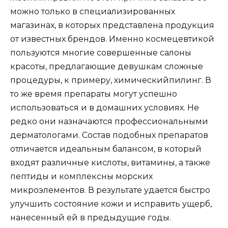
можно только в специализированных
магазинах, в которых представлена продукция
от известных брендов. Именно космецевтикой
пользуются многие совершенные салоны
красоты, предлагающие девушкам сложные
процедуры, к примеру, химическийпилинг. В
то же время препараты могут успешно
использоваться и в домашних условиях. Не
редко они назначаются профессиональными
дерматологами. Состав подобных препаратов
отличается идеальным балансом, в который
входят различные кислоты, витамины, а также
пептиды и комплексны морских
микроэлементов. В результате удается быстро
улучшить состояние кожи и исправить ущерб,
нанесенный ей в предыдущие годы.