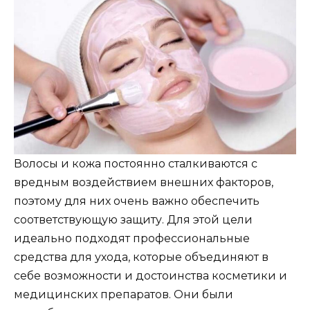
Волосы и кожа постоянно сталкиваются с
вредным воздействием внешних факторов,
поэтому для них очень важно обеспечить
соответствующую защиту. Для этой цели
идеально подходят профессиональные
средства для ухода, которые объединяют в
себе возможности и достоинства косметики и
медицинских препаратов. Они были