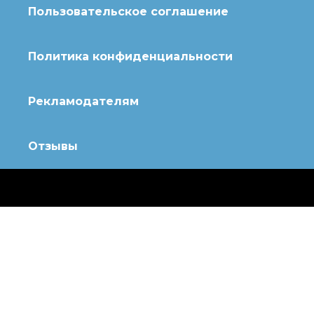
Пользовательское соглашение
Политика конфиденциальности
Рекламодателям
Отзывы
© 2020 Топотушки