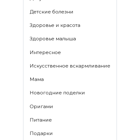
Детские болезни
Здоровье и красота
Здоровье малыша
Интересное
Искусственное вскармливание
Мама
Новогодние поделки
Оригами
Питание
Подарки