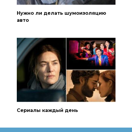
Нужно ли делать шумоизоляцию
авто
Сериалы каждый день