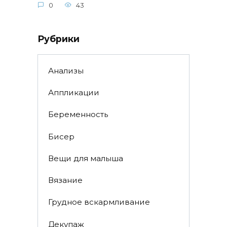
0
43
Рубрики
Анализы
Аппликации
Беременность
Бисер
Вещи для малыша
Вязание
Грудное вскармливание
Декупаж