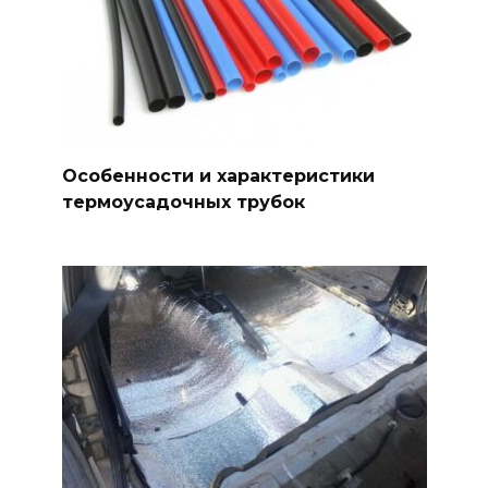
Особенности и характеристики
термоусадочных трубок