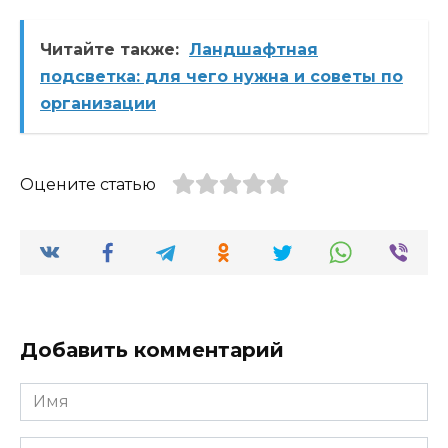
Читайте также:
Ландшафтная
подсветка: для чего нужна и советы по
организации
Оцените статью
Добавить комментарий
Имя
Комментарий