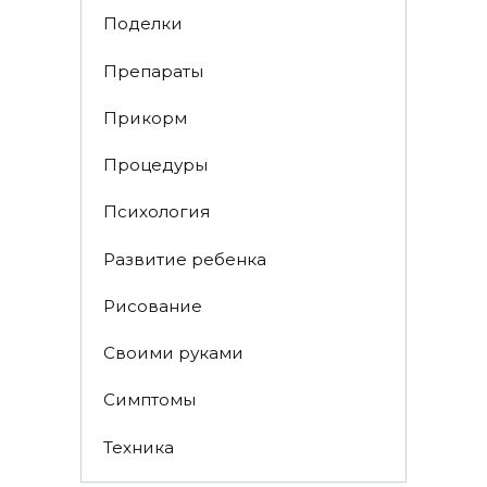
Поделки
Препараты
Прикорм
Процедуры
Психология
Развитие ребенка
Рисование
Своими руками
Симптомы
Техника