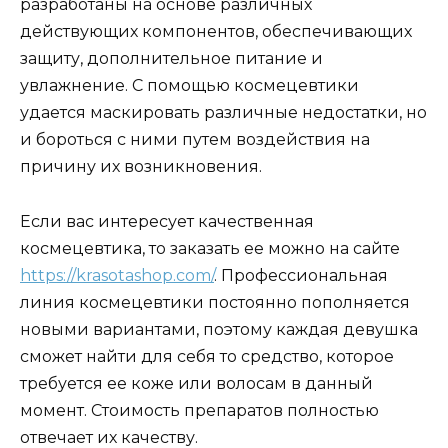
разработаны на основе различных
действующих компонентов, обеспечивающих
защиту, дополнительное питание и
увлажнение. С помощью космецевтики
удается маскировать различные недостатки, но
и бороться с ними путем воздействия на
причину их возникновения.
Если вас интересует качественная
космецевтика, то заказать ее можно на сайте
https://krasotashop.com/
. Профессиональная
линия космецевтики постоянно пополняется
новыми вариантами, поэтому каждая девушка
сможет найти для себя то средство, которое
требуется ее коже или волосам в данный
момент. Стоимость препаратов полностью
отвечает их качеству.