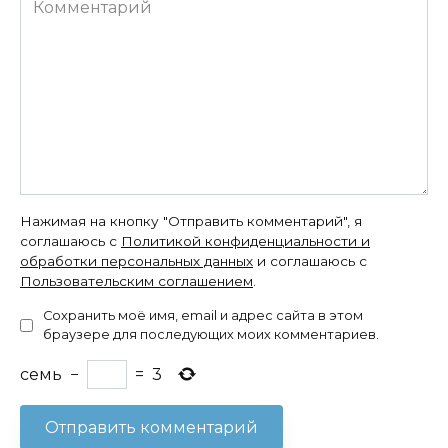
Нажимая на кнопку "Отправить комментарий", я
соглашаюсь с
Политикой конфиденциальности и
обработки персональных данных
и соглашаюсь с
Пользовательским соглашением
.
Сохранить моё имя, email и адрес сайта в этом
браузере для последующих моих комментариев.
семь
−
=
3