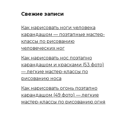
Свежие записи
Как нарисовать ноги человека
карандашом — поэтапные мастер-
классы по рисованию
человеческих ног
Как нарисовать нос поэтапно
карандашом и красками (53 фото)
— легкие мастер-классы по
рисованию носа
Как нарисовать огонь поэтапно
карандашом (49 фото) — легкие
мастер-классы по рисованию огня