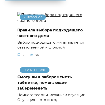
ИНТЕРЕСНОЕ
Правила выбора подходящего
частного дома
Выбор подходящего жилья является
ответственной и сложной
0
40
БЕРЕМЕННОСТЬ
Смогу ли я забеременеть –
таблетки, помогающие
забеременеть
Немного теории: механизм овуляции
Овуляция — это выход