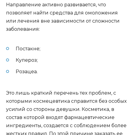
Направление активно развивается, что
позволяет найти средства для омоложения
или лечения вне зависимости от сложности
заболевания:
Постакне;
Купероз;
Розацеа.
Это лишь краткий перечень тех проблем, с
которыми космецевтика справится без особых
усилий со стороны девушки. Косметика, в
состав которой входят фармацевтические
ингредиенты, создается с соблюдением более
жестких правил. По этой причине заказать ее