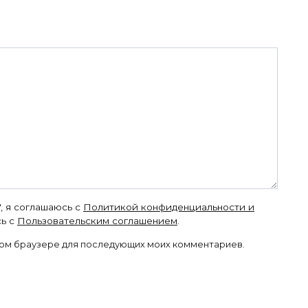
, я соглашаюсь с
Политикой конфиденциальности и
ь с
Пользовательским соглашением
.
 этом браузере для последующих моих комментариев.