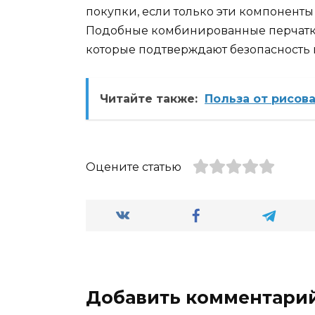
покупки, если только эти компоненты
Подобные комбинированные перчатки
которые подтверждают безопасность 
Читайте также:
Польза от рисов
Оцените статью
Добавить комментари