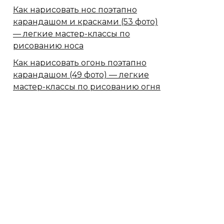
Как нарисовать нос поэтапно
карандашом и красками (53 фото)
— легкие мастер-классы по
рисованию носа
Как нарисовать огонь поэтапно
карандашом (49 фото) — легкие
мастер-классы по рисованию огня