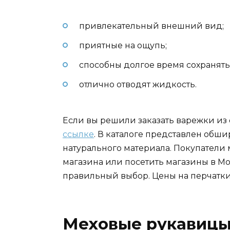
привлекательный внешний вид;
приятные на ощупь;
способны долгое время сохранять 
отлично отводят жидкость.
Если вы решили заказать варежки из 
ссылке
. В каталоге представлен обш
натурального материала. Покупатели 
магазина или посетить магазины в Мо
правильный выбор. Цены на перчатки
Меховые рукавицы