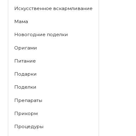
Искусственное вскармливание
Мама
Новогодние поделки
Оригами
Питание
Подарки
Поделки
Препараты
Прикорм
Процедуры