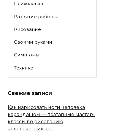
Психология
Развитие ребенка
Рисование
Своими руками
Симптомы
Техника
Свежие записи
Как нарисовать ноги человека
карандашом — поэтапные мастер-
классы по рисованию
человеческих ног