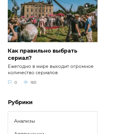
Как правильно выбрать
сериал?
Ежегодно в мире выходит огромное
количество сериалов
0
165
Рубрики
Анализы
Аппликации