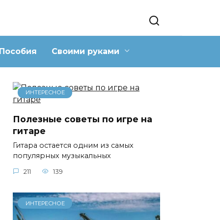
Пособия
Своими руками
ИНТЕРЕСНОЕ
Полезные советы по игре на
гитаре
Гитара остается одним из самых
популярных музыкальных
211
139
ИНТЕРЕСНОЕ