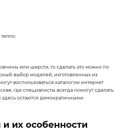
тепло;
овчины или шерсти, то сделать это можно по
ирный выбор моделей, изготовленных из
могут воспользоваться каталогом интернет
скве, где специалисты всегда помогут сделать
 здесь остаются демократичными.
 и их особенности