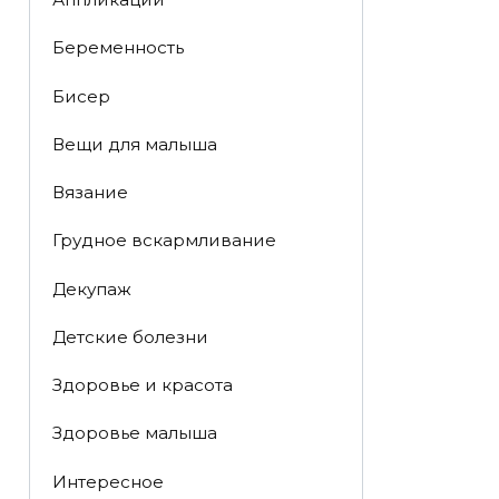
Беременность
Бисер
Вещи для малыша
Вязание
Грудное вскармливание
Декупаж
Детские болезни
Здоровье и красота
Здоровье малыша
Интересное