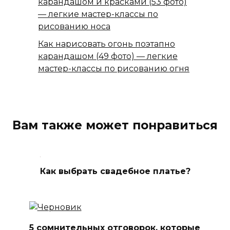
карандашом и красками (53 фото)
— легкие мастер-классы по
рисованию носа
Как нарисовать огонь поэтапно
карандашом (49 фото) — легкие
мастер-классы по рисованию огня
Вам также может понравиться
Как выбрать свадебное платье?
5 сомнительных отговорок, которые