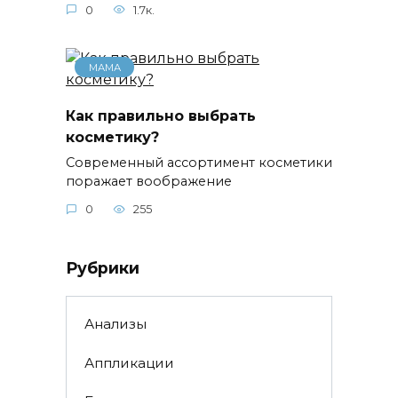
0
1.7к.
МАМА
Как правильно выбрать
косметику?
Современный ассортимент косметики
поражает воображение
0
255
Рубрики
Анализы
Аппликации