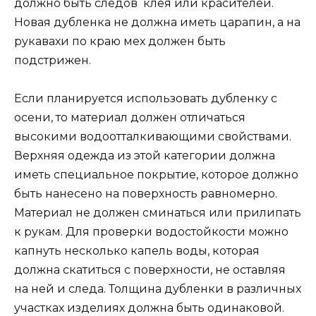
должно быть следов клея или красителей.
Новая дубленка не должна иметь царапин, а на
рукавахи по краю мех должен быть
подстрижен.
Если планируется использовать дубленку с
осени, то материал должен отличаться
высокими водоотталкивающими свойствами.
Верхняя одежда из этой категории должна
иметь специальное покрытие, которое должно
быть нанесено на поверхность равномерно.
Материал не должен сминаться или прилипать
к рукам. Для проверки водостойкости можно
капнуть несколько капель воды, которая
должна скатиться с поверхности, не оставляя
на ней и следа. Толщина дубленки в различных
участках изделиях должна быть одинаковой.