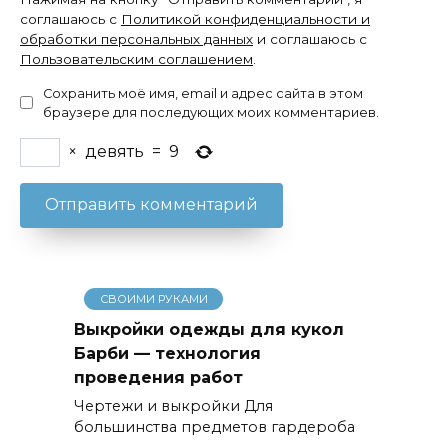
соглашаюсь с
Политикой конфиденциальности и
обработки персональных данных
и соглашаюсь с
Пользовательским соглашением
.
Сохранить моё имя, email и адрес сайта в этом
браузере для последующих моих комментариев.
×
девять
=
9
СВОИМИ РУКАМИ
Выкройки одежды для кукол
Барби — технология
проведения работ
Чертежи и выкройки Для
большинства предметов гардероба