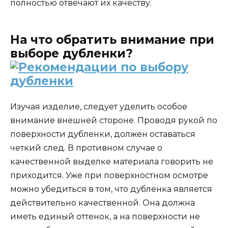
полностью отвечают их качеству.
На что обратить внимание при
выборе дубленки?
Изучая изделие, следует уделить особое
внимание внешней стороне. Проводя рукой по
поверхности дубленки, должен оставаться
четкий след. В противном случае о
качественной выделке материала говорить не
приходится. Уже при поверхностном осмотре
можно убедиться в том, что дубленка является
действительно качественной. Она должна
иметь единый оттенок, а на поверхности не