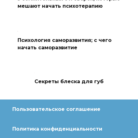
мешают начать психотерапию
Психология саморазвития; с чего
начать саморазвитие
Секреты блеска для губ
Пользовательское соглашение
Политика конфиденциальности