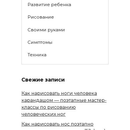
Развитие ребенка
Рисование
Своими руками
Симптомы
Техника
Свежие записи
Как нарисовать ноги человека
карандашом — поэтапные мастер-
классы по рисованию
человеческих ног
Как нарисовать нос поэтапно