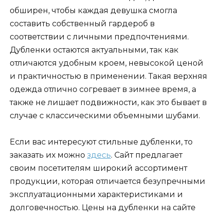
обширен, чтобы каждая девушка смогла
составить собственный гардероб в
соответствии с личными предпочтениями.
Дубленки остаются актуальными, так как
отличаются удобным кроем, невысокой ценой
и практичностью в применении. Такая верхняя
одежда отлично согревает в зимнее время, а
также не лишает подвижности, как это бывает в
случае с классическими объемными шубами.
Если вас интересуют стильные дубленки, то
заказать их можно
здесь
. Сайт предлагает
своим посетителям широкий ассортимент
продукции, которая отличается безупречными
эксплуатационными характеристиками и
долговечностью. Цены на дубленки на сайте