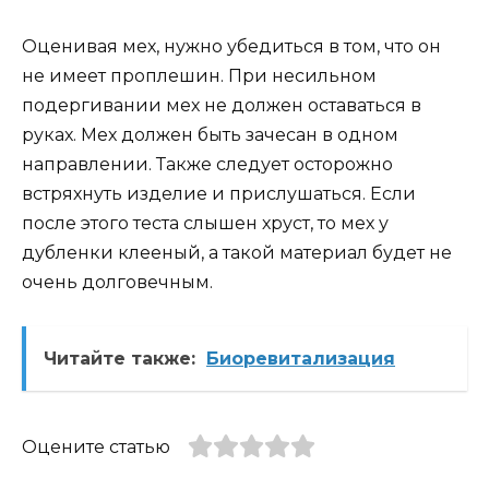
Оценивая мех, нужно убедиться в том, что он
не имеет проплешин. При несильном
подергивании мех не должен оставаться в
руках. Мех должен быть зачесан в одном
направлении. Также следует осторожно
встряхнуть изделие и прислушаться. Если
после этого теста слышен хруст, то мех у
дубленки клееный, а такой материал будет не
очень долговечным.
Читайте также:
Биоревитализация
Оцените статью