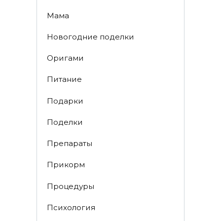
Мама
Новогодние поделки
Оригами
Питание
Подарки
Поделки
Препараты
Прикорм
Процедуры
Психология