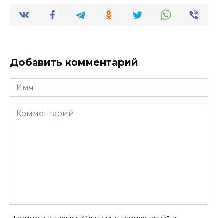
Добавить комментарий
Имя
Комментарий
Нажимая на кнопку "Отправить комментарий", я