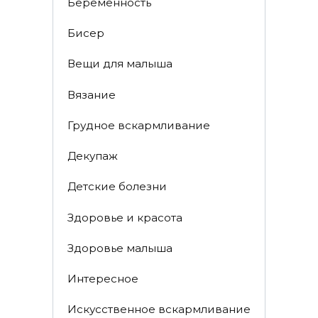
Беременность
Бисер
Вещи для малыша
Вязание
Грудное вскармливание
Декупаж
Детские болезни
Здоровье и красота
Здоровье малыша
Интересное
Искусственное вскармливание