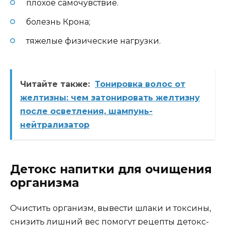
плохое самочувствие.
болезнь Крона;
тяжелые физические нагрузки.
Читайте также:
Тонировка волос от
желтизны: чем затонировать желтизну
после осветления, шампунь-
нейтрализатор
Детокс напитки для очищения
организма
Очистить организм, вывести шлаки и токсины,
снизить лишний вес помогут рецепты детокс-