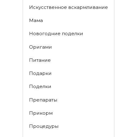
Искусственное вскармливание
Мама
Новогодние поделки
Оригами
Питание
Подарки
Поделки
Препараты
Прикорм
Процедуры