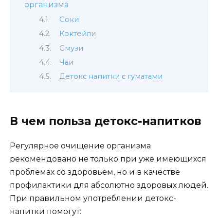
организма
Соки
Коктейли
Смузи
Чаи
Детокс напитки с гуматами
В чем польза детокс-напитков
Регулярное очищение организма
рекомендовано не только при уже имеющихся
проблемах со здоровьем, но и в качестве
профилактики для абсолютно здоровых людей.
При правильном употреблении детокс-
напитки помогут: