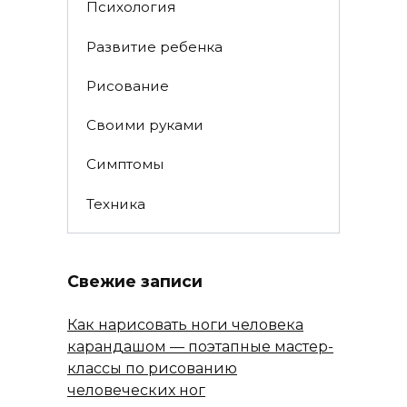
Психология
Развитие ребенка
Рисование
Своими руками
Симптомы
Техника
Свежие записи
Как нарисовать ноги человека
карандашом — поэтапные мастер-
классы по рисованию
человеческих ног