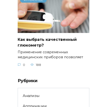
Как выбрать качественный
глюкометр?
Применение современных
медицинских приборов позволяет
0
188
Рубрики
Анализы
Аппликации