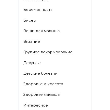
Беременность
Бисер
Вещи для малыша
Вязание
Грудное вскармливание
Декупаж
Детские болезни
Здоровье и красота
Здоровье малыша
Интересное