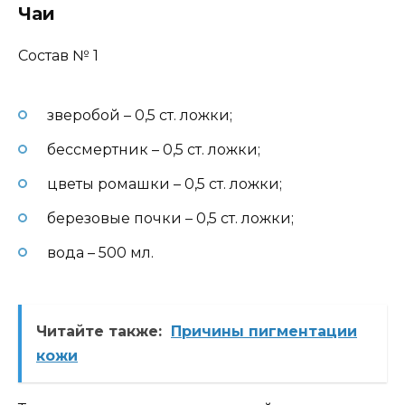
Чаи
Состав № 1
зверобой – 0,5 ст. ложки;
бессмертник – 0,5 ст. ложки;
цветы ромашки – 0,5 ст. ложки;
березовые почки – 0,5 ст. ложки;
вода – 500 мл.
Читайте также:
Причины пигментации
кожи