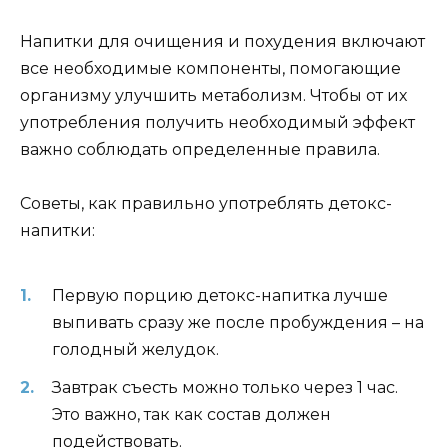
Напитки для очищения и похудения включают
все необходимые компоненты, помогающие
организму улучшить метаболизм. Чтобы от их
употребления получить необходимый эффект
важно соблюдать определенные правила.
Советы, как правильно употреблять детокс-
напитки:
Первую порцию детокс-напитка лучше
выпивать сразу же после пробуждения – на
голодный желудок.
Завтрак съесть можно только через 1 час.
Это важно, так как состав должен
подействовать.