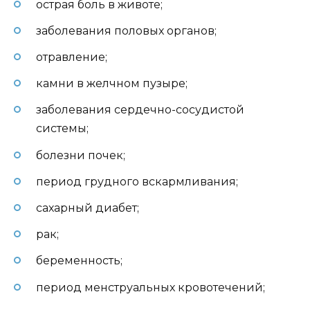
острая боль в животе;
заболевания половых органов;
отравление;
камни в желчном пузыре;
заболевания сердечно-сосудистой
системы;
болезни почек;
период грудного вскармливания;
сахарный диабет;
рак;
беременность;
период менструальных кровотечений;