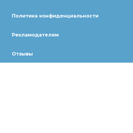
Политика конфиденциальности
Рекламодателям
Отзывы
© 2020 Топотушки