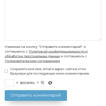
Нажимая на кнопку "Отправить комментарий", я
соглашаюсь с
Политикой конфиденциальности и
обработки персональных данных
и соглашаюсь с
Пользовательским соглашением
.
Сохранить моё имя, email и адрес сайта в этом
браузере для последующих моих комментариев.
+
восемь
=
15