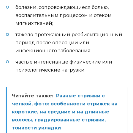
болезни, сопровождающиеся болью,
воспалительным процессом и отеком
мягких тканей;
тяжело протекающий реабилитационный
период после операции или
инфекционного заболевания;
частые интенсивные физические или
психологические нагрузки.
Читайте также:
Рваные стрижки с
челкой, фото: особенности стрижек на
короткие, на средние и на длинные
волосы, градуированные стрижки,
тонкости укладки