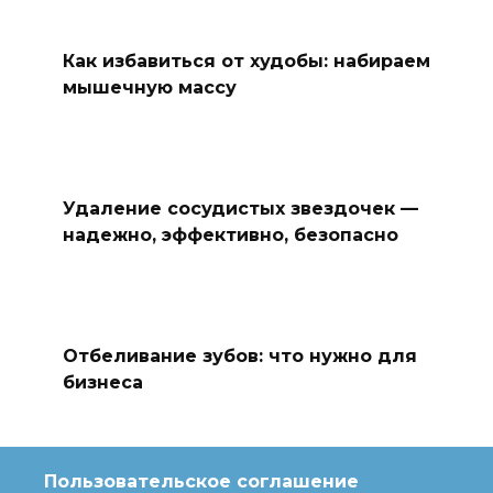
Как избавиться от худобы: набираем
мышечную массу
Удаление сосудистых звездочек —
надежно, эффективно, безопасно
Отбеливание зубов: что нужно для
бизнеса
Пользовательское соглашение