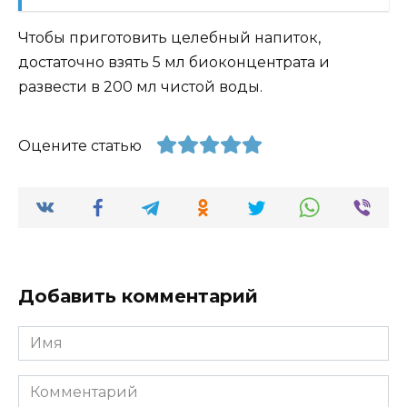
Чтобы приготовить целебный напиток,
достаточно взять 5 мл биоконцентрата и
развести в 200 мл чистой воды.
Оцените статью
Добавить комментарий
Имя
Комментарий