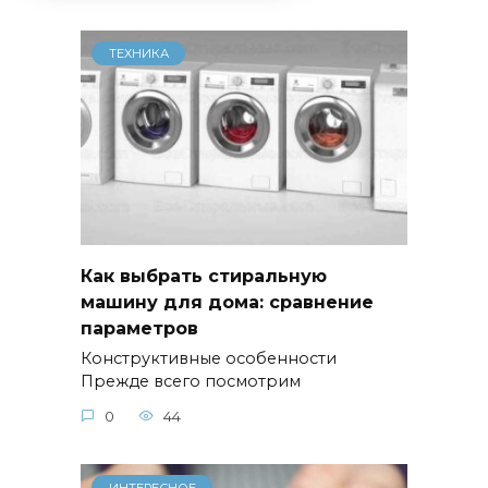
ТЕХНИКА
Как выбрать стиральную
машину для дома: сравнение
параметров
Конструктивные особенности
Прежде всего посмотрим
0
44
ИНТЕРЕСНОЕ