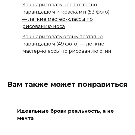
Как нарисовать нос поэтапно
карандашом и красками (53 фото)
— легкие мастер-классы по
рисованию носа
Как нарисовать огонь поэтапно
карандашом (49 фото) — легкие
мастер-классы по рисованию огня
Вам также может понравиться
Идеальные брови реальность, а не
мечта