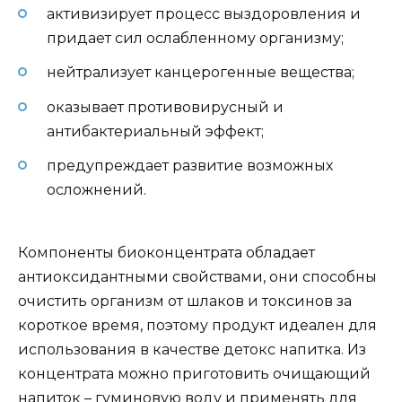
активизирует процесс выздоровления и
придает сил ослабленному организму;
нейтрализует канцерогенные вещества;
оказывает противовирусный и
антибактериальный эффект;
предупреждает развитие возможных
осложнений.
Компоненты биоконцентрата обладает
антиоксидантными свойствами, они способны
очистить организм от шлаков и токсинов за
короткое время, поэтому продукт идеален для
использования в качестве детокс напитка. Из
концентрата можно приготовить очищающий
напиток – гуминовую воду и применять для