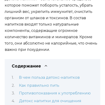
которое поможет побороть усталость, убрать
лишний вес, укрепить иммунитет, очистить
организм от шлаков и токсинов. В состав
напитков входят только натуральные
компоненты, содержащие огромное
количество витаминов и минералов. Кроме
того, они абсолютно не калорийные, что очень
важно при похудении.
Содержание
В чем польза детокс-напитков
Как правильно пить
Противопоказания к употреблению
Детокс напитки для очищения