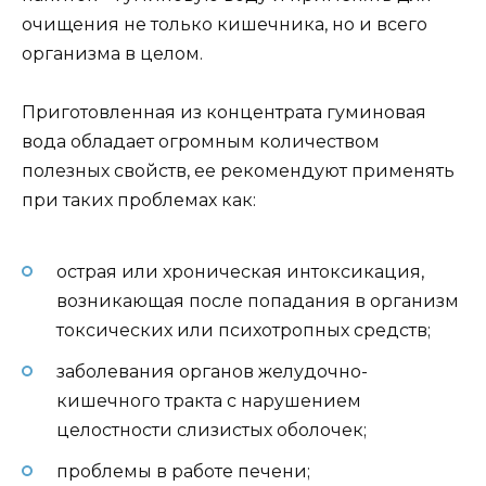
очищения не только кишечника, но и всего
организма в целом.
Приготовленная из концентрата гуминовая
вода обладает огромным количеством
полезных свойств, ее рекомендуют применять
при таких проблемах как:
острая или хроническая интоксикация,
возникающая после попадания в организм
токсических или психотропных средств;
заболевания органов желудочно-
кишечного тракта с нарушением
целостности слизистых оболочек;
проблемы в работе печени;