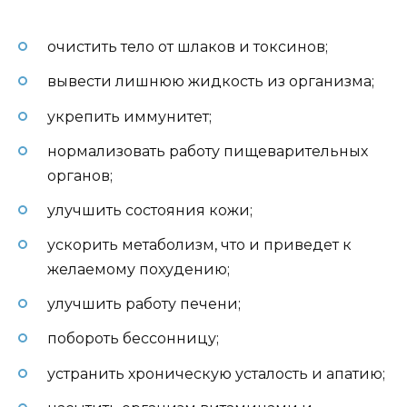
очистить тело от шлаков и токсинов;
вывести лишнюю жидкость из организма;
укрепить иммунитет;
нормализовать работу пищеварительных
органов;
улучшить состояния кожи;
ускорить метаболизм, что и приведет к
желаемому похудению;
улучшить работу печени;
побороть бессонницу;
устранить хроническую усталость и апатию;