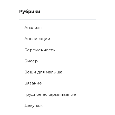
Рубрики
Анализы
Аппликации
Беременность
Бисер
Вещи для малыша
Вязание
Грудное вскармливание
Декупаж