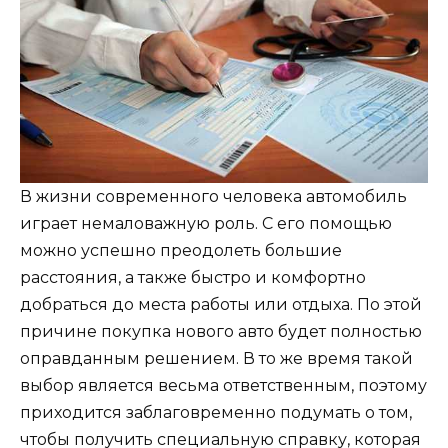
В жизни современного человека автомобиль
играет немаловажную роль. С его помощью
можно успешно преодолеть большие
расстояния, а также быстро и комфортно
добраться до места работы или отдыха. По этой
причине покупка нового авто будет полностью
оправданным решением. В то же время такой
выбор является весьма ответственным, поэтому
приходится заблаговременно подумать о том,
чтобы получить специальную справку, которая