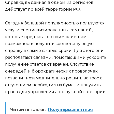
Справка, выданная в одном из регионов,
действует по всей территории РФ.
Сегодня большой популярностью пользуются
услуги специализированных компаний,
которые предлагают своим клиентам
возможность получить соответствующую
справку в самые сжатые сроки. Для этого они
располагают связями, помогающими ускорить
получение ответов от врачей. Отсутствие
очередей и бюрократических проволочек
позволит незамедлительно решить вопрос с
отсутствием необходимых бумаг и получить
права для управления авто нужной категории.
Читайте также:
Полуперманентная