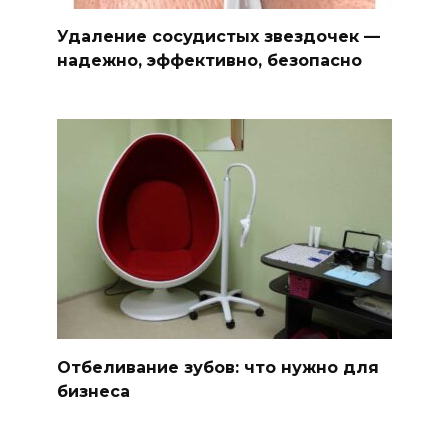
Удаление сосудистых звездочек —
надежно, эффективно, безопасно
Отбеливание зубов: что нужно для
бизнеса