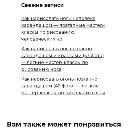
Свежие записи
Как нарисовать ноги человека
карандашом — поэтапные мастер-
классы по рисованию
человеческих ног
Как нарисовать нос поэтапно
карандашом и красками (53 фото)
— легкие мастер-классы по
рисованию носа
Как нарисовать огонь поэтапно
карандашом (49 фото) — легкие
мастер-классы по рисованию огня
Вам также может понравиться