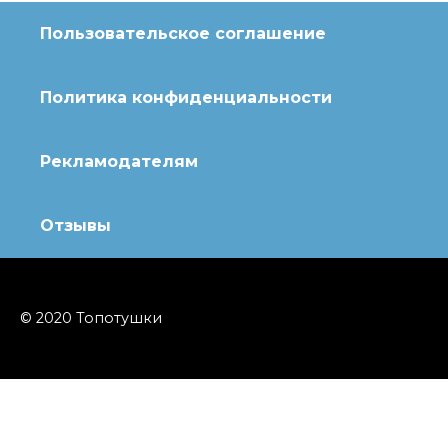
Пользовательское соглашение
Политика конфиденциальности
Рекламодателям
Отзывы
© 2020 Топотушки