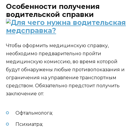
Особенности получения
водительской справки
Чтобы оформить медицинскую справку,
необходимо предварительно пройти
медицинскую комиссию, во время которой
будут обнаружены любые противопоказания и
ограничения на управление транспортным
средством. Обязательно предстоит получить
заключение от:
Офтальмолога;
Психиатра;