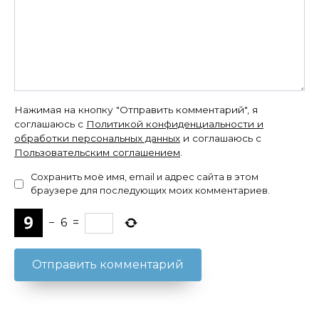
Нажимая на кнопку "Отправить комментарий", я
соглашаюсь с
Политикой конфиденциальности и
обработки персональных данных
и соглашаюсь с
Пользовательским соглашением
.
Сохранить моё имя, email и адрес сайта в этом
браузере для последующих моих комментариев.
−
6
=