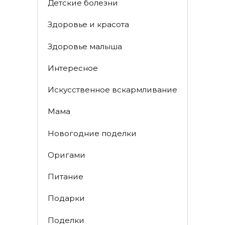
Детские болезни
Здоровье и красота
Здоровье малыша
Интересное
Искусственное вскармливание
Мама
Новогодние поделки
Оригами
Питание
Подарки
Поделки