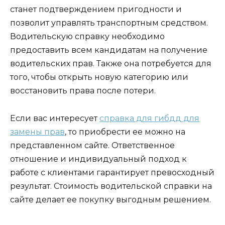
станет подтверждением пригодности и
позволит управлять транспортным средством.
Водительскую справку необходимо
предоставить всем кандидатам на получение
водительских прав. Также она потребуется для
того, чтобы открыть новую категорию или
восстановить права после потери.
Если вас интересует
справка для гибдд для
замены прав
, то приобрести ее можно на
представленном сайте. Ответственное
отношение и индивидуальный подход к
работе с клиентами гарантирует превосходный
результат. Стоимость водительской справки на
сайте делает ее покупку выгодным решением.