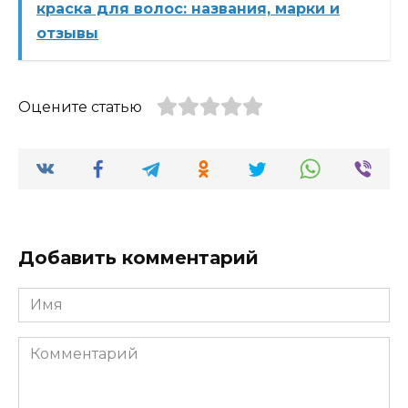
краска для волос: названия, марки и
отзывы
Оцените статью
Добавить комментарий
Имя
Комментарий