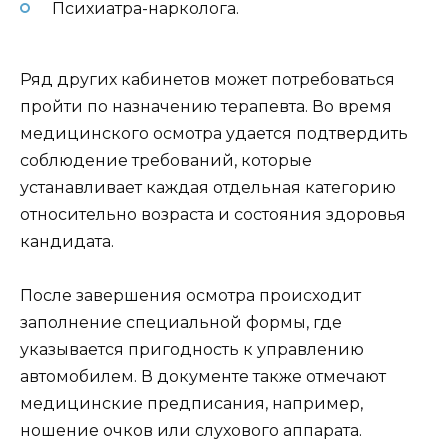
Психиатра-нарколога.
Ряд других кабинетов может потребоваться
пройти по назначению терапевта. Во время
медицинского осмотра удается подтвердить
соблюдение требований, которые
устанавливает каждая отдельная категорию
относительно возраста и состояния здоровья
кандидата.
После завершения осмотра происходит
заполнение специальной формы, где
указывается пригодность к управлению
автомобилем. В документе также отмечают
медицинские предписания, например,
ношение очков или слухового аппарата.