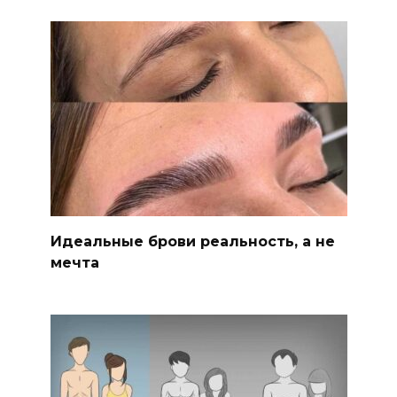
Идеальные брови реальность, а не
мечта