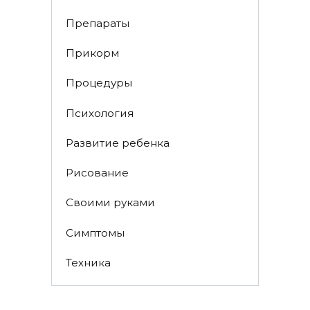
Препараты
Прикорм
Процедуры
Психология
Развитие ребенка
Рисование
Своими руками
Симптомы
Техника