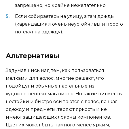
запрещено, но крайне нежелательно;
Если собираетесь на улицу, а там дождь
(карандашики очень неустойчивы и просто
потекут на одежду).
Альтернативы
Задумавшись над тем, как пользоваться
мелками для волос, многие решают, что
подойдут и обычные пастельные из
художественных магазинов. Но такие пигменты
нестойки и быстро осыпаются с волос, пачкая
одежду и предметы, теряют яркость и не
имеют защищающих локоны компонентов.
Цвет их может быть намного менее ярким,