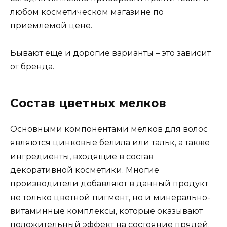
любом косметическом магазине по
приемлемой цене.
Бывают еще и дорогие варианты – это зависит
от бренда.
Состав цветных мелков
Основными компонентами мелков для волос
являются цинковые белила или тальк, а также
ингредиенты, входящие в состав
декоративной косметики. Многие
производители добавляют в данный продукт
не только цветной пигмент, но и минерально-
витаминные комплексы, которые оказывают
положительный эффект на состояние прядей.