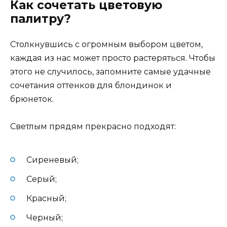
Как сочетать цветовую
палитру?
Столкнувшись с огромным выбором цветом,
каждая из нас может просто растеряться. Чтобы
этого не случилось, запомните самые удачные
сочетания оттенков для блондинок и
брюнеток.
Светлым прядям прекрасно подходят:
Сиреневый;
Серый;
Красный;
Черный;