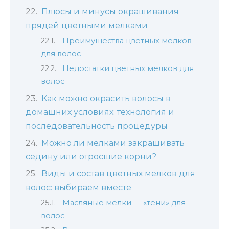
Плюсы и минусы окрашивания
прядей цветными мелками
Преимущества цветных мелков
для волос
Недостатки цветных мелков для
волос
Как можно окрасить волосы в
домашних условиях: технология и
последовательность процедуры
Можно ли мелками закрашивать
седину или отросшие корни?
Виды и состав цветных мелков для
волос: выбираем вместе
Масляные мелки — «тени» для
волос