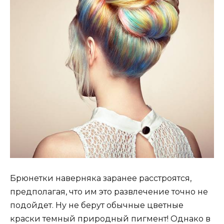
Брюнетки наверняка заранее расстроятся,
предполагая, что им это развлечение точно не
подойдет. Ну не берут обычные цветные
краски темный природный пигмент! Однако в