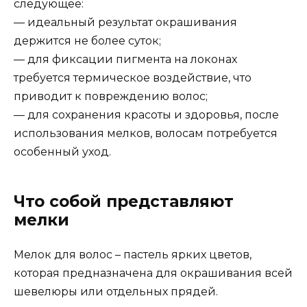
следующее:
— идеальный результат окрашивания
держится не более суток;
— для фиксации пигмента на локонах
требуется термическое воздействие, что
приводит к повреждению волос;
— для сохранения красоты и здоровья, после
использования мелков, волосам потребуется
особенный уход.
Что собой представляют
мелки
Мелок для волос – пастель ярких цветов,
которая предназначена для окрашивания всей
шевелюры или отдельных прядей.