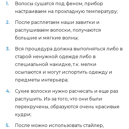
Волосы сушатся под феном, прибор
настраиваем на прохладную температуру;
После расплетаем наши завитки и
распушиваем волоски, получаются
большие и мягкие волны;
Вся процедура должна выполняться либо в
старой ненужной одежде либо в
специальной накидке, т.к. мелки
осыпаются и могут испортить одежду и
предметы интерьера;
Сухие волоски нужно расчесать и еще раз
распушить. Из-за того, что они были
перекручены, образуются очень красивые
кудри;
После можно использовать стайлер,