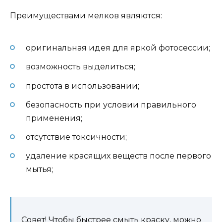
Преимуществами мелков являются:
оригинальная идея для яркой фотосессии;
возможность выделиться;
простота в использовании;
безопасность при условии правильного
применения;
отсутствие токсичности;
удаление красящих веществ после первого
мытья;
Совет! Чтобы быстрее смыть краску, можно