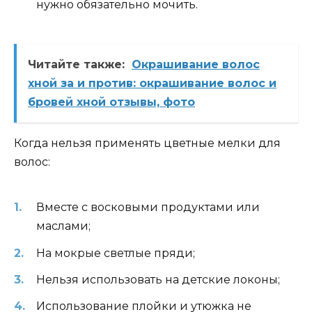
нужно обязательно мочить.
Читайте также:
Окрашивание волос
хной за и против: окрашивание волос и
бровей хной отзывы, фото
Когда нельзя применять цветные мелки для
волос:
Вместе с восковыми продуктами или
маслами;
На мокрые светлые пряди;
Нельзя использовать на детские локоны;
Использование плойки и утюжка не