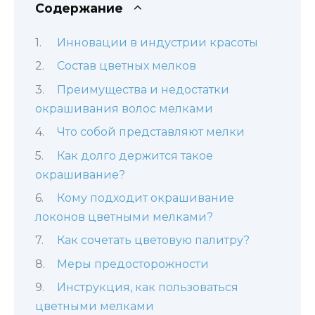
Содержание
Инновации в индустрии красоты
Состав цветных мелков
Преимущества и недостатки
окрашивания волос мелками
Что собой представляют мелки
Как долго держится такое
окрашивание?
Кому подходит окрашивание
локонов цветными мелками?
Как сочетать цветовую палитру?
Меры предосторожности
Инструкция, как пользоваться
цветными мелками