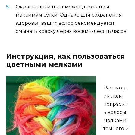
Окрашенный цвет может держаться
максимум сутки. Однако для сохранения
здоровья ваших волос рекомендуется
смывать краску через восемь-десять часов.
Инструкция, как пользоваться
цветными мелками
Рассмотр
им, как
покрасит
ь волосы
мелками
темного и