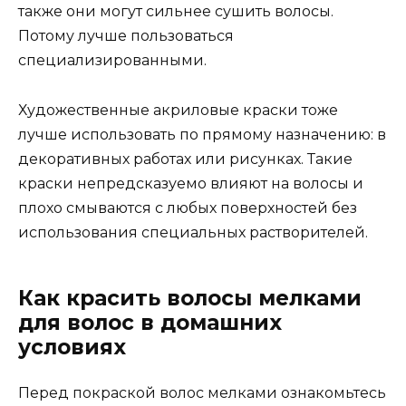
также они могут сильнее сушить волосы.
Потому лучше пользоваться
специализированными.
Художественные акриловые краски тоже
лучше использовать по прямому назначению: в
декоративных работах или рисунках. Такие
краски непредсказуемо влияют на волосы и
плохо смываются с любых поверхностей без
использования специальных растворителей.
Как красить волосы мелками
для волос в домашних
условиях
Перед покраской волос мелками ознакомьтесь