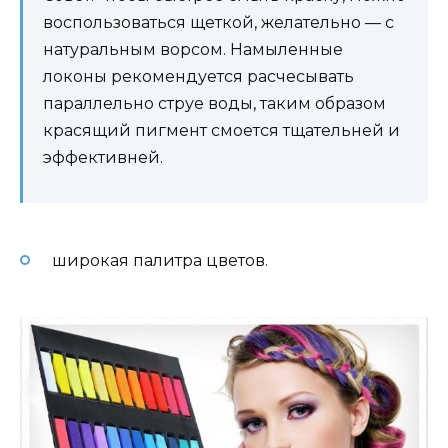
воспользоваться щеткой, желательно — с
натуральным ворсом. Намыленные
локоны рекомендуется расчесывать
параллельно струе воды, таким образом
красящий пигмент смоется тщательней и
эффективней.
широкая палитра цветов.