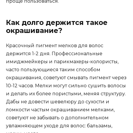
проще пользоваться.
Как долго держится такое
окрашивание?
Красочный пигмент мелков для волос
держится 1-2 дня. Профессиональные
имиджмейкеры и парикмахеры-колористы,
часто пользующиеся таким способом
окрашивания, советуют смывать пигмент через
10-12 часов. Мелки могут сильно сушить волосы
и делать их более пористыми, меняя структуру.
Дабы не довести шевелюру до сухости и
ломкости частым окрашиванием мелками,
советуют не забывать о дополнительном
увлажняющем уходе для волос: бальзамы,