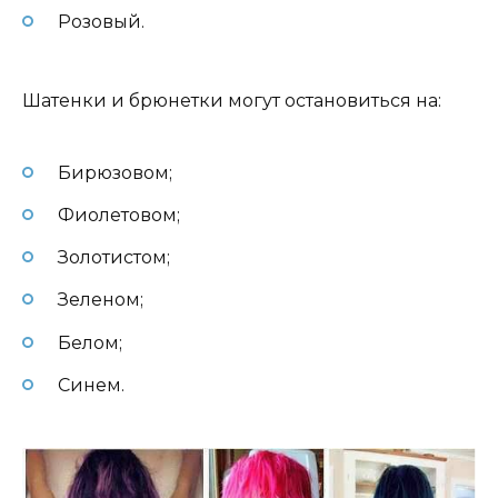
Розовый.
Шатенки и брюнетки могут остановиться на:
Бирюзовом;
Фиолетовом;
Золотистом;
Зеленом;
Белом;
Синем.