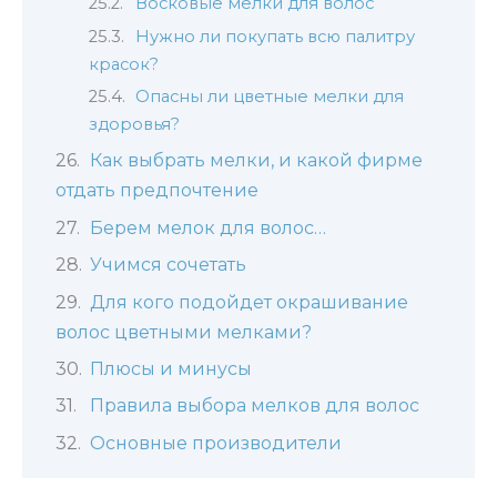
Восковые мелки для волос
Нужно ли покупать всю палитру
красок?
Опасны ли цветные мелки для
здоровья?
Как выбрать мелки, и какой фирме
отдать предпочтение
Берем мелок для волос…
Учимся сочетать
Для кого подойдет окрашивание
волос цветными мелками?
Плюсы и минусы
Правила выбора мелков для волос
Основные производители