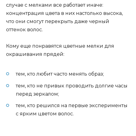
случае с мелками все работает иначе:
концентрация цвета в них настолько высока,
что они смогут перекрыть даже черный
оттенок волос.
Кому еще понравятся цветные мелки для
окрашивания прядей:
тем, кто любит часто менять образ;
тем, кто не привык проводить долгие часы
перед зеркалом;
тем, кто решился на первые эксперименты
с ярким цветом волос.