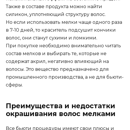
Также в составе продукта можно найти
силикон, уплотняющий структуру волос.
Но если использовать мелки чаще одного раза
в 7-10 дней, то краситель подсушит кончики
волос, они станут сухими и ломкими.
При покупке необходимо внимательно читать
состав мелков и выбирать те, которые не
содержат акрил, негативно влияющий на
волосы. Это вещество предназначено для
промышленного производства, а не для бьюти-
сферы.
Преимущества и недостатки
окрашивания волос мелками
Все бьюти процедуры имеют свои плюсы и