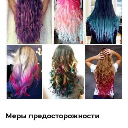
Меры предосторожности