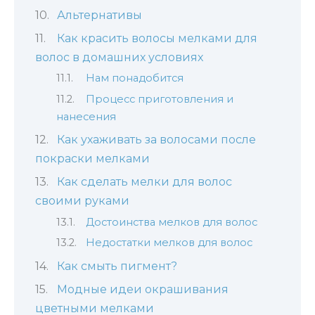
Альтернативы
Как красить волосы мелками для
волос в домашних условиях
Нам понадобится
Процесс приготовления и
нанесения
Как ухаживать за волосами после
покраски мелками
Как сделать мелки для волос
своими руками
Достоинства мелков для волос
Недостатки мелков для волос
Как смыть пигмент?
Модные идеи окрашивания
цветными мелками