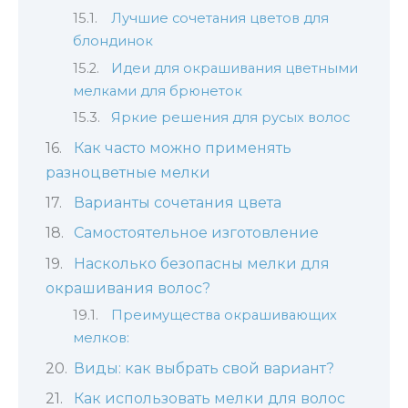
Лучшие сочетания цветов для
блондинок
Идеи для окрашивания цветными
мелками для брюнеток
Яркие решения для русых волос
Как часто можно применять
разноцветные мелки
Варианты сочетания цвета
Самостоятельное изготовление
Насколько безопасны мелки для
окрашивания волос?
Преимущества окрашивающих
мелков:
Виды: как выбрать свой вариант?
Как использовать мелки для волос