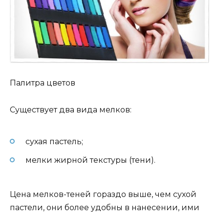
Палитра цветов
Существует два вида мелков:
сухая пастель;
мелки жирной текстуры (тени).
Цена мелков-теней гораздо выше, чем сухой
пастели, они более удобны в нанесении, ими