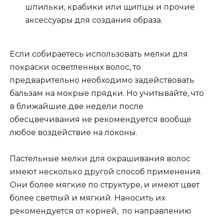
шпильки, крабики или щипцы и прочие
аксессуары для создания образа.
Если собираетесь использовать мелки для
покраски осветленных волос, то
предварительно необходимо задействовать
бальзам на мокрые прядки. Но учитывайте, что
в ближайшие две недели после
обесцвечивания не рекомендуется вообще
любое воздействие на локоны.
Пастельные мелки для окрашивания волос
имеют несколько другой способ применения.
Они более мягкие по структуре, и имеют цвет
более светлый и мягкий. Наносить их
рекомендуется от корней, по направлению