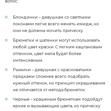
волос:
Блондинки – девушкам со светлыми
локонами легче всего менять имидж, но
они не должны мочить прическу.
Брюнетки и шатенки могут использовать
любой цвет краски. С легким каштановым
оттенком, цвет мела будет более
интенсивным.
Рыжики – девушкам с красноватыми
прядками сложнее всего подобрать
нужный оттенок, но принцип окрашивания
не отличается от метода брюнеток.
Черные – крашеным брюнеткам подойдут
яркие и вызывающие цвета, но прическу