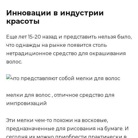
Инновации в индустрии
красоты
Еще лет 15-20 назад и представить нельзя было,
что однажды на рынке появится столь
нетрадиционное средство для окрашивания
волос.
мелки для волос , отличное средство для
импровизаций
Эти мелки чем-то похожи на восковые,
предназначенные для рисования на бумаге. И
сегодня их можно приобрести практически в