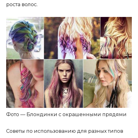
роста волос.
Фото — Блондинки с окрашенными прядями
Советы по использованию для разных типов