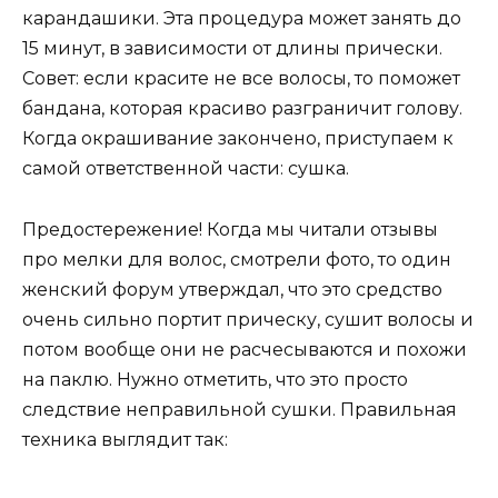
карандашики. Эта процедура может занять до
15 минут, в зависимости от длины прически.
Совет: если красите не все волосы, то поможет
бандана, которая красиво разграничит голову.
Когда окрашивание закончено, приступаем к
самой ответственной части: сушка.
Предостережение! Когда мы читали отзывы
про мелки для волос, смотрели фото, то один
женский форум утверждал, что это средство
очень сильно портит прическу, сушит волосы и
потом вообще они не расчесываются и похожи
на паклю. Нужно отметить, что это просто
следствие неправильной сушки. Правильная
техника выглядит так: