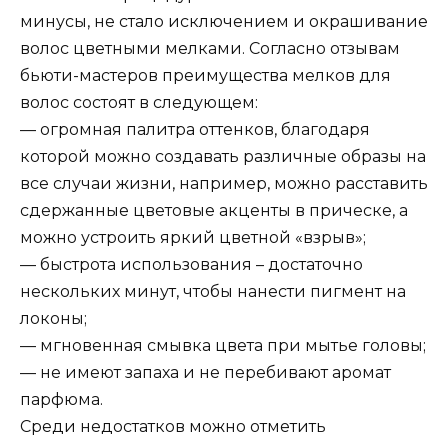
минусы, не стало исключением и окрашивание
волос цветными мелками. Согласно отзывам
бьюти-мастеров преимущества мелков для
волос состоят в следующем:
— огромная палитра оттенков, благодаря
которой можно создавать различные образы на
все случаи жизни, например, можно расставить
сдержанные цветовые акценты в прическе, а
можно устроить яркий цветной «взрыв»;
— быстрота использования – достаточно
нескольких минут, чтобы нанести пигмент на
локоны;
— мгновенная смывка цвета при мытье головы;
— не имеют запаха и не перебивают аромат
парфюма.
Среди недостатков можно отметить