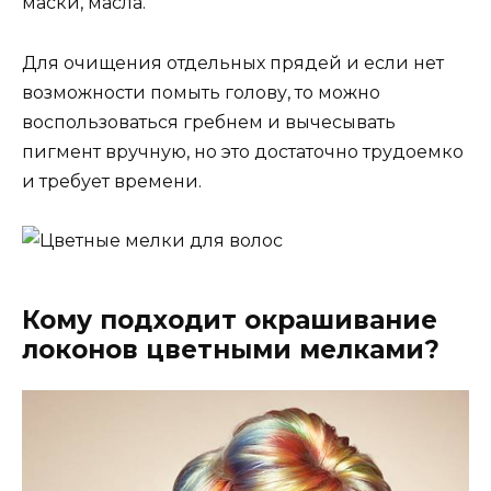
маски, масла.
Для очищения отдельных прядей и если нет
возможности помыть голову, то можно
воспользоваться гребнем и вычесывать
пигмент вручную, но это достаточно трудоемко
и требует времени.
Кому подходит окрашивание
локонов цветными мелками?