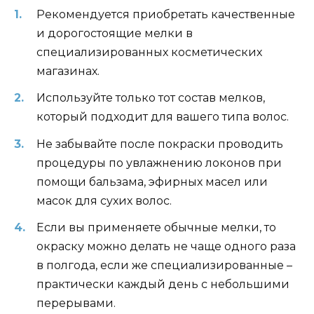
Рекомендуется приобретать качественные
и дорогостоящие мелки в
специализированных косметических
магазинах.
Используйте только тот состав мелков,
который подходит для вашего типа волос.
Не забывайте после покраски проводить
процедуры по увлажнению локонов при
помощи бальзама, эфирных масел или
масок для сухих волос.
Если вы применяете обычные мелки, то
окраску можно делать не чаще одного раза
в полгода, если же специализированные –
практически каждый день с небольшими
перерывами.