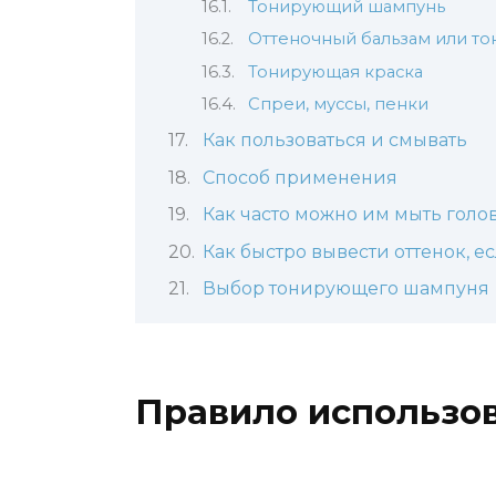
Тонирующий шампунь
Оттеночный бальзам или то
Тонирующая краска
Спреи, муссы, пенки
Как пользоваться и смывать
Способ применения
Как часто можно им мыть голо
Как быстро вывести оттенок, е
Выбор тонирующего шампуня
Правило использо