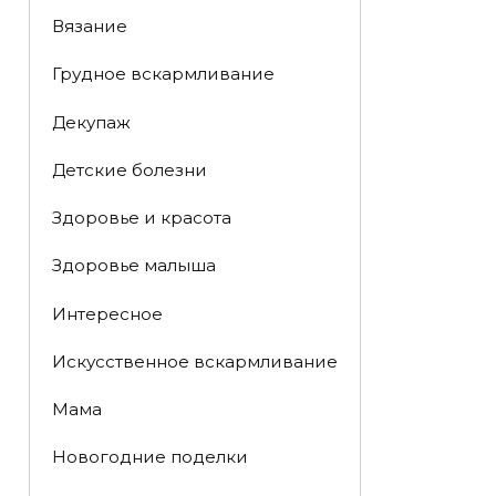
Вязание
Грудное вскармливание
Декупаж
Детские болезни
Здоровье и красота
Здоровье малыша
Интересное
Искусственное вскармливание
Мама
Новогодние поделки