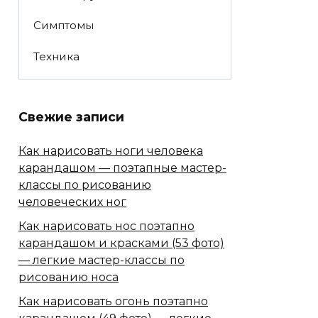
Симптомы
Техника
Свежие записи
Как нарисовать ноги человека
карандашом — поэтапные мастер-
классы по рисованию
человеческих ног
Как нарисовать нос поэтапно
карандашом и красками (53 фото)
— легкие мастер-классы по
рисованию носа
Как нарисовать огонь поэтапно