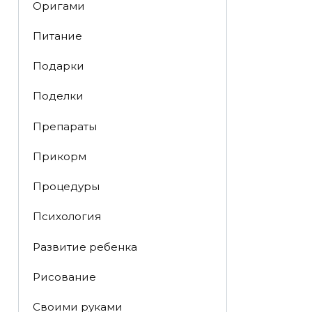
Оригами
Питание
Подарки
Поделки
Препараты
Прикорм
Процедуры
Психология
Развитие ребенка
Рисование
Своими руками