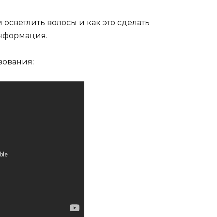
осветлить волосы и как это сделать
информация.
зования: