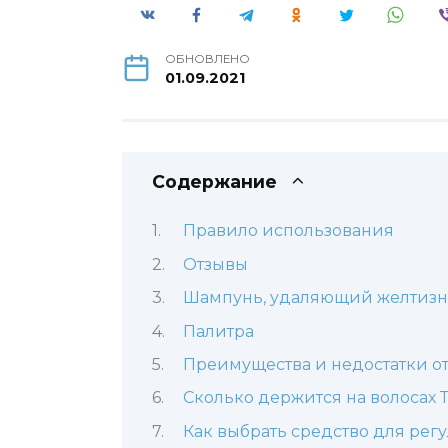
ОБНОВЛЕНО
01.09.2021
Содержание
Правило использования
Отзывы
Шампунь, удаляющий желтизну
Палитра
Преимущества и недостатки о
Сколько держится на волосах 
Как выбрать средство для рег