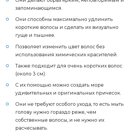
Они делают образ ярким, неповторимым и
запоминающимся.
Они способны максимально удлинить
короткие волосы и сделать их визуально
гуще и пышнее.
Позволяет изменить цвет волос без
использования химических красителей.
Также подходит для очень коротких волос
(около 3 см).
С их помощью можно создать море
удивительных и оригинальных причесок.
Они не требуют особого ухода, то есть мыть
голову нужно гораздо реже, чем
собственные волосы, и не нужно их
расчесывать.