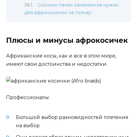
Сколько пачек канекалона нужно
для афрокосичек на голову
Плюсы и минусы афрокосичек
Африканские косы, как и все в этом мире,
имеют свои достоинства и недостатки.
Профессионалы:
Большой выбор разновидностей плетения
на выбор.