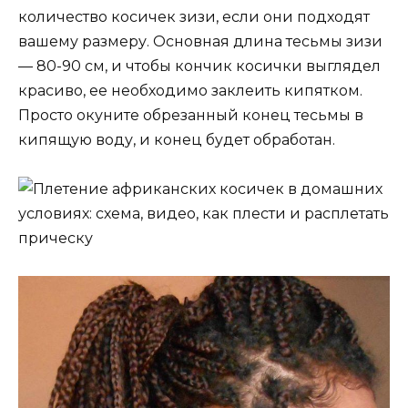
количество косичек зизи, если они подходят
вашему размеру. Основная длина тесьмы зизи
— 80-90 см, и чтобы кончик косички выглядел
красиво, ее необходимо заклеить кипятком.
Просто окуните обрезанный конец тесьмы в
кипящую воду, и конец будет обработан.