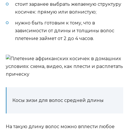
стоит заранее выбрать желаемую структуру
косичек: прямую или волнистую;
нужно быть готовым к тому, что в
зависимости от длины и толщины волос
плетение займет от 2 до 4 часов.
Косы зизи для волос средней длины
На такую ​​длину волос можно вплести любое