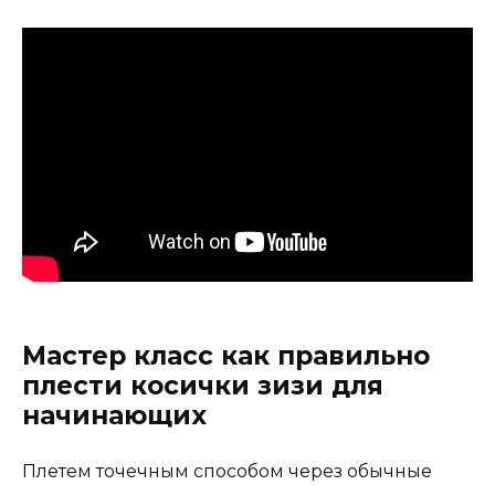
Мастер класс как правильно
плести косички зизи для
начинающих
Плетем точечным способом через обычные