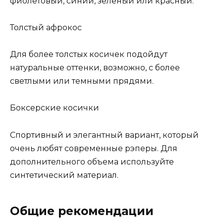
фиолетовый, синий, зеленый или красный.
Толстый афрокос
Для более толстых косичек подойдут
натуральные оттенки, возможно, с более
светлыми или темными прядями.
Боксерские косички
Спортивный и элегантный вариант, который
очень любят современные рэперы. Для
дополнительного объема используйте
синтетический материал.
Общие рекомендации