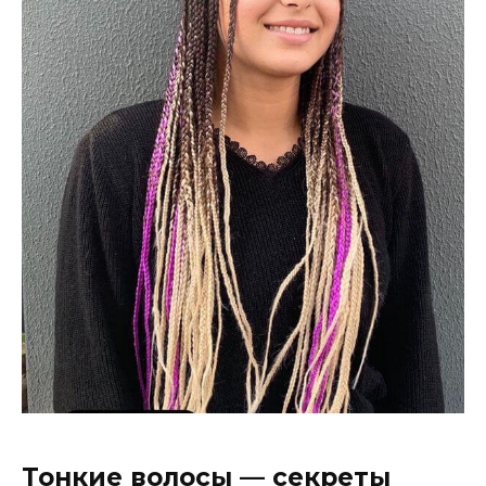
Тонкие волосы — секреты