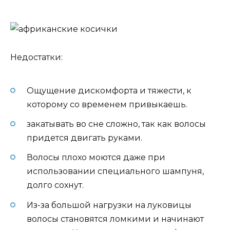
Недостатки:
Ощущение дискомфорта и тяжести, к
которому со временем привыкаешь.
закатывать во сне сложно, так как волосы
придется двигать руками.
Волосы плохо моются даже при
использовании специального шампуня,
долго сохнут.
Из-за большой нагрузки на луковицы
волосы становятся ломкими и начинают