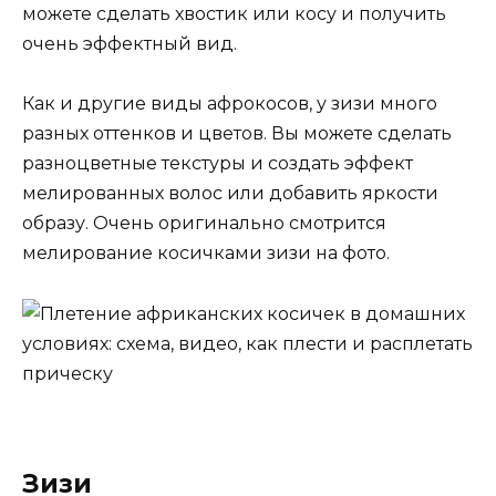
можете сделать хвостик или косу и получить
очень эффектный вид.
Как и другие виды афрокосов, у зизи много
разных оттенков и цветов. Вы можете сделать
разноцветные текстуры и создать эффект
мелированных волос или добавить яркости
образу. Очень оригинально смотрится
мелирование косичками зизи на фото.
Зизи