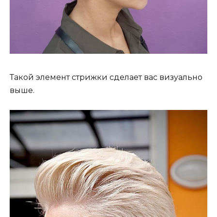
Такой элемент стрижки сделает вас визуально
выше.