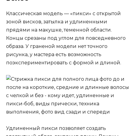
Классическая модель — «пикси» с открытой
зоной висков, затылка и удлиненными
прядями на макушке, теменной области.
Концы срезаны под углом для повседневного
образа. У граненой модели нет точного
рисунка, у мастера есть возможность
поэкспериментировать с формой и длиной.
Удлиненный пикси позволяет создать