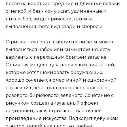
Стрижка пиксель с выбритым виском может
выполняться набок или симметрично, есть
варианты с переходным бритьем затылка.
Отличная модель для творческих личностей,
которые хотят шокировать окружающих.
Хорошо сочетается с частичной и однотонной
окраской цвета сочных оттенков красного,
розового, бирюзового, зеленого. Сочетание с
рисунком создает визуальный эффект
татуировки, такая стрижка — настоящее
произведение искусства. Подходит девушкам
с андрогинной внешностью, требует