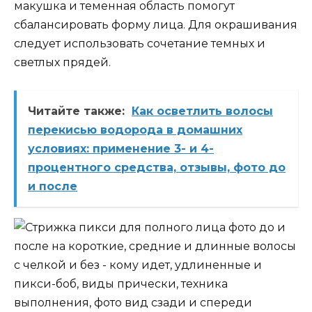
макушка и теменная область помогут
сбалансировать форму лица. Для окрашивания
следует использовать сочетание темных и
светлых прядей.
Читайте также:
Как осветлить волосы
перекисью водорода в домашних
условиях: применение 3- и 4-
процентного средства, отзывы, фото до
и после