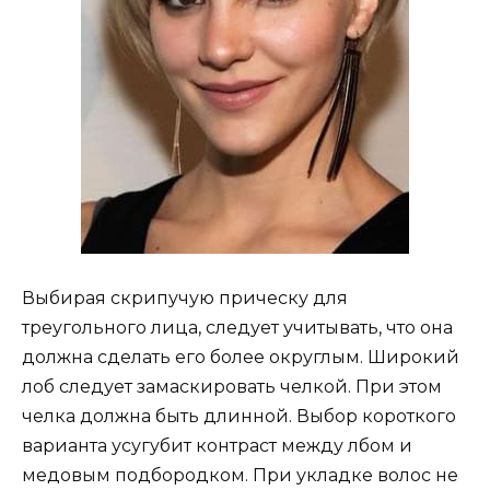
Выбирая скрипучую прическу для
треугольного лица, следует учитывать, что она
должна сделать его более округлым. Широкий
лоб следует замаскировать челкой. При этом
челка должна быть длинной. Выбор короткого
варианта усугубит контраст между лбом и
медовым подбородком. При укладке волос не