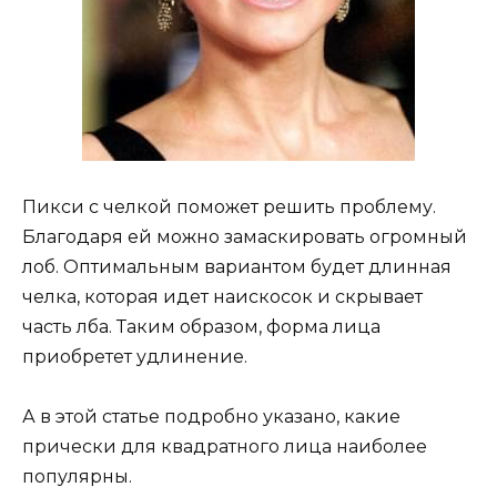
Пикси с челкой поможет решить проблему.
Благодаря ей можно замаскировать огромный
лоб. Оптимальным вариантом будет длинная
челка, которая идет наискосок и скрывает
часть лба. Таким образом, форма лица
приобретет удлинение.
А в этой статье подробно указано, какие
прически для квадратного лица наиболее
популярны.