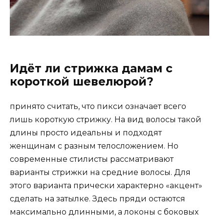
Идёт ли стрижка дамам с
короткой шевелюрой?
принято считать, что пикси означает всего
лишь короткую стрижку. На вид волосы такой
длины просто идеальны и подходят
женщинам с разным телосложением. Но
современные стилисты рассматривают
варианты стрижки на средние волосы. Для
этого варианта прически характерно «акцент»
сделать на затылке. Здесь пряди остаются
максимально длинными, а локоны с боковых