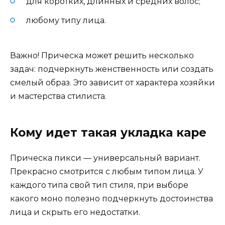
для коротких, длинных и средних волос;
любому типу лица.
Важно! Прическа может решить несколько
задач: подчеркнуть женственность или создать
смелый образ. Это зависит от характера хозяйки
и мастерства стилиста.
Кому идет такая укладка каре
Прическа пикси — универсальный вариант.
Прекрасно смотрится с любым типом лица. У
каждого типа свой тип стиля, при выборе
какого моно полезно подчеркнуть достоинства
лица и скрыть его недостатки.