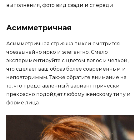
Асимметричная
Асимметричная стрижка пикси смотрится
чрезвычайно ярко и элегантно. Смело
экспериментируйте с цветом волос и челкой,
что сделает ваш образ более современным и
неповторимым. Также обратите внимание на
то, что представленный вариант прически
прекрасно подойдет любому женскому типу и
форме лица.