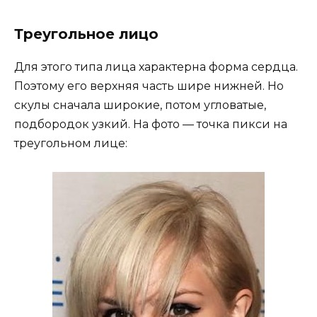
Треугольное лицо
Для этого типа лица характерна форма сердца.
Поэтому его верхняя часть шире нижней. Но
скулы сначала широкие, потом угловатые,
подбородок узкий. На фото — точка пикси на
треугольном лице: