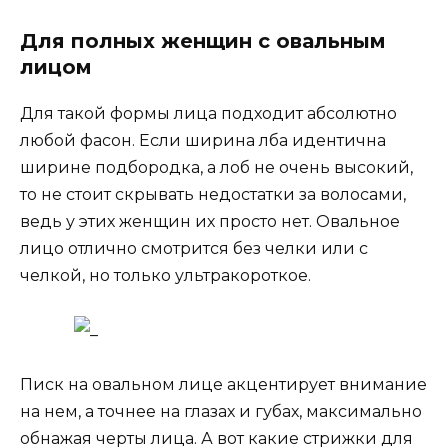
Для полных женщин с овальным
лицом
Для такой формы лица подходит абсолютно
любой фасон. Если ширина лба идентична
ширине подбородка, а лоб не очень высокий,
то не стоит скрывать недостатки за волосами,
ведь у этих женщин их просто нет. Овальное
лицо отлично смотрится без челки или с
челкой, но только ультракороткое.
Писк на овальном лице акцентирует внимание
на нем, а точнее на глазах и губах, максимально
обнажая черты лица. А вот какие стрижки для