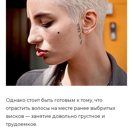
Однако стоит быть готовым к тому, что
отрастить волосы на месте ранее выбритых
висков — занятие довольно грустное и
трудоемкое.