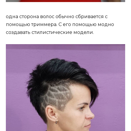
одна сторона волос обычно сбривается с
помощью триммера. С его помощью модно
создавать стилистические модели.