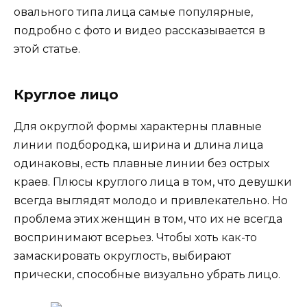
овального типа лица самые популярные,
подробно с фото и видео рассказывается в
этой статье.
Круглое лицо
Для округлой формы характерны плавные
линии подбородка, ширина и длина лица
одинаковы, есть плавные линии без острых
краев. Плюсы круглого лица в том, что девушки
всегда выглядят молодо и привлекательно. Но
проблема этих женщин в том, что их не всегда
воспринимают всерьез. Чтобы хоть как-то
замаскировать округлость, выбирают
прически, способные визуально убрать лицо.