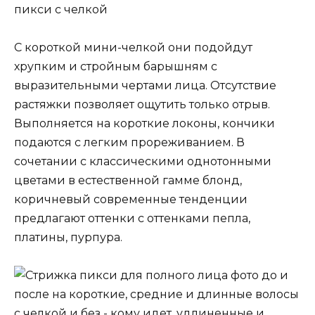
пикси с челкой
С короткой мини-челкой они подойдут
хрупким и стройным барышням с
выразительными чертами лица. Отсутствие
растяжки позволяет ощутить только отрыв.
Выполняется на короткие локоны, кончики
подаются с легким прореживанием. В
сочетании с классическими однотонными
цветами в естественной гамме блонд,
коричневый современные тенденции
предлагают оттенки с оттенками пепла,
платины, пурпура.