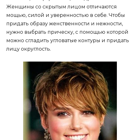
Женщины со скрытым лицом отличаются
мощью, силой и уверенностью в себе. Чтобы
придать образу женственности и нежности,
нужно выбрать прическу, с помощью которой
можно сгладить угловатые контуры и придать
лицу округлость.