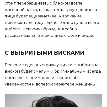
стоит перебарщивать с блеском возле
височной части, так как тогда треугольник на
лице будет еще заметнее. А вот какие
прически для треугольного лица лучше всего
выбрать к своему образу, подробно
рассказывается в этой статье с фото и видео.
С ВЫБРИТЫМИ ВИСКАМИ
Решение сделать стрижку пикси с выбритым
виском будет смелым и оригинальным, всегда
привлекает внимание и говорит об
уверенности и волевом характере женщины.