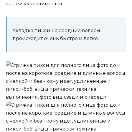
частей укорачиваются.
Укладка пикси на средние волосы
происходит очень быстро и легко.