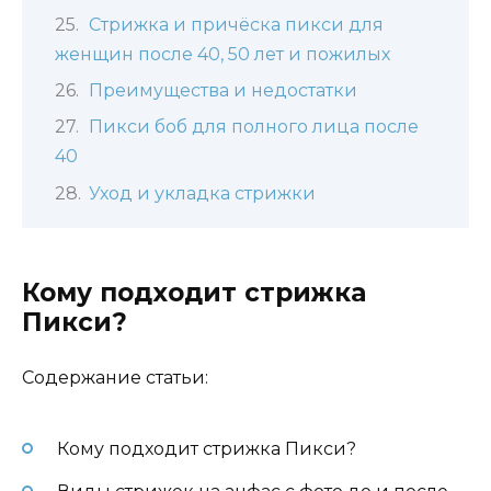
Стрижка и причёска пикси для
женщин после 40, 50 лет и пожилых
Преимущества и недостатки
Пикси боб для полного лица после
40
Уход и укладка стрижки
Кому подходит стрижка
Пикси?
Содержание статьи:
Кому подходит стрижка Пикси?