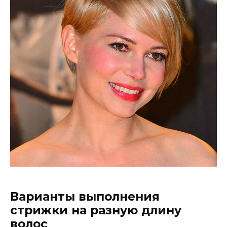
Варианты выполнения
стрижки на разную длину
волос