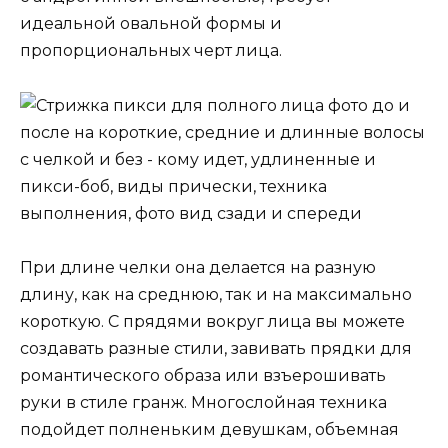
идеальной овальной формы и
пропорциональных черт лица.
При длине челки она делается на разную
длину, как на среднюю, так и на максимально
короткую. С прядями вокруг лица вы можете
создавать разные стили, завивать прядки для
романтического образа или взъерошивать
руки в стиле гранж. Многослойная техника
подойдет полненьким девушкам, объемная