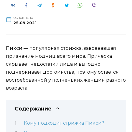
ОБНОВЛЕНО
25.09.2021
Пикси — популярная стрижка, завоевавшая
признание модниц всего мира. Прическа
скрывает недостатки лица и выгодно
подчеркивает достоинства, поэтому остается
востребованной у полненьких женщин разного
возраста.
Содержание
Кому подходит стрижка Пикси?