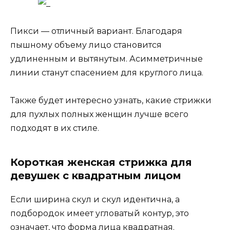
Пикси — отличный вариант. Благодаря
пышному объему лицо становится
удлиненным и вытянутым. Асимметричные
линии станут спасением для круглого лица.
Также будет интересно узнать, какие стрижки
для пухлых полных женщин лучше всего
подходят в их стиле.
Короткая женская стрижка для
девушек с квадратным лицом
Если ширина скул и скул идентична, а
подбородок имеет угловатый контур, это
означает, что форма лица квадратная.