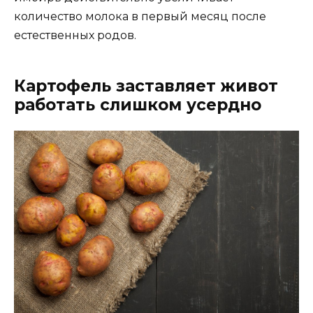
количество молока в первый месяц после
естественных родов.
Картофель заставляет живот
работать слишком усердно