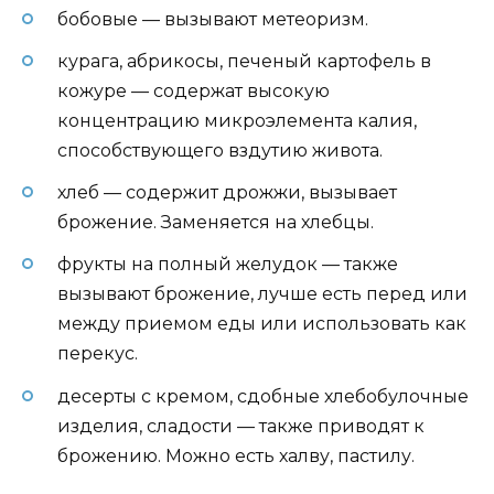
бобовые — вызывают метеоризм.
курага, абрикосы, печеный картофель в
кожуре — содержат высокую
концентрацию микроэлемента калия,
способствующего вздутию живота.
хлеб — содержит дрожжи, вызывает
брожение. Заменяется на хлебцы.
фрукты на полный желудок — также
вызывают брожение, лучше есть перед или
между приемом еды или использовать как
перекус.
десерты с кремом, сдобные хлебобулочные
изделия, сладости — также приводят к
брожению. Можно есть халву, пастилу.