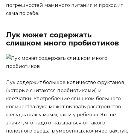
погрешностей маминого питания и проходит
сама по себе.
Лук может содержать
слишком много пробиотиков
Лук содержит большое количество фруктанов
(которые считаются пробиотиками) и
клетчатки. Употребление слишком большого
количества лука может вызвать расстройство
желудка как у мамы, так и у ребенка. Это не
значит, что надо отказываться от такого
полезного овоща: в умеренных количествах лук,