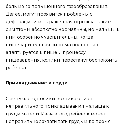
боль из-за повышенного газообразования.
Далее, могут проявится проблемы с
дефекацией и выраженная отрыжка. Такие
симптомы абсолютно нормальны, но малыши к
ним особенно чувствительны. Когда
пищеварительная система полностью
адаптируется к пище и процессу
пищеварения, колики перестанут беспокоить
ребенка.
Прикладывание к груди
Очень часто, колики возникают и от
неправильного прикладывания малыша к
груди матери. Из-за этого, ребенок может
неправильно захватывать грудь и во время