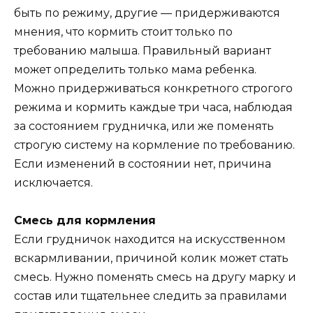
быть по режиму, другие — придерживаются
мнения, что кормить стоит только по
требованию малыша. Правильный вариант
может определить только мама ребенка.
Можно придерживаться конкретного строгого
режима и кормить каждые три часа, наблюдая
за состоянием грудничка, или же поменять
строгую систему на кормление по требованию.
Если изменений в состоянии нет, причина
исключается.
Смесь для кормления
Если грудничок находится на искусственном
вскармливании, причиной колик может стать
смесь. Нужно поменять смесь на другу марку и
состав или тщательнее следить за правилами