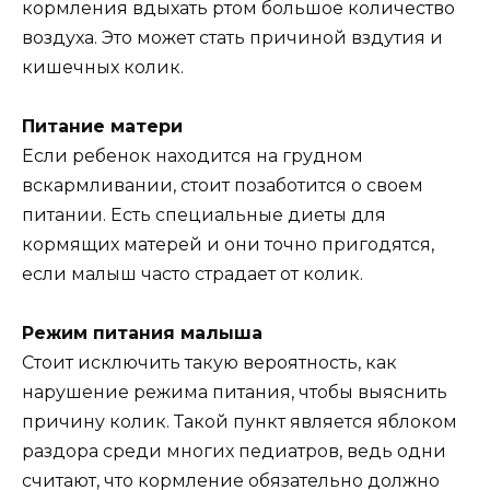
кормления вдыхать ртом большое количество
воздуха. Это может стать причиной вздутия и
кишечных колик.
Питание матери
Если ребенок находится на грудном
вскармливании, стоит позаботится о своем
питании. Есть специальные диеты для
кормящих матерей и они точно пригодятся,
если малыш часто страдает от колик.
Режим питания малыша
Стоит исключить такую вероятность, как
нарушение режима питания, чтобы выяснить
причину колик. Такой пункт является яблоком
раздора среди многих педиатров, ведь одни
считают, что кормление обязательно должно