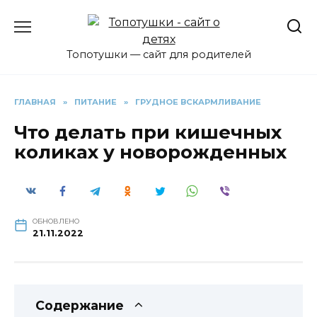
Перейти
к
содержанию
Топотушки — сайт для родителей
ГЛАВНАЯ
»
ПИТАНИЕ
»
ГРУДНОЕ ВСКАРМЛИВАНИЕ
Что делать при кишечных
коликах у новорожденных
ОБНОВЛЕНО
21.11.2022
Содержание