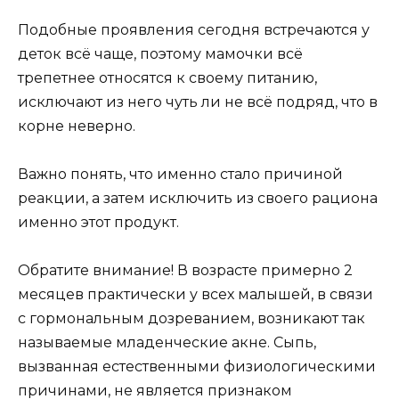
Подобные проявления сегодня встречаются у
деток всё чаще, поэтому мамочки всё
трепетнее относятся к своему питанию,
исключают из него чуть ли не всё подряд, что в
корне неверно.
Важно понять, что именно стало причиной
реакции, а затем исключить из своего рациона
именно этот продукт.
Обратите внимание! В возрасте примерно 2
месяцев практически у всех малышей, в связи
с гормональным дозреванием, возникают так
называемые младенческие акне. Сыпь,
вызванная естественными физиологическими
причинами, не является признаком