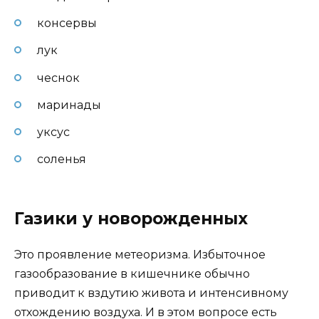
консервы
лук
чеснок
маринады
уксус
соленья
Газики у новорожденных
Это проявление метеоризма. Избыточное
газообразование в кишечнике обычно
приводит к вздутию живота и интенсивному
отхождению воздуха. И в этом вопросе есть