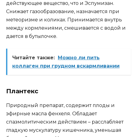
действующее вещество, что и Эспумизан.
Снижает газообразование, назначается при
метеоризме и коликах. Принимается внутрь
между кормлениями, смешивается с водой и
дается в бутылочке.
Читайте также:
Можно ли пить
коллаген при грудном вскармливании
Плантекс
Природный препарат, содержит плоды и
эфирные масла фенхеля. Обладает
спазмолитическим действием – расслабляет
гладкую мускулатуру кишечника, уменьшая