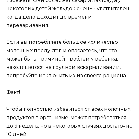
избежать. Они содержат сахар и лактозу, а у
некоторых детей желудок очень чувствителен,
когда дело доходит до времени
переваривания.
Если вы потребляете большое количество
молочных продуктов и опасаетесь, что это
может быть причиной проблем у ребенка,
находящегося на грудном вскармливании,
попробуйте исключить их из своего рациона.
Факт!
Чтобы полностью избавиться от всех молочных
продуктов в организме, может потребоваться
до 3 недель, но в некоторых случаях достаточно
10 дней.