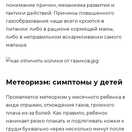
понимание причин, механизма развития и
тактики действий. Причины повышенного
газообразования чаще всего кроются в
питании: либо в рационе кормящей мамы,
либо в неправильном вскармливании самого
малыша.
Метеоризм: симптомы у детей
Проявляется метеоризм у месячного ребенка в
виде отрыжек, отхождения газов, громкого
плача из-за болей. Как правило, ребенок
начинает резко плакать и подтягивать ножки к
груди буквально через несколько минут после