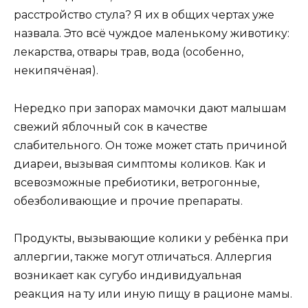
расстройство стула? Я их в общих чертах уже
назвала. Это всё чуждое маленькому животику:
лекарства, отвары трав, вода (особенно,
некипячёная).
Нередко при запорах мамочки дают малышам
свежий яблочный сок в качестве
слабительного. Он тоже может стать причиной
диареи, вызывая симптомы коликов. Как и
всевозможные пребиотики, ветрогонные,
обезболивающие и прочие препараты.
Продукты, вызывающие колики у ребёнка при
аллергии, также могут отличаться. Аллергия
возникает как сугубо индивидуальная
реакция на ту или иную пищу в рационе мамы.