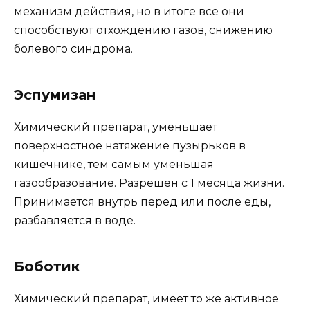
механизм действия, но в итоге все они
способствуют отхождению газов, снижению
болевого синдрома.
Эспумизан
Химический препарат, уменьшает
поверхностное натяжение пузырьков в
кишечнике, тем самым уменьшая
газообразование. Разрешен с 1 месяца жизни.
Принимается внутрь перед или после еды,
разбавляется в воде.
Боботик
Химический препарат, имеет то же активное