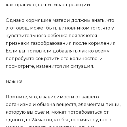
как правило, не вызывает реакции.
Однако кормящие матери должны знать, что
этот овощ может быть виновником того, что у
чувствительного ребенка появляются
признаки газообразования после кормления.
Если вы привыкли добавлять лук ко всему,
попробуйте сократить его количество, и
посмотрите, изменится ли ситуация.
Важно!
Помните, что, в зависимости от вашего
организма и обмена веществ, элементам пищи,
которую вы съели, может потребоваться от
одного до 24 часов, чтобы достичь грудного