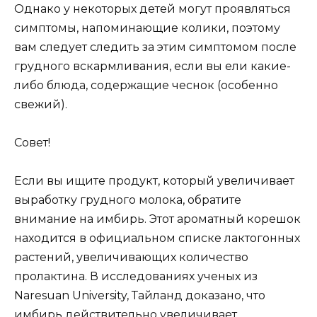
Однако у некоторых детей могут проявляться
симптомы, напоминающие колики, поэтому
вам следует следить за этим симптомом после
грудного вскармливания, если вы ели какие-
либо блюда, содержащие чеснок (особенно
свежий).
Совет!
Если вы ищите продукт, который увеличивает
выработку грудного молока, обратите
внимание на имбирь. Этот ароматный корешок
находится в официальном списке лактогонных
растений, увеличивающих количество
пролактина. В исследованиях ученых из
Naresuan University, Тайланд доказано, что
имбирь действительно увеличивает