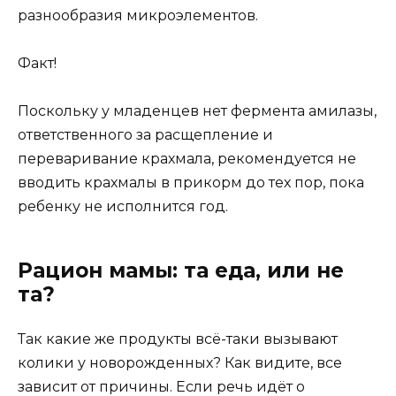
разнообразия микроэлементов.
Факт!
Поскольку у младенцев нет фермента амилазы,
ответственного за расщепление и
переваривание крахмала, рекомендуется не
вводить крахмалы в прикорм до тех пор, пока
ребенку не исполнится год.
Рацион мамы: та еда, или не
та?
Так какие же продукты всё-таки вызывают
колики у новорожденных? Как видите, все
зависит от причины. Если речь идёт о