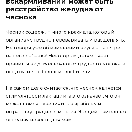
вскармливании может быть
расстройство желудка от
чеснока
Чеснок содержит много крахмала, который
организму трудно переваривать и расщеплять.
Не говоря уже об изменении вкуса в палитре
вашего ребенка! Некоторым детям очень
нравится вкус «чесночного» грудного молока, а
вот другие не большие любители.
На самом деле считается, что чеснок является
стимулятором лактации, а это означает, что он
может помочь увеличить выработку и
выработку грудного молока. Это действительно
отличная новость для мам.