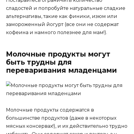
Постарайтесь ограничить количество
сладостей и попробуйте натуральные сладкие
альтернативы, такие как финики, изюм или
замороженный йогурт (все они не содержат
кофеина и намного полезнее для мам!).
Молочные продукты могут
быть трудны для
переваривания младенцами
Молочные продукты содержатся в
большинстве продуктов (даже в некоторых
мясных консервах!), и их действительно трудно