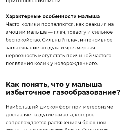
приготовления смеси.
Характерные особенности малыша
Часто, колики проявляются, как реакция на
эмоции малыша — плач, тревогу и сильное
беспокойство. Сильный плач, интенсивное
заглатывание воздуха и чрезмерная
нервозность могут стать причиной частого
появления колик у новорожденного.
Как понять, что у малыша
избыточное газообразование?
Наибольший дискомфорт при метеоризме
доставляет вздутие живота, которое
сопровождается растяжением брюшной