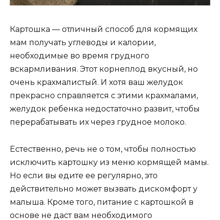
Картошка — отличный способ для кормящих
мам получать углеводы и калории,
необходимые во время грудного
вскармливания. Этот корнеплод вкусный, но
очень крахмалистый. И хотя ваш желудок
прекрасно справляется с этими крахмалами,
желудок ребенка недостаточно развит, чтобы
перерабатывать их через грудное молоко.
Естественно, речь не о том, чтобы полностью
исключить картошку из меню кормящей мамы.
Но если вы едите ее регулярно, это
действительно может вызвать дискомфорт у
малыша. Кроме того, питание с картошкой в
основе не даст вам необходимого