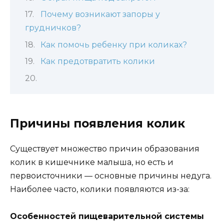
Почему возникают запоры у
грудничков?
Как помочь ребенку при коликах?
Как предотвратить колики
Причины появления колик
Существует множество причин образования
колик в кишечнике малыша, но есть и
первоисточники — основные причины недуга.
Наиболее часто, колики появляются из-за:
Особенностей пищеварительной системы