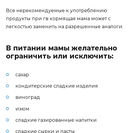
Все нерекомендуемые к употреблению
продукты при гв кормящая мама может с
легкостью заменить на разрешенные аналоги.
В питании мамы желательно
ограничить или исключить:
сахар
кондитерские сладкие изделия
виноград
изюм
сладкие газированные напитки
сладкие сырки и пасты