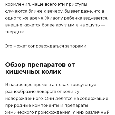
кормления. Чаще всего эти приступы
случаются ближе к вечеру, бывает даже, что в
одно то же время. Живот у ребенка вздувается,
внешне кажется более круглым, а на ощупь —
твердым.
Это может сопровождаться запорами.
Обзор препаратов от
кишечных колик
В настоящее время в аптеках присутствует
разнообразие лекарств от колик у
новорожденного. Они делятся на содержащие
природные компоненты и препараты
химического происхождения. У них различный