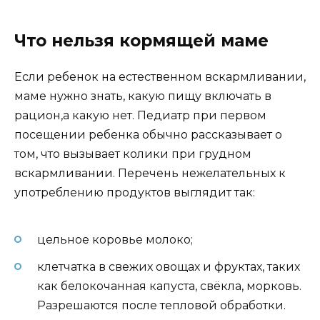
Что нельзя кормящей маме
Если ребенок на естественном вскармливании,
маме нужно знать, какую пищу включать в
рацион,а какую нет. Педиатр при первом
посещении ребенка обычно рассказывает о
том, что вызывает колики при грудном
вскармливании. Перечень нежелательных к
употреблению продуктов выглядит так:
цельное коровье молоко;
клетчатка в свежих овощах и фруктах, таких
как белокочанная капуста, свёкла, морковь.
Разрешаются после тепловой обработки.