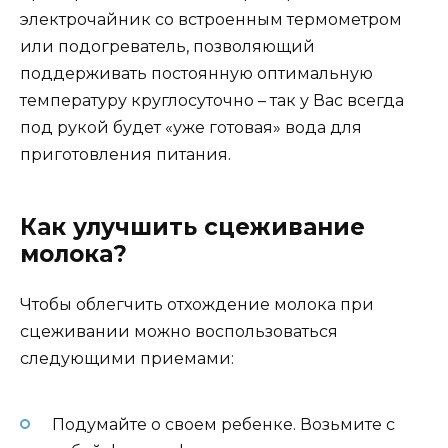
электрочайник со встроенным термометром
или подогреватель, позволяющий
поддерживать постоянную оптимальную
температуру круглосуточно – так у Вас всегда
под рукой будет «уже готовая» вода для
приготовления питания.
Как улучшить сцеживание
молока?
Чтобы облегчить отхождение молока при
сцеживании можно воспользоваться
следующими приемами:
Подумайте о своем ребенке. Возьмите с