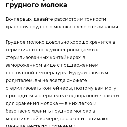
грудного молока​
Во-первых, давайте рассмотрим тонкости
хранения грудного молока после сцеживания.
Грудное молоко довольно хорошо хранится в
герметичных воздухонепроницаемых
стерилизованных контейнерах, в
замороженном виде с поддержанием
постоянной температуры. Будучи занятым
родителем, вы не всегда сможете
стерилизовать контейнеры, поэтому вам могут
пригодиться стерильные одноразовые пакеты
для хранения молока — в них легко и
безопасно хранить грудное молоко в
морозильной камере, также они занимают
меньше места при хранении.