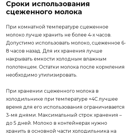
Сроки использования
сцеженного молока
При комнатной температуре сцеженное
молоко лучше хранить не более 4-х часов.
Допустимо использовать молоко, сцеженное 6-
8 часов назад. Для их хранения лучше
накрывать емкости холодным влажным
полотенцем. Остатки молока после кормления
необходимо утилизировать.
При хранении сцеженного молока в
холодильнике при температуре +4C лучшее
время для его использования ограничивается
3-мя днями. Максимальный строк хранения –
до 5 дней. Молоко в контейнерах нужно
хранить в основной части холодильника на