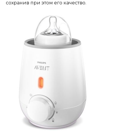
сохранив при этом его качество.