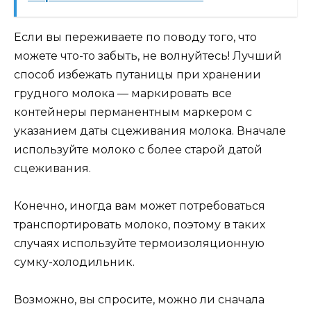
Если вы переживаете по поводу того, что
можете что-то забыть, не волнуйтесь! Лучший
способ избежать путаницы при хранении
грудного молока — маркировать все
контейнеры перманентным маркером с
указанием даты сцеживания молока. Вначале
используйте молоко с более старой датой
сцеживания.
Конечно, иногда вам может потребоваться
транспортировать молоко, поэтому в таких
случаях используйте термоизоляционную
сумку-холодильник.
Возможно, вы спросите, можно ли сначала