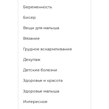
Беременность
Бисер
Вещи для малыша
Вязание
Грудное вскармливание
Декупаж
Детские болезни
Здоровье и красота
Здоровье малыша
Интересное