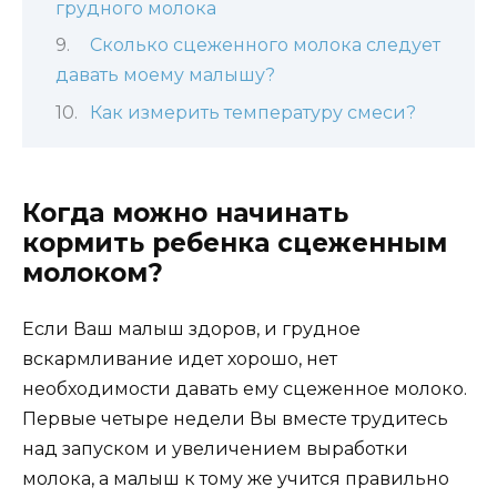
грудного молока​
Сколько сцеженного молока следует
давать моему малышу?
Как измерить температуру смеси?
Когда можно начинать
кормить ребенка сцеженным
молоком?
Если Ваш малыш здоров, и грудное
вскармливание идет хорошо, нет
необходимости давать ему сцеженное молоко.
Первые четыре недели Вы вместе трудитесь
над запуском и увеличением выработки
молока, а малыш к тому же учится правильно