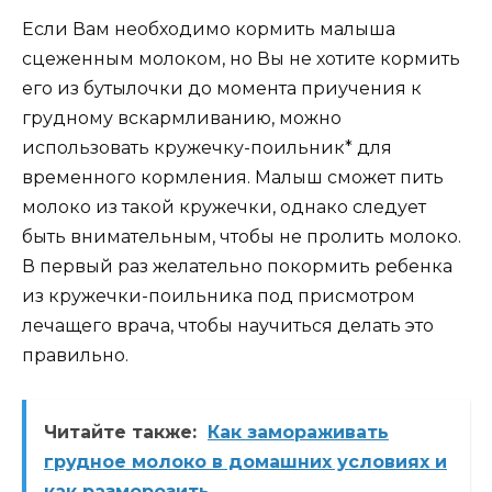
Если Вам необходимо кормить малыша
сцеженным молоком, но Вы не хотите кормить
его из бутылочки до момента приучения к
грудному вскармливанию, можно
использовать кружечку-поильник* для
временного кормления. Малыш сможет пить
молоко из такой кружечки, однако следует
быть внимательным, чтобы не пролить молоко.
В первый раз желательно покормить ребенка
из кружечки-поильника под присмотром
лечащего врача, чтобы научиться делать это
правильно.
Читайте также:
Как замораживать
грудное молоко в домашних условиях и
как разморозить