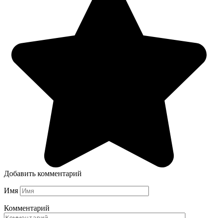
Добавить комментарий
Имя
Комментарий