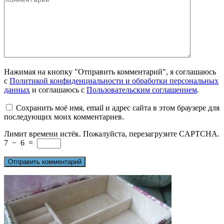
Нажимая на кнопку "Отправить комментарий", я соглашаюсь
с
Политикой конфиденциальности и обработки персональных
данных
и соглашаюсь с
Пользовательским соглашением
.
Сохранить моё имя, email и адрес сайта в этом браузере для
последующих моих комментариев.
Лимит времени истёк. Пожалуйста, перезагрузите CAPTCHA.
7
−
6
=