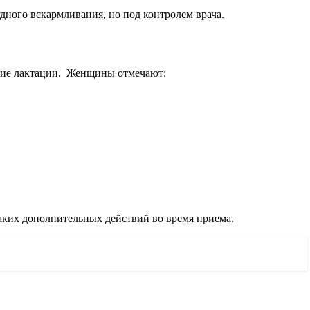
дного вскармливания, но под контролем врача.
ение лактации. Женщины отмечают:
каких дополнительных действий во время приема.