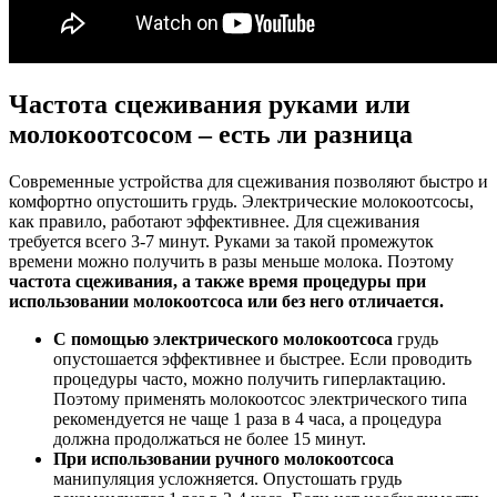
Частота сцеживания руками или
молокоотсосом – есть ли разница
Современные устройства для сцеживания позволяют быстро и
комфортно опустошить грудь. Электрические молокоотсосы,
как правило, работают эффективнее. Для сцеживания
требуется всего 3-7 минут. Руками за такой промежуток
времени можно получить в разы меньше молока. Поэтому
частота сцеживания, а также время процедуры при
использовании молокоотсоса или без него отличается.
С помощью электрического молокоотсоса
грудь
опустошается эффективнее и быстрее. Если проводить
процедуры часто, можно получить гиперлактацию.
Поэтому применять молокоотсос электрического типа
рекомендуется не чаще 1 раза в 4 часа, а процедура
должна продолжаться не более 15 минут.
При использовании ручного молокоотсоса
манипуляция усложняется. Опустошать грудь