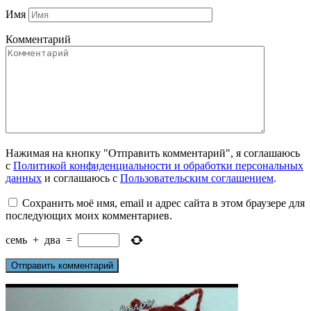
Имя
Комментарий
Нажимая на кнопку "Отправить комментарий", я соглашаюсь
с
Политикой конфиденциальности и обработки персональных
данных
и соглашаюсь с
Пользовательским соглашением
.
Сохранить моё имя, email и адрес сайта в этом браузере для
последующих моих комментариев.
семь
+
два
=