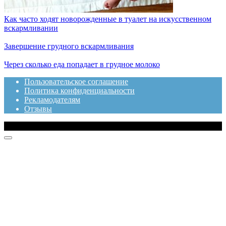
Как часто ходят новорожденные в туалет на искусственном
вскармливании
Завершение грудного вскармливания
Через сколько еда попадает в грудное молоко
Пользовательское соглашение
Политика конфиденциальности
Рекламодателям
Отзывы
© 2020 Топотушки