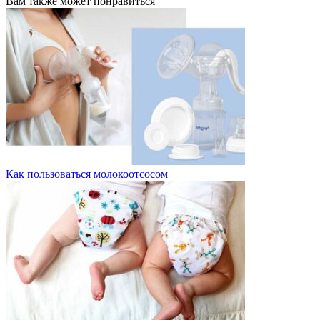
Вам также может понравиться
Как пользоваться молокоотсосом