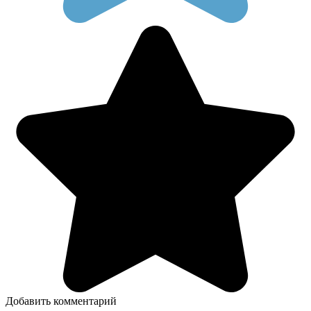
Добавить комментарий