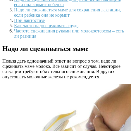
если она кормит ребенка
Надо ли сцеживаться маме для сохранения лактации,
если ребенка она не кормит
При лактостазе
Как часто надо сцеживать грудь
Частота сцеживания руками или молокоотсосом – есть
ли разница
Надо ли сцеживаться маме
Нельзя дать однозначный ответ на вопрос о том, надо ли
сцеживать маме молоко. Все зависит от случая. Некоторые
ситуации требуют обязательного сцеживания. В других
опустошать молочные железы не рекомендуется.