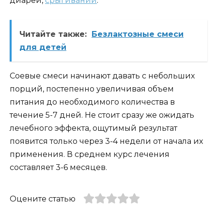
диареи,
срыгиваний
.
Читайте также:
Безлактозные смеси
для детей
Соевые смеси начинают давать с небольших
порций, постепенно увеличивая объем
питания до необходимого количества в
течение 5-7 дней. Не стоит сразу же ожидать
лечебного эффекта, ощутимый результат
появится только через 3-4 недели от начала их
применения. В среднем курс лечения
составляет 3-6 месяцев.
Оцените статью