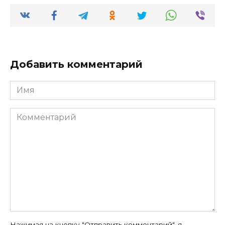
Добавить комментарий
Имя
Комментарий
Нажимая на кнопку "Отправить комментарий", я