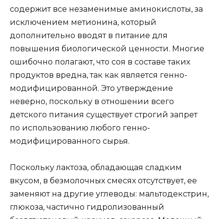
содержит все незаменимые аминокислоты, за
исключением метионина, который
дополнительно вводят в питание для
повышения биологической ценности. Многие
ошибочно полагают, что соя в составе таких
продуктов вредна, так как является генно-
модифицированной. Это утверждение
неверно, поскольку в отношении всего
детского питания существует строгий запрет
по использованию любого генно-
модифицированного сырья.
Поскольку лактоза, обладающая сладким
вкусом, в безмолочных смесях отсутствует, ее
заменяют на другие углеводы: мальтодекстрин,
глюкоза, частично гидролизованный