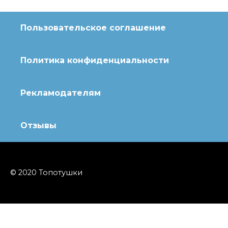
Пользовательское соглашение
Политика конфиденциальности
Рекламодателям
Отзывы
© 2020 Топотушки