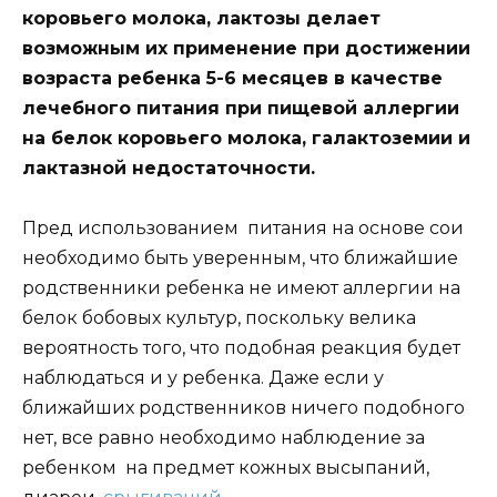
коровьего молока, лактозы делает
возможным их применение при достижении
возраста ребенка 5-6 месяцев в качестве
лечебного питания при пищевой аллергии
на белок коровьего молока, галактоземии и
лактазной недостаточности.
Пред использованием питания на основе сои
необходимо быть уверенным, что ближайшие
родственники ребенка не имеют аллергии на
белок бобовых культур, поскольку велика
вероятность того, что подобная реакция будет
наблюдаться и у ребенка. Даже если у
ближайших родственников ничего подобного
нет, все равно необходимо наблюдение за
ребенком на предмет кожных высыпаний,