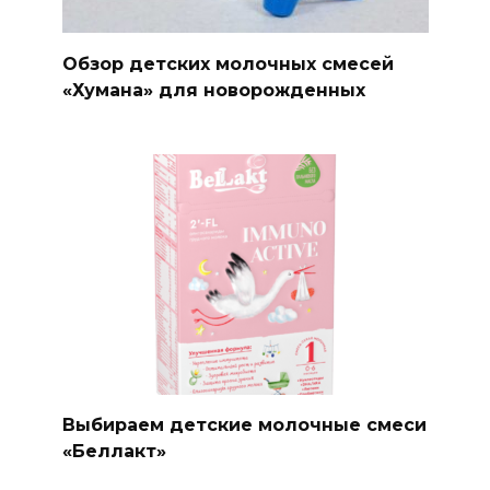
Обзор детских молочных смесей
«Хумана» для новорожденных
Выбираем детские молочные смеси
«Беллакт»