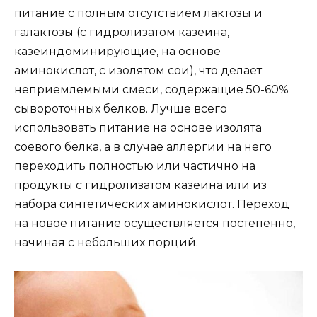
питание с полным отсутствием лактозы и
галактозы (с гидролизатом казеина,
казеиндоминирующие, на основе
аминокислот, с изолятом сои), что делает
неприемлемыми смеси, содержащие 50-60%
сывороточных белков. Лучше всего
использовать питание на основе изолята
соевого белка, а в случае аллергии на него
переходить полностью или частично на
продукты с гидролизатом казеина или из
набора синтетических аминокислот. Переход
на новое питание осуществляется постепенно,
начиная с небольших порций.