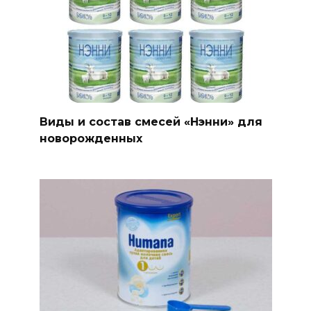
Виды и состав смесей «Нэнни» для
новорожденных