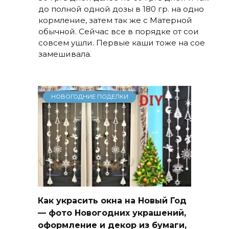
до полной одной дозы в 180 гр. на одно
кормление, затем так же с Матерной
обычной. Сейчас все в порядке от сои
совсем ушли. Первые каши тоже на сое
замешивала.
НОВОГОДНИЕ ПОДЕЛКИ
Как украсить окна на Новый Год
— фото Новогодних украшений,
оформление и декор из бумаги,