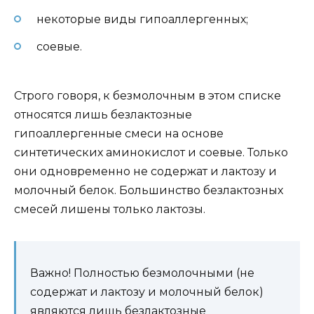
некоторые виды гипоаллергенных;
соевые.
Строго говоря, к безмолочным в этом списке
относятся лишь безлактозные
гипоаллергенные смеси на основе
синтетических аминокислот и соевые. Только
они одновременно не содержат и лактозу и
молочный белок. Большинство безлактозных
смесей лишены только лактозы.
Важно! Полностью безмолочными (не
содержат и лактозу и молочный белок)
являются лишь безлактозные