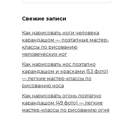
Свежие записи
Как нарисовать ноги человека
карандашом — поэтапные мастер-
классы по рисованию
человеческих ног
Как нарисовать нос поэтапно
карандашом и красками (53 фото)
— легкие мастер-классы по
рисованию носа
Как нарисовать огонь поэтапно
карандашом (49 фото) — легкие
мастер-классы по рисованию огня