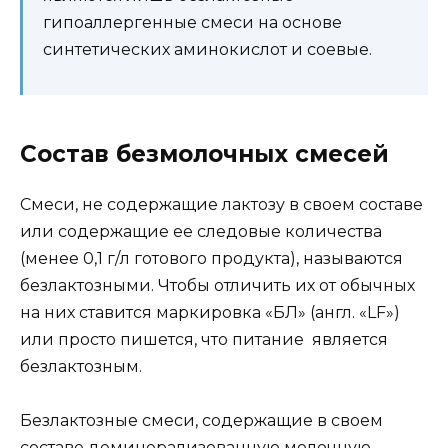
гипоаллергенные смеси на основе
синтетических аминокислот и соевые.
Состав безмолочных смесей
Смеси, не содержащие лактозу в своем составе
или содержащие ее следовые количества
(менее 0,1 г/л готового продукта), называются
безлактозными. Чтобы отличить их от обычных
на них ставится маркировка «БЛ» (англ. «LF»)
или просто пишется, что питание является
безлактозным.
Безлактозные смеси, содержащие в своем
составе деминерализованную молочную