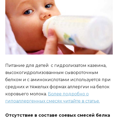
Питание для детей с гидролизатом казеина,
высокогидролизованным сывороточным
белком и с аминокислотами используется при
средних и тяжелых формах аллергии на белок
коровьего молока.
Более подробно о
гипоаллергенных смесях читайте в статье.
Отсутствие в составе соевых смесей белка