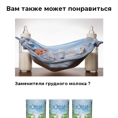
Вам также может понравиться
Заменители грудного молока ?