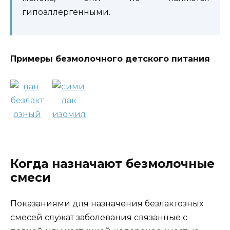
гипоаллергенными.
Примеры безмолочного детского питания
Когда назначают безмолочные
смеси
Показаниями для назначения безлактозных
смесей служат заболевания связанные с