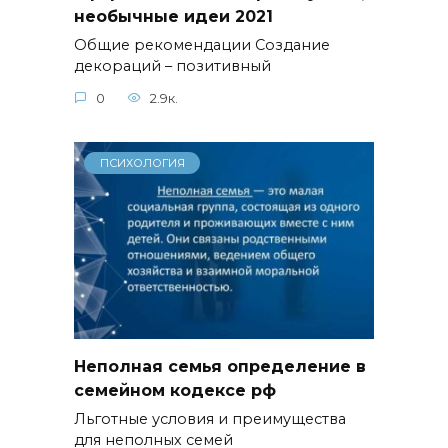
необычные идеи 2021
Общие рекомендации Создание
декораций – позитивный
0
2.9к.
ПСИХОЛОГИЯ
Неполная семья определение в
семейном кодексе рф
Льготные условия и преимущества
для неполных семей