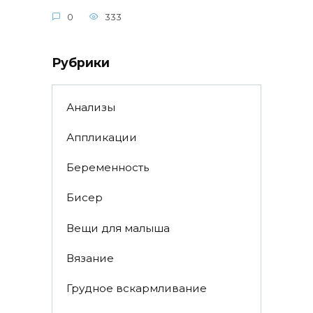
0
333
Рубрики
Анализы
Аппликации
Беременность
Бисер
Вещи для малыша
Вязание
Грудное вскармливание