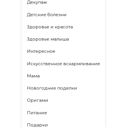
Декупаж
Детские болезни
Здоровье и красота
Здоровье малыша
Интересное
Искусственное вскармливание
Мама
Новогодние поделки
Оригами
Питание
Подарки