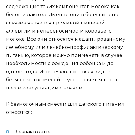
содержащие таких компонентов молока как
белок и лактоза. Именно они в большинстве
случаев являются причиной пищевой
аллергии и непереносимости коровьего
молока. Все они относятся к адаптированному
лечебному или лечебно-профилактическому
питанию, которое можно применять в случае
необходимости с рождения ребенка и до
одного года. Использование всех видов
безмолочных смесей осуществляется только
после консультации с врачом.
К безмолочным смесям для детского питания
относятся:
безлактозные;