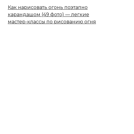
Как нарисовать огонь поэтапно
карандашом (49 фото) — легкие
мастер-классы по рисованию огня