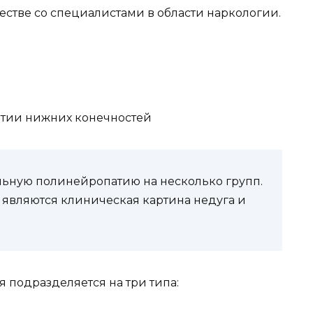
естве со специалистами в области наркологии.
ьную полинейропатию на несколько групп.
являются клиническая картина недуга и
 подразделяется на три типа: