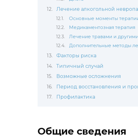
Лечение алкогольной невроп
Основные моменты терапи
Медикаментозная терапия
Лечение травами и другим
Дополнительные методы л
Факторы риска
Типичный случай
Возможные осложнения
Период восстановления и про
Профилактика
Общие сведения