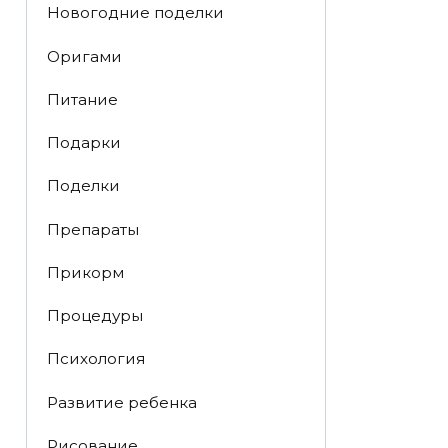
Новогодние поделки
Оригами
Питание
Подарки
Поделки
Препараты
Прикорм
Процедуры
Психология
Развитие ребенка
Рисование