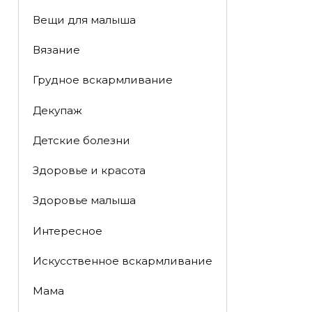
Вещи для малыша
Вязание
Грудное вскармливание
Декупаж
Детские болезни
Здоровье и красота
Здоровье малыша
Интересное
Искусственное вскармливание
Мама