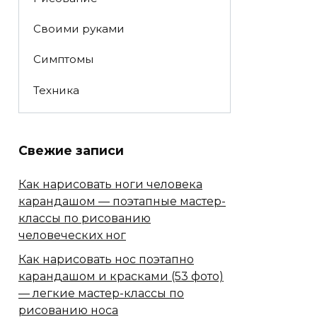
Своими руками
Симптомы
Техника
Свежие записи
Как нарисовать ноги человека
карандашом — поэтапные мастер-
классы по рисованию
человеческих ног
Как нарисовать нос поэтапно
карандашом и красками (53 фото)
— легкие мастер-классы по
рисованию носа