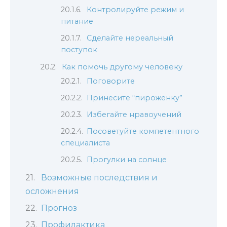
Контролируйте режим и
питание
Сделайте нереальный
поступок
Как помочь другому человеку
Поговорите
Принесите “пироженку”
Избегайте нравоучений
Посоветуйте компетентного
специалиста
Прогулки на солнце
Возможные последствия и
осложнения
Прогноз
Профилактика