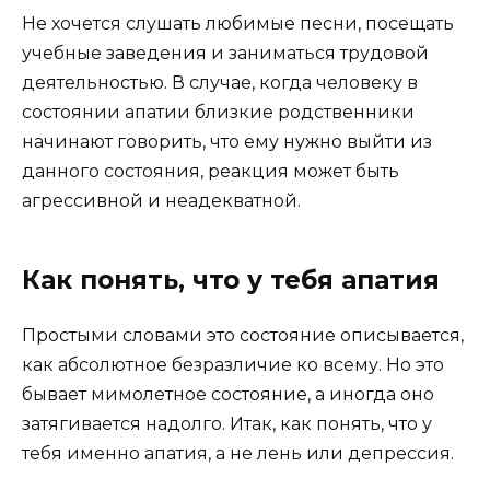
Не хочется слушать любимые песни, посещать
учебные заведения и заниматься трудовой
деятельностью. В случае, когда человеку в
состоянии апатии близкие родственники
начинают говорить, что ему нужно выйти из
данного состояния, реакция может быть
агрессивной и неадекватной.
Как понять, что у тебя апатия
Простыми словами это состояние описывается,
как абсолютное безразличие ко всему. Но это
бывает мимолетное состояние, а иногда оно
затягивается надолго. Итак, как понять, что у
тебя именно апатия, а не лень или депрессия.