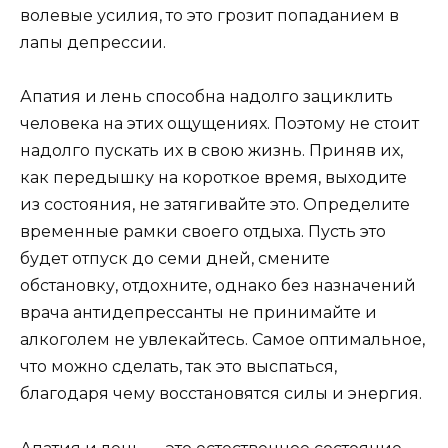
волевые усилия, то это грозит попаданием в
лапы депрессии.
Апатия и лень способна надолго зациклить
человека на этих ощущениях. Поэтому не стоит
надолго пускать их в свою жизнь. Приняв их,
как передышку на короткое время, выходите
из состояния, не затягивайте это. Определите
временные рамки своего отдыха. Пусть это
будет отпуск до семи дней, смените
обстановку, отдохните, однако без назначений
врача антидепрессанты не принимайте и
алкоголем не увлекайтесь. Самое оптимальное,
что можно сделать, так это выспаться,
благодаря чему восстановятся силы и энергия.