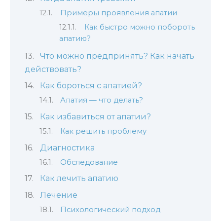
Примеры проявления апатии
Как быстро можно побороть
апатию?
Что можно предпринять? Как начать
действовать?
Как бороться с апатией?
Апатия — что делать?
Как избавиться от апатии?
Как решить проблему
Диагностика
Обследование
Как лечить апатию
Лечение
Психологический подход