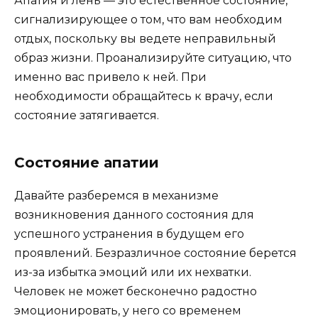
Апатия и лень — это естественное состояние,
сигнализирующее о том, что вам необходим
отдых, поскольку вы ведете неправильный
образ жизни. Проанализируйте ситуацию, что
именно вас привело к ней. При
необходимости обращайтесь к врачу, если
состояние затягивается.
Состояние апатии
Давайте разберемся в механизме
возникновения данного состояния для
успешного устранения в будущем его
проявлений. Безразличное состояние берется
из-за избытка эмоций или их нехватки.
Человек не может бесконечно радостно
эмоционировать, у него со временем