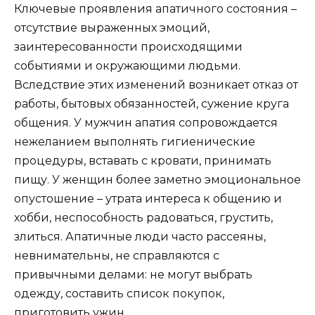
Ключевые проявления апатичного состояния –
отсутствие выраженных эмоций,
заинтересованности происходящими
событиями и окружающими людьми.
Вследствие этих изменений возникает отказ от
работы, бытовых обязанностей, сужение круга
общения. У мужчин апатия сопровождается
нежеланием выполнять гигиенические
процедуры, вставать с кровати, принимать
пищу. У женщин более заметно эмоциональное
опустошение – утрата интереса к общению и
хобби, неспособность радоваться, грустить,
злиться. Апатичные люди часто рассеяны,
невнимательны, не справляются с
привычными делами: не могут выбрать
одежду, составить список покупок,
приготовить ужин.