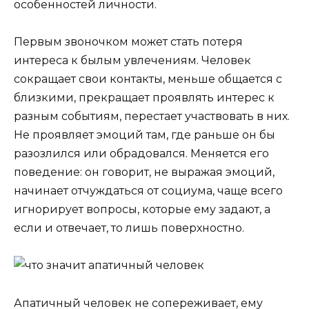
особенностей личности.
Первым звоночком может стать потеря
интереса к былым увлечениям. Человек
сокращает свои контакты, меньше общается с
близкими, прекращает проявлять интерес к
разным событиям, перестает участвовать в них.
Не проявляет эмоций там, где раньше он бы
разозлился или обрадовался. Меняется его
поведение: он говорит, не выражая эмоций,
начинает отчуждаться от социума, чаще всего
игнорирует вопросы, которые ему задают, а
если и отвечает, то лишь поверхностно.
Апатичный человек не сопереживает, ему