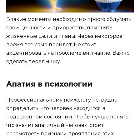
В такие моменты необходимо просто обдумать
свои ценности и приоритеты, поменять
жизненные цели и планы. Через некоторое
время все само пройдет. Не стоит
акцентировать на проблеме внимание. Важно
сделать передышку.
Апатия в психологии
Профессиональному психологу нетрудно
определить, что человек находится в
подавленном состоянии. Чтобы лучше понять,
что значит апатичный человек, стоит
рассмотреть признаки проявления этих