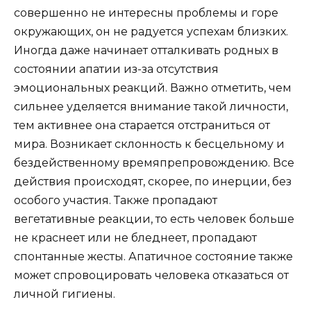
совершенно не интересны проблемы и горе
окружающих, он не радуется успехам близких.
Иногда даже начинает отталкивать родных в
состоянии апатии из-за отсутствия
эмоциональных реакций. Важно отметить, чем
сильнее уделяется внимание такой личности,
тем активнее она старается отстраниться от
мира. Возникает склонность к бесцельному и
бездейственному времяпрепровождению. Все
действия происходят, скорее, по инерции, без
особого участия. Также пропадают
вегетативные реакции, то есть человек больше
не краснеет или не бледнеет, пропадают
спонтанные жесты. Апатичное состояние также
может спровоцировать человека отказаться от
личной гигиены.