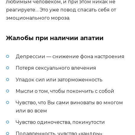
любимым человеком, и при этом никак не
реагируете… Это уже повод спасать себя от
эмоционального мороза.
Жалобы при наличии апатии
Депрессии — снижение фона настроения
Потеря сексуального влечения
Упадок сил или заторможенность
Мысли о том, чтобы покончить с собой
Чувство, что Вы сами виноваты во многом
или во всем
Чувство одиночества, покинутости
Подавленность, чувство «хандры»