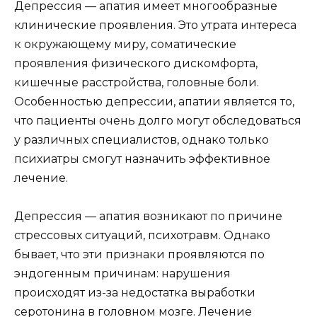
Депрессия — апатия имеет многообразные
клинические проявления. Это утрата интереса
к окружающему миру, соматические
проявления физического дискомфорта,
кишечные расстройства, головные боли.
Особенностью депрессии, апатии является то,
что пациенты очень долго могут обследоваться
у различных специалистов, однако только
психиатры смогут назначить эффективное
лечение.
Депрессия — апатия возникают по причине
стрессовых ситуаций, психотравм. Однако
бывает, что эти признаки проявляются по
эндогенным причинам: нарушения
происходят из-за недостатка выработки
серотонина в головном мозге. Лечение