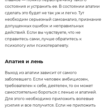
состояния и устранить ее. В состоянии апатии
сделать это будет не так уж и легко. Тут
необходим серьезный самоанализ, признание
допущенных ошибок и неправильных
действий. Если вы чувствуете, что не
справитесь сами, лучше обратитесь к
психологу или психотерапевту.
Апатия и лень
Выход из апатии зависит от самого
заболевшего. Если человек амбициозен,
требователен к себе, деятелен, то он может
самостоятельно бороться с ленью и апатией.
Для этого необходимо приложить волевые
усилия и все получится. Если не приложить