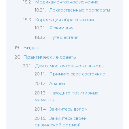
Медикаментозное лечение
Лекарственные препараты
Коррекция образа жизни
Режим дня
Путешествия
Видео
Практические советы
Для самостоятельного выхода
Примите свое состояние
Анализ
Находите позитивные
моменты
Займитесь делом
Займитесь своей
физической формой