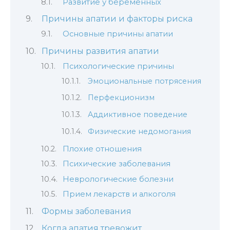
Развитие у беременных
Причины апатии и факторы риска
Основные причины апатии
Причины развития апатии
Психологические причины
Эмоциональные потрясения
Перфекционизм
Аддиктивное поведение
Физические недомогания
Плохие отношения
Психические заболевания
Неврологические болезни
Прием лекарств и алкоголя
Формы заболевания
Когда апатия тревожит