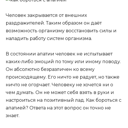
Человек закрывается от внешних
раздражителей. Таким образом он даёт
возможность организму восстановить силы и
наладить работу систем организма.
В состоянии апатии человек не испытывает
каких-либо эмоций по тому или иному поводу.
Он абсолютно безразличен ко всему
происходящему. Его ничто не радует, но также
ничто не огорчает. Человеку не хочется ни о
чем думать. Он не может себя взять в руки и
настроиться на позитивный лад. Как бороться с
апатией? Ответа на этот вопрос он точно не
знает.