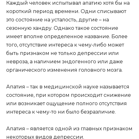
Каждый человек испытывал апатию хотя бы на
короткий период времени. Одни списывают
это состояние на усталость, другие – на
сезонную хандру. Однако такое состояние
имеет вполне определенное название. Более
того, отсутствие интереса к чему-либо может
быть признаком не только депрессии или
невроза, а наличием эндогенного или даже
органического изменения головного мозга.
Апатия – так в медицинской науке называется
состояние, при котором происходит снижение
или возникает ощущение полного отсутствия
интереса к чему-то ни было безразличие.
Апатия – является одной из главных признаком
некоторых видов депрессии.