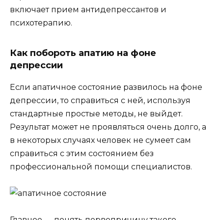
включает прием антидепрессантов и
психотерапию.
Как побороть апатию на фоне
депрессии
Если апатичное состояние развилось на фоне
депрессии, то справиться с ней, используя
стандартные простые методы, не выйдет.
Результат может не проявляться очень долго, а
в некоторых случаях человек не сумеет сам
справиться с этим состоянием без
профессиональной помощи специалистов.
Главное — понять первопричину такого