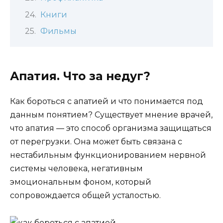
Книги
Фильмы
Апатия. Что за недуг?
Как бороться с апатией и что понимается под
данным понятием? Существует мнение врачей,
что апатия — это способ организма защищаться
от перегрузки. Она может быть связана с
нестабильным функционированием нервной
системы человека, негативным
эмоциональным фоном, который
сопровождается общей усталостью.