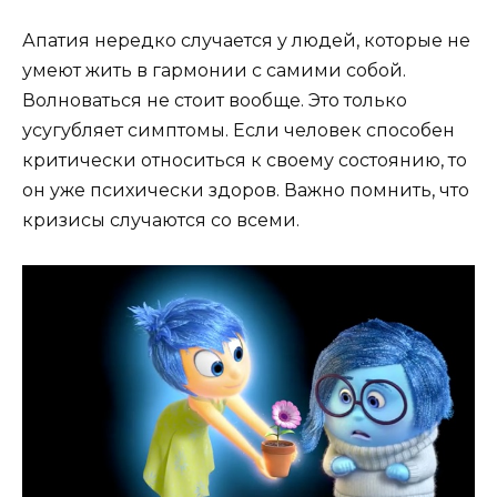
Апатия нередко случается у людей, которые не
умеют жить в гармонии с самими собой.
Волноваться не стоит вообще. Это только
усугубляет симптомы. Если человек способен
критически относиться к своему состоянию, то
он уже психически здоров. Важно помнить, что
кризисы случаются со всеми.