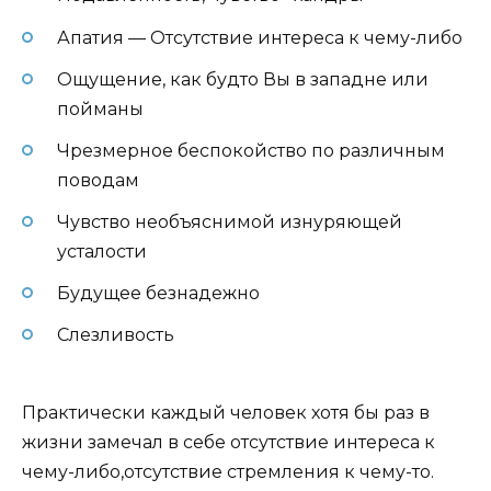
Апатия — Отсутствие интереса к чему-либо
Ощущение, как будто Вы в западне или
пойманы
Чрезмерное беспокойство по различным
поводам
Чувство необъяснимой изнуряющей
усталости
Будущее безнадежно
Слезливость
Практически каждый человек хотя бы раз в
жизни замечал в себе отсутствие интереса к
чему-либо,отсутствие стремления к чему-то.