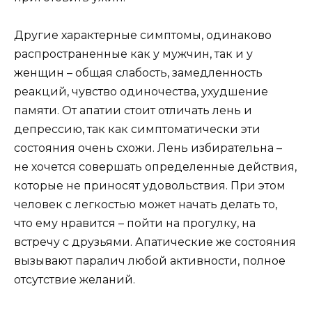
Другие характерные симптомы, одинаково
распространенные как у мужчин, так и у
женщин – общая слабость, замедленность
реакций, чувство одиночества, ухудшение
памяти. От апатии стоит отличать лень и
депрессию, так как симптоматически эти
состояния очень схожи. Лень избирательна –
не хочется совершать определенные действия,
которые не приносят удовольствия. При этом
человек с легкостью может начать делать то,
что ему нравится – пойти на прогулку, на
встречу с друзьями. Апатические же состояния
вызывают паралич любой активности, полное
отсутствие желаний.