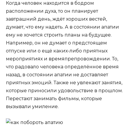
Когда человек находится в бодром
расположении духа, то он планирует
завтрашний день, ждёт хороших вестей,
думает, что ему надеть. А в состоянии апатии
ему не хочется строить планы на будущее.
Например, он не думает о предстоящем
отпуске или о ещё каких-либо приятных
мероприятиях и времяпрепровождении. То,
что радовало человека определённое время
назад, в состоянии апатии не доставляет
приятных эмоций. Также не увлекают занятия,
которые приносили удовольствие в прошлом.
Перестают занимать фильмы, которые
вызывали умиление.