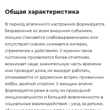
Общая характеристика
В период апатичного настроения формируется
безразличие ко всем внешним событиям,
эмоции становятся слабовыраженными или
отсутствуют совсем, снижается интерес,
стремление к действиям. У мужчин такое
состояние проявляется более отчетливо,
возникает чаще: значительную часть времени
они проводят дома, не выходят работать,
отказываются от дружеских встреч, привычных
хобби, занятий спортом. У женщин апатия
формируется реже в силу их природной
эмоциональности и большей вовлеченности в
социальные взаимодействия – уход за детьми,