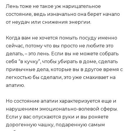
Лень тоже не такое уж нарицательное
состояние, ведь изначально она берет начало
от неудач или снижения энергии.
Когда вам не хочется помыть посуду именно
сейчас, потому что вы просто не любите это
делать, – это лень. Если вы не можете собрать
себя “в кучку”, чтобы убирать в доме, сделать
привычные дела, которые вы в другое время с
легкостью бы сделали, это уже смахивает на
апатию.
Но состояние апатии характеризуется еще и
нарушением эмоционально-волевой сферы.
Если у вас опускаются руки и вы роняете
дорогенную чашку, подаренную самым