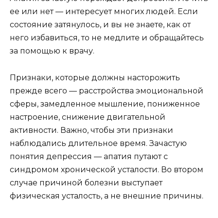
ее или нет — интересует многих людей. Если
состояние затянулось, и вы не знаете, как от
него избавиться, то не медлите и обращайтесь
за помощью к врачу.
Признаки, которые должны насторожить
прежде всего — расстройства эмоциональной
сферы, замедленное мышление, пониженное
настроение, снижение двигательной
активности. Важно, чтобы эти признаки
наблюдались длительное время. Зачастую
понятия депрессия — апатия путают с
синдромом хронической усталости. Во втором
случае причиной болезни выступает
физическая усталость, а не внешние причины.