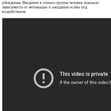
убеждения. Введение в гипноз группы человек показало
зависимость от мотивации и ожидания особы под
воздействием.