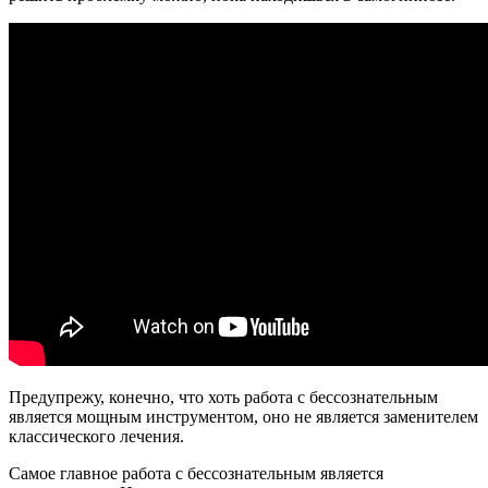
Предупрежу, конечно, что хоть работа с бессознательным
является мощным инструментом, оно не является заменителем
классического лечения.
Самое главное работа с бессознательным является