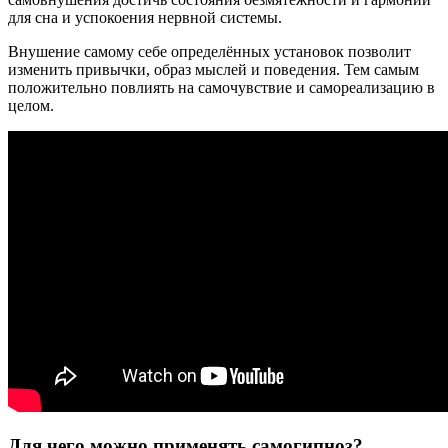
для сна и успокоения нервной системы.
Внушение самому себе определённых установок позволит
изменить привычки, образ мыслей и поведения. Тем самым
положительно повлиять на самочувствие и самореализацию в
целом.
Для чего можно применять самогипноз?