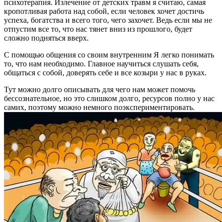
психотерапия. Излечение от детских травм я считаю, самая
кропотливая работа над собой, если человек хочет достичь
успеха, богатства и всего того, чего захочет. Ведь если мы не
отпустим все то, что нас тянет вниз из прошлого, будет
сложно подняться вверх.
С помощью общения со своим внутренним Я легко понимать
то, что нам необходимо. Главное научиться слушать себя,
общаться с собой, доверять себе и все козыри у нас в руках.
Тут можно долго описывать для чего нам может помочь
бессознательное, но это слишком долго, ресурсов полно у нас
самих, поэтому можно немного поэкспериментировать.