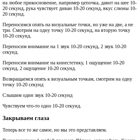
на любое прикосновение, например цепочка, давит на шее 10-
20 секунд, рука чувствует диван 10-20 секунд, вкус слюны 10-
20 секунд.
Переносимся опять на визуальные точки, но уже на две, а не
три. Смотрим на одну точку 10-20 секунд, на вторую точку
10-20 секунд.
Переносим внимание на 1 звук 10-20 секунд, 2 звук 10-20
секунд.
Переносим внимание на кинестетику, 1 ощущение 10-20
секунд, 2 ощущение 10-20 секунд.
Возвращаемся опять к визуальным точкам, смотрим на одну
точку 10-20 секунд
Слышим один звук 10-20 секунд
Чувствуем что-то одно 10-20 секунд.
Закрываем глаза
Теперь все то же самое, но мы это представляем.