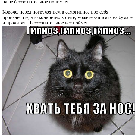
наше бессознательное понимает.
Короче, перед погружением в самогипноз про себя
произнесите, что конкретно хотите, можете записать на бумаге
и прочитать. Бессознательное все поймет.