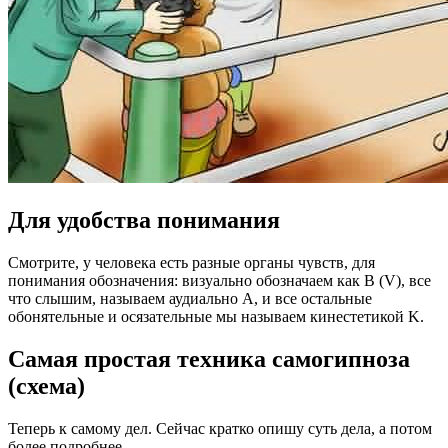
Для удобства понимания
Смотрите, у человека есть разные органы чувств, для
понимания обозначения: визуально обозначаем как В (V), все
что слышим, называем аудиально А, и все остальные
обонятельные и осязательные мы называем кинестетикой K.
Самая простая техника самогипноза
(схема)
Теперь к самому дел. Сейчас кратко опишу суть дела, а потом
более подробнее.