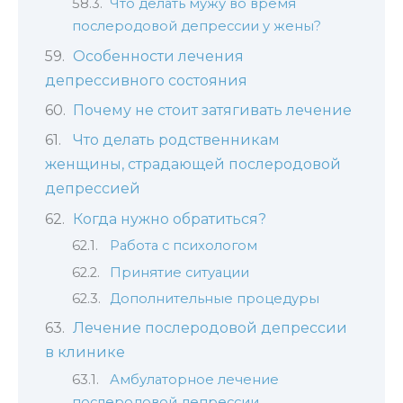
Что делать мужу во время
послеродовой депрессии у жены?
Особенности лечения
депрессивного состояния
Почему не стоит затягивать лечение
Что делать родственникам
женщины, страдающей послеродовой
депрессией
Когда нужно обратиться?
Работа с психологом
Принятие ситуации
Дополнительные процедуры
Лечение послеродовой депрессии
в клинике
Амбулаторное лечение
послеродовой депрессии