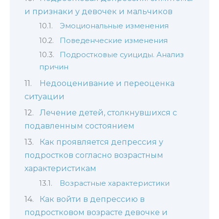
и признаки у девочек и мальчиков
Эмоциональные изменения
Поведенческие изменения
Подростковые суициды. Анализ
причин
Недооценивание и переоценка
ситуации
Лечение детей, столкнувшихся с
подавленным состоянием
Как проявляется депрессия у
подростков согласно возрастным
характеристикам
Возрастные характеристики
Как войти в депрессию в
подростковом возрасте девочке и