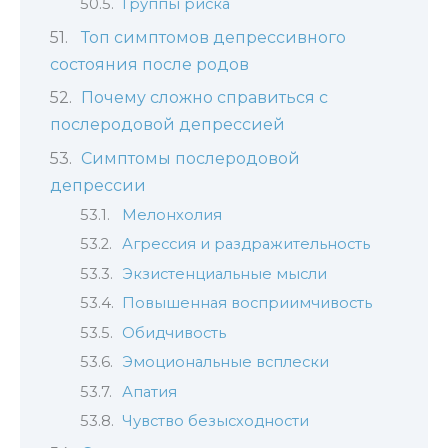
Группы риска
Топ симптомов депрессивного
состояния после родов
Почему сложно справиться с
послеродовой депрессией
Симптомы послеродовой
депрессии
Мелонхолия
Агрессия и раздражительность
Экзистенциальные мысли
Повышенная восприимчивость
Обидчивость
Эмоциональные всплески
Апатия
Чувство безысходности