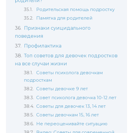
родители?
Родительская помощь подростку
Памятка для родителей
Признаки суицидального
поведения
Профилактика
Топ советов для девочек подростков
на все случаи жизни
Советы психолога девочкам
подросткам
Советы девочке 9 лет
Совет психолога девочка 10-12 лет
Советы для девочек 13, 14 лет
Советы девочкам 15, 16 лет
Не переоценивайте ситуацию
Видео: Советы для современной