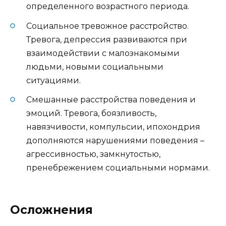
определенного возрастного периода.
Социальное тревожное расстройство.
Тревога, депрессия развиваются при
взаимодействии с малознакомыми
людьми, новыми социальными
ситуациями.
Смешанные расстройства поведения и
эмоций. Тревога, боязливость,
навязчивости, компульсии, ипохондрия
дополняются нарушениями поведения –
агрессивностью, замкнутостью,
пренебрежением социальными нормами.
Осложнения