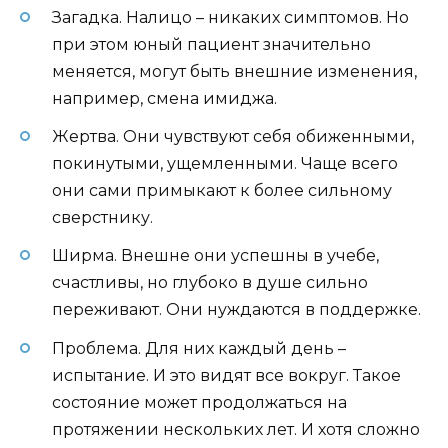
Загадка. Налицо – никаких симптомов. Но
при этом юный пациент значительно
меняется, могут быть внешние изменения,
например, смена имиджа.
Жертва. Они чувствуют себя обиженными,
покинутыми, ущемленными. Чаще всего
они сами примыкают к более сильному
сверстнику.
Ширма. Внешне они успешны в учебе,
счастливы, но глубоко в душе сильно
переживают. Они нуждаются в поддержке.
Проблема. Для них каждый день –
испытание. И это видят все вокруг. Такое
состояние может продолжаться на
протяжении нескольких лет. И хотя сложно