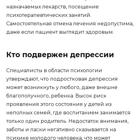
назначаемых лекарств, посещение
психотерапевтических занятий.
Самостоятельная отмена лечения недопустима,
даже если пациент выглядит здоровым.
Кто подвержен депрессии
Специалисты в области психологии
утверждают, что подростковая депрессия
может возникнуть у любого, даже внешне
благополучного, ребенка. Высок риск
проявления этого состояния у детей из
неполных семей, где воспитанием занимается
только один родитель. Недостаток внимания,
заботы и ласки негативно сказывается на
психике молодого человека, что может