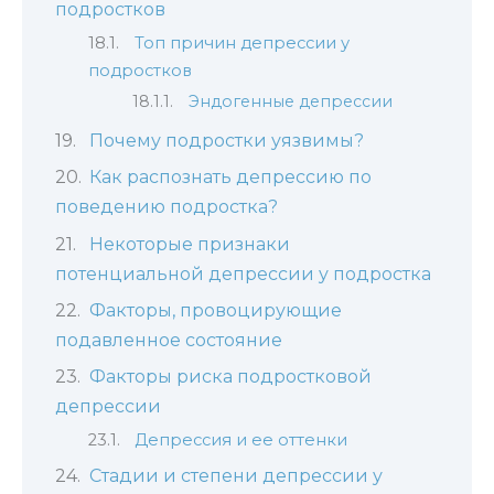
подростков
Топ причин депрессии у
подростков
Эндогенные депрессии
Почему подростки уязвимы?
Как распознать депрессию по
поведению подростка?
Некоторые признаки
потенциальной депрессии у подростка
Факторы, провоцирующие
подавленное состояние
Факторы риска подростковой
депрессии
Депрессия и ее оттенки
Стадии и степени депрессии у