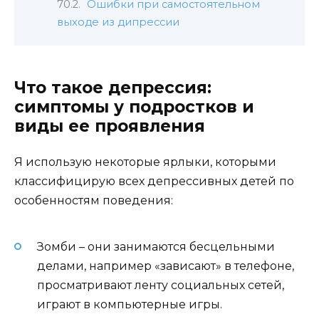
Ошибки при самостоятельном
выходе из дипрессии
Что такое депрессия:
симптомы у подростков и
виды ее проявления
Я использую некоторые ярлыки, которыми
классифицирую всех депрессивных детей по
особенностям поведения:
Зомби – они занимаются бесцельными
делами, например «зависают» в телефоне,
просматривают ленту социальных сетей,
играют в компьютерные игры.