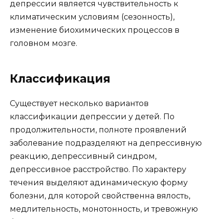
депрессии является чувствительность к
климатическим условиям (сезонность),
изменение биохимических процессов в
головном мозге.
Классификация
Существует несколько вариантов
классификации депрессии у детей. По
продолжительности, полноте проявлений
заболевание подразделяют на депрессивную
реакцию, депрессивный синдром,
депрессивное расстройство. По характеру
течения выделяют адинамическую форму
болезни, для которой свойственна вялость,
медлительность, монотонность, и тревожную