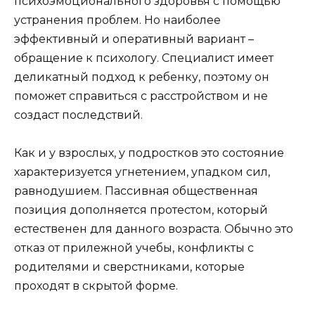
психоэмоционального здоровья с помощью
устранения проблем. Но наиболее
эффективный и оперативный вариант –
обращение к психологу. Специалист имеет
деликатный подход к ребенку, поэтому он
поможет справиться с расстройством и не
создаст последствий.
Как и у взрослых, у подростков это состояние
характеризуется угнетением, упадком сил,
равнодушием. Пассивная общественная
позиция дополняется протестом, который
естественен для данного возраста. Обычно это
отказ от прилежной учебы, конфликты с
родителями и сверстниками, которые
проходят в скрытой форме.