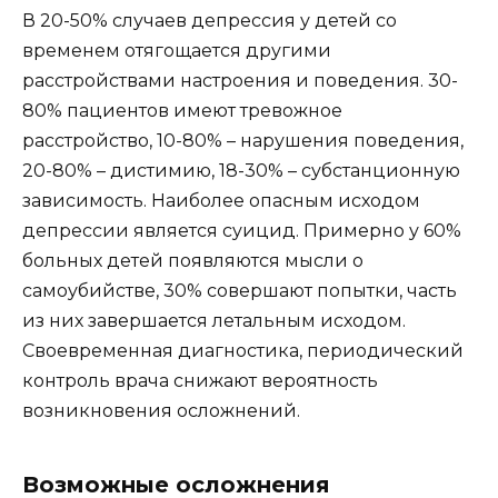
В 20-50% случаев депрессия у детей со
временем отягощается другими
расстройствами настроения и поведения. 30-
80% пациентов имеют тревожное
расстройство, 10-80% – нарушения поведения,
20-80% – дистимию, 18-30% – субстанционную
зависимость. Наиболее опасным исходом
депрессии является суицид. Примерно у 60%
больных детей появляются мысли о
самоубийстве, 30% совершают попытки, часть
из них завершается летальным исходом.
Своевременная диагностика, периодический
контроль врача снижают вероятность
возникновения осложнений.
Возможные осложнения