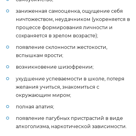
заниженная самооценка, ощущение себя
ничтожеством, неудачником (укореняется в
процессе формирования личности и
сохраняется в зрелом возрасте);
появление склонности жестокости,
вспышкам ярости;
возникновение шизофрении;
ухудшение успеваемости в школе, потеря
желания учиться, знакомиться с
окружающим миром;
полная апатия;
появление пагубных пристрастий в виде
алкоголизма, наркотической зависимости.