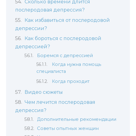
Сколько времени длится
послеродовая депрессия?
Как избавиться от послеродовой
депрессии?
Как бороться с послеродовой
депрессией?
Боремся с депрессией
Когда нужна помощь
специалиста
Когда проходит
Видео сюжеты
Чем лечится послеродовая
депрессия?
Дополнительные рекомендации
Советы опытных женщин