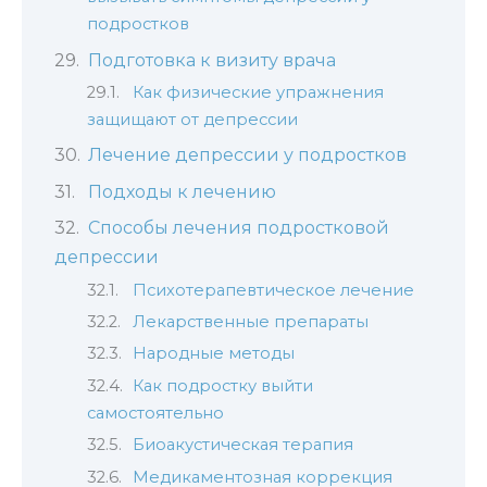
подростков
Подготовка к визиту врача
Как физические упражнения
защищают от депрессии
Лечение депрессии у подростков
Подходы к лечению
Способы лечения подростковой
депрессии
Психотерапевтическое лечение
Лекарственные препараты
Народные методы
Как подростку выйти
самостоятельно
Биоакустическая терапия
Медикаментозная коррекция