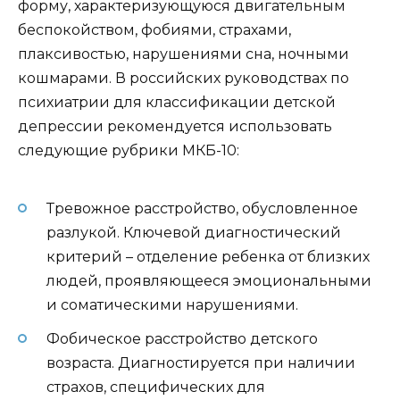
форму, характеризующуюся двигательным
беспокойством, фобиями, страхами,
плаксивостью, нарушениями сна, ночными
кошмарами. В российских руководствах по
психиатрии для классификации детской
депрессии рекомендуется использовать
следующие рубрики МКБ-10:
Тревожное расстройство, обусловленное
разлукой. Ключевой диагностический
критерий – отделение ребенка от близких
людей, проявляющееся эмоциональными
и соматическими нарушениями.
Фобическое расстройство детского
возраста. Диагностируется при наличии
страхов, специфических для