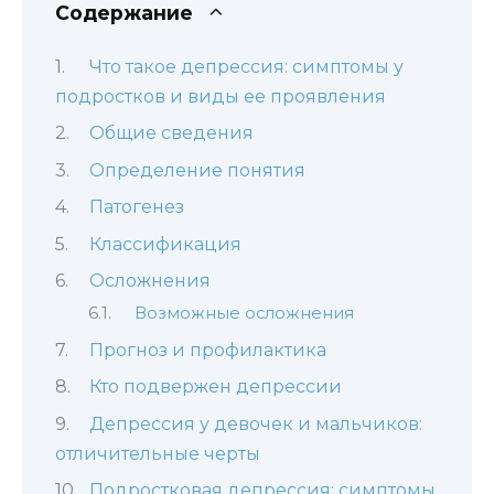
Содержание
Что такое депрессия: симптомы у
подростков и виды ее проявления
Общие сведения
Определение понятия
Патогенез
Классификация
Осложнения
Возможные осложнения
Прогноз и профилактика
Кто подвержен депрессии
Депрессия у девочек и мальчиков:
отличительные черты
Подростковая депрессия: симптомы