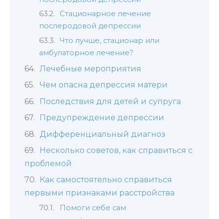
Стационарное лечение
послеродовой депрессии
Что лучше, стационар или
амбулаторное лечение?
Лечебные мероприятия
Чем опасна депрессия матери
Последствия для детей и супруга
Предупреждение депрессии
Дифференциальный диагноз
Несколько советов, как справиться с
проблемой
Как самостоятельно справиться
первыми признаками расстройства
Помоги себе сам