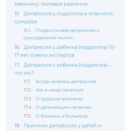
мальчику: половые различия
Депрессия у подростка и опасность
суицида
Подростковая депрессия и
суицидальные мысли
Депрессия у ребенка (подростка) 10-
17 лет: советы экспертов
Депрессия у ребенка (подростка) –
что это?
Когда началась депрессия
Как я начал лечиться
О трудном времени
О дальнейшем лечении
О больных и больнице
Причины депрессии у детей и