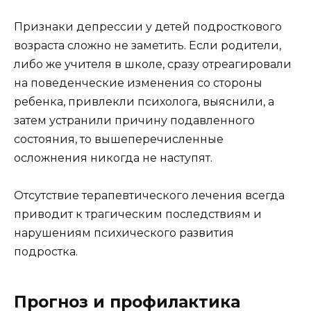
Признаки депрессии у детей подросткового
возраста сложно не заметить. Если родители,
либо же учителя в школе, сразу отреагировали
на поведенческие изменения со стороны
ребенка, привлекли психолога, выяснили, а
затем устранили причину подавленного
состояния, то вышеперечисленные
осложнения никогда не наступят.
Отсутствие терапевтического лечения всегда
приводит к трагическим последствиям и
нарушениям психического развития
подростка.
Прогноз и профилактика