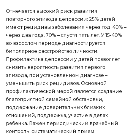
Отмечается высокий риск развития
повторного эпизода депрессии: 25% детей
имеют рецидивы заболевания через год, 40% –
через два года, 70% – спустя пять лет. У 15-40%
во взрослом периоде диагностируется
биполярное расстройство личности.
Профилактика депрессии у детей позволяет
снизить вероятность развития первого
эпизода, при установленном диагнозе –
уменьшить риск рецидивов. Основной
профилактической мерой является создание
благоприятной семейной обстановки,
поддержание доверительных близких
отношений, поддержка, участие в делах
ребенка. Важен периодический врачебный
контроль, систематический прием