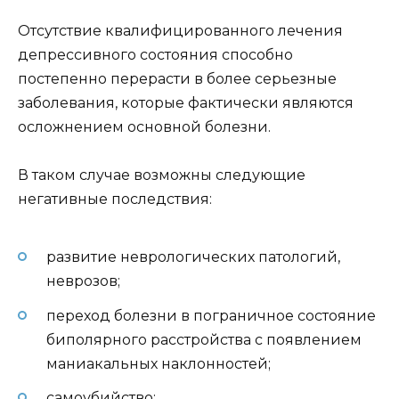
Отсутствие квалифицированного лечения
депрессивного состояния способно
постепенно перерасти в более серьезные
заболевания, которые фактически являются
осложнением основной болезни.
В таком случае возможны следующие
негативные последствия:
развитие неврологических патологий,
неврозов;
переход болезни в пограничное состояние
биполярного расстройства с появлением
маниакальных наклонностей;
самоубийство;