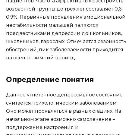
пациентов. Частота аффективных расстройств
возрастной группы до трех лет составляет 0,6-
0,9%. Первичные проявления эмоциональной
нестабильности малышей являются
предвестниками депрессии дошкольников,
школьников, взрослых. Отмечается сезонность
обострений, пик заболеваемости приходится
на осенне-зимний период.
Определение понятия
Данное угнетенное депрессивное состояние
считается психологическим заболеванием.
Оно может проявляться в разных стадиях. На
начальном этапе возможно самолечение –
поддержание настроения и