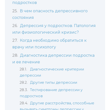
подростков
В чем опасность депрессивного
состояния
Депрессия у подростков. Патология
или физиологический кризис?
Когда необходимо обратиться к
врачу или психологу
Диагностика депрессии подростка
и ее лечение
Диагностические критерии
депрессии
Другие типы депрессии
Тестирование депрессии у
подростков
Другие расстройства, способные
вызывать симптомы депрессии у