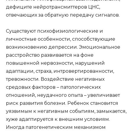
дефиците нейротрансмиттеров ЦНС,
отвечающих за обратную передачу сигналов.
Существуют психофизиологические и
личностные особенности, способствующие
возникновению депрессии. Эмоциональное
расстройство развивается на фоне
повышенной нервозности, нарушений
адаптации, страха, интровертированности,
тревожности. Воздействие негативных
средовых факторов – патологических
отношений, неудачного опыта – увеличивает
риск развития болезни. Ребенок становится
уязвимым к негативным событиям, замыкается,
хуже адаптируется к внешним условиям.
Иногда патогенетическим механизмом