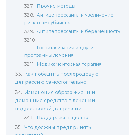
Прочие методы
Антидепрессанты и увеличение
риска самоубийства
Антидепрессанты и беременность
Госпитализация и другие
программы лечения
Медикаментозная терапия
Как победить послеродовую
депрессию самостоятельно
Изменения образа жизни и
домашние средства в лечении
подростковой депрессии
Поддержка пациента
Что должны предпринять