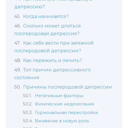
депрессию?
Когда начинается?
Сколько может длиться
послеродовая депрессия?
Как себя вести при затяжной
послеродовой депрессии?
Как пережить и лечить?
Топ причин депрессивного
состояния
Причины послеродовой депрессии
Негативные факторы
Физические недомогания
Гормональная перестройка
Вживание в новую роль