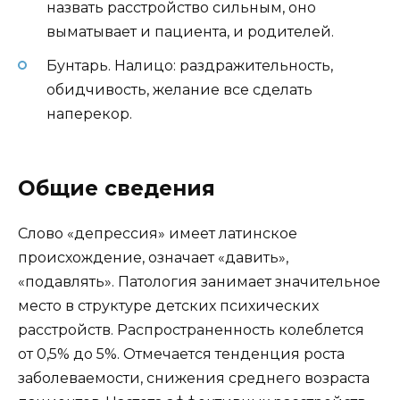
назвать расстройство сильным, оно
выматывает и пациента, и родителей.
Бунтарь. Налицо: раздражительность,
обидчивость, желание все сделать
наперекор.
Общие сведения
Слово «депрессия» имеет латинское
происхождение, означает «давить»,
«подавлять». Патология занимает значительное
место в структуре детских психических
расстройств. Распространенность колеблется
от 0,5% до 5%. Отмечается тенденция роста
заболеваемости, снижения среднего возраста