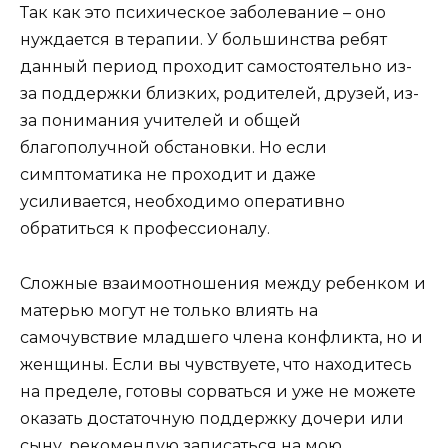
Так как это психическое заболевание – оно
нуждается в терапии. У большинства ребят
данный период проходит самостоятельно из-
за поддержки близких, родителей, друзей, из-
за понимания учителей и общей
благополучной обстановки. Но если
симптоматика не проходит и даже
усиливается, необходимо оперативно
обратиться к профессионалу.
Сложные взаимоотношения между ребенком и
матерью могут не только влиять на
самочувствие младшего члена конфликта, но и
женщины. Если вы чувствуете, что находитесь
на пределе, готовы сорваться и уже не можете
оказать достаточную поддержку дочери или
сыну, рекомендую записаться на мою