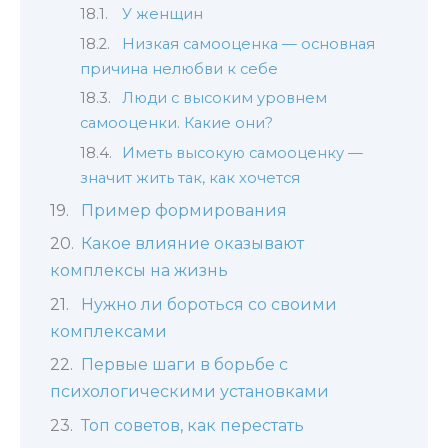
У женщин
Низкая самооценка — основная
причина нелюбви к себе
Люди с высоким уровнем
самооценки. Какие они?
Иметь высокую самооценку —
значит жить так, как хочется
Пример формирования
Какое влияние оказывают
комплексы на жизнь
Нужно ли бороться со своими
комплексами
Первые шаги в борьбе с
психологическими установками
Топ советов, как перестать