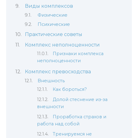
Виды комплексов
Физические
Психические
Практические советы
Комплекс неполноценности
Признаки комплекса
неполноценности
Комплекс превосходства
Внешность
Как бороться?
Долой стеснение из-за
внешности
Проработка страхов и
работа над собой
Тренируемся не