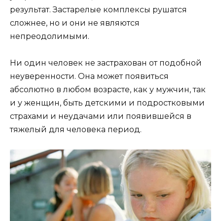
результат. Застарелые комплексы рушатся
сложнее, но и они не являются
непреодолимыми.
Ни один человек не застрахован от подобной
неуверенности. Она может появиться
абсолютно в любом возрасте, как у мужчин, так
и у женщин, быть детскими и подростковыми
страхами и неудачами или появившейся в
тяжелый для человека период.