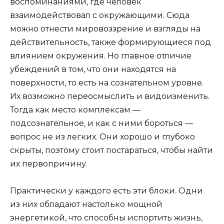
воспоминаниями, где человек
взаимодействовал с окружающими. Сюда
можно отнести мировоззрение и взгляды на
действительность, также формирующиеся под
влиянием окружения. Но главное отличие
убеждений в том, что они находятся на
поверхности, то есть на сознательном уровне.
Их возможно переосмыслить и видоизменить.
Тогда как место комплексам —
подсознательное, и как с ними бороться —
вопрос не из легких. Они хорошо и глубоко
скрыты, поэтому стоит постараться, чтобы найти
их первопричину.
Практически у каждого есть эти блоки. Одни
из них обладают настолько мощной
энергетикой, что способны испортить жизнь,