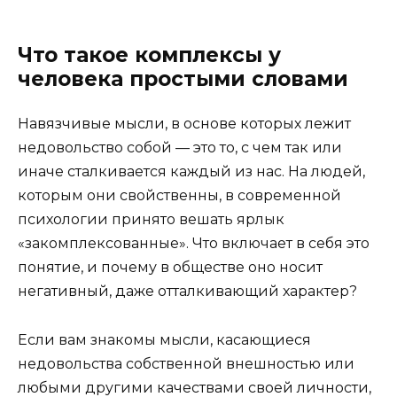
Что такое комплексы у
человека простыми словами
Навязчивые мысли, в основе которых лежит
недовольство собой — это то, с чем так или
иначе сталкивается каждый из нас. На людей,
которым они свойственны, в современной
психологии принято вешать ярлык
«закомплексованные». Что включает в себя это
понятие, и почему в обществе оно носит
негативный, даже отталкивающий характер?
Если вам знакомы мысли, касающиеся
недовольства собственной внешностью или
любыми другими качествами своей личности,