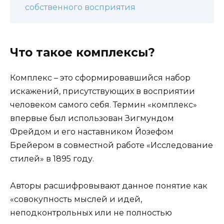
собственного восприятия
Что такое комплексы?
Комплекс – это сформировавшийся набор
искажений, присутствующих в восприятии
человеком самого себя. Термин «комплекс»
впервые был использован Зигмундом
Фрейдом и его наставником Йозефом
Брейером в совместной работе «Исследование
стилей» в 1895 году.
Авторы расшифровывают данное понятие как
«совокупность мыслей и идей,
неподконтрольных или не полностью