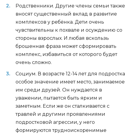
Родственники. Другие члены семьи также
вносят существенный вклад в развитие
комплексов у ребёнка. Дети очень
чувствительны к похвале и осуждению со
стороны взрослых. И любая вскользь
брошенная фраза может сформировать
комплекс, избавиться от которого будет
очень сложно.
Социум. В возрасте 12-14 лет для подростка
особое значение имеет место, занимаемое
им среди друзей. Он нуждается в
уважении, пытается быть ярким и
заметным. Если же он сталкивается с
травлей и другими проявлениями
подростковой агрессии, у него
формируются трудноискоренимые