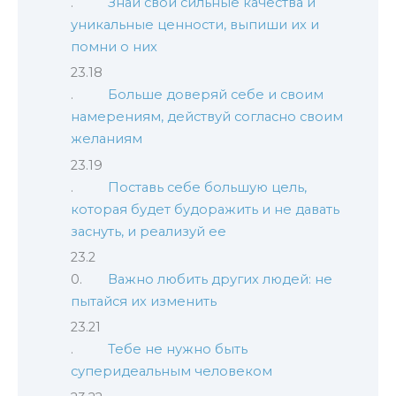
Знай свои сильные качества и
уникальные ценности, выпиши их и
помни о них
Больше доверяй себе и своим
намерениям, действуй согласно своим
желаниям
Поставь себе большую цель,
которая будет будоражить и не давать
заснуть, и реализуй ее
Важно любить других людей: не
пытайся их изменить
Тебе не нужно быть
суперидеальным человеком