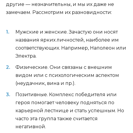
другие — незначительны, и мы их даже не
замечаем. Рассмотрим их разновидности:
Мужские и женские. Зачастую они носят
названия ярких личностей, наиболее им
соответствующих. Например, Наполеон или
Электра.
Физические. Они связаны с внешним
видом или с психологическим аспектом
(неудачник, вина и пр.).
Позитивные. Комплекс победителя или
героя помогает человеку подняться по
карьерной лестнице и стать успешным. Но
часто эта группа также считается
негативной.