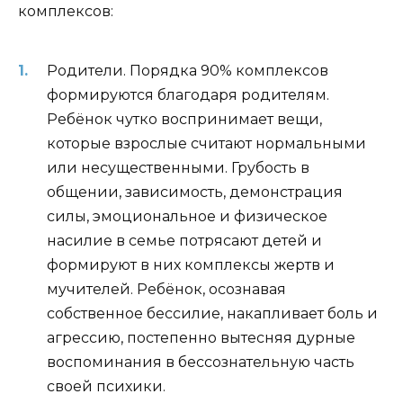
комплексов:
Родители. Порядка 90% комплексов
формируются благодаря родителям.
Ребёнок чутко воспринимает вещи,
которые взрослые считают нормальными
или несущественными. Грубость в
общении, зависимость, демонстрация
силы, эмоциональное и физическое
насилие в семье потрясают детей и
формируют в них комплексы жертв и
мучителей. Ребёнок, осознавая
собственное бессилие, накапливает боль и
агрессию, постепенно вытесняя дурные
воспоминания в бессознательную часть
своей психики.