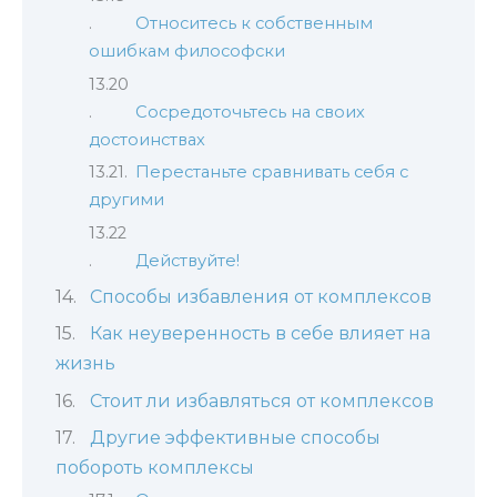
Относитесь к собственным
ошибкам философски
Сосредоточьтесь на своих
достоинствах
Перестаньте сравнивать себя с
другими
Действуйте!
Способы избавления от комплексов
Как неуверенность в себе влияет на
жизнь
Стоит ли избавляться от комплексов
Другие эффективные способы
побороть комплексы