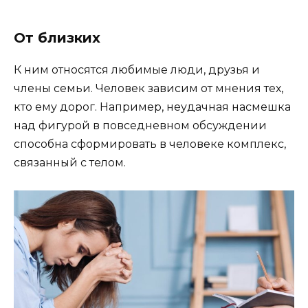
От близких
К ним относятся любимые люди, друзья и
члены семьи. Человек зависим от мнения тех,
кто ему дорог. Например, неудачная насмешка
над фигурой в повседневном обсуждении
способна сформировать в человеке комплекс,
связанный с телом.