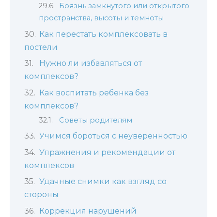
Боязнь замкнутого или открытого
пространства, высоты и темноты
Как перестать комплексовать в
постели
Нужно ли избавляться от
комплексов?
Как воспитать ребенка без
комплексов?
Советы родителям
Учимся бороться с неуверенностью
Упражнения и рекомендации от
комплексов
Удачные снимки как взгляд со
стороны
Коррекция нарушений