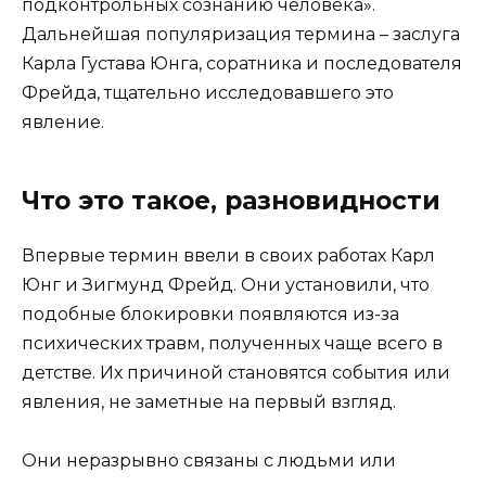
подконтрольных сознанию человека».
Дальнейшая популяризация термина – заслуга
Карла Густава Юнга, соратника и последователя
Фрейда, тщательно исследовавшего это
явление.
Что это такое, разновидности
Впервые термин ввели в своих работах Карл
Юнг и Зигмунд Фрейд. Они установили, что
подобные блокировки появляются из-за
психических травм, полученных чаще всего в
детстве. Их причиной становятся события или
явления, не заметные на первый взгляд.
Они неразрывно связаны с людьми или