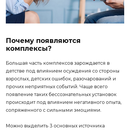
Почему появляются
комплексы?
Большая часть комплексов зарождается в
детстве под влиянием осуждения со стороны
взрослых, детских ошибок, разочарований и
прочих неприятных событий. Чаще всего
появление таких бессознательных установок
происходит под влиянием негативного опыта,
сопряженного с сильными эмоциями.
Можно выделить 3 основных источника