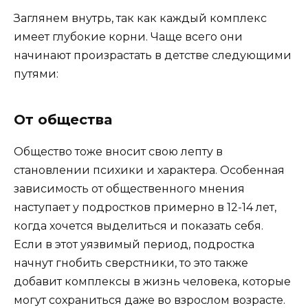
Заглянем внутрь, так как каждый комплекс
имеет глубокие корни. Чаще всего они
начинают произрастать в детстве следующими
путями:
От общества
Общество тоже вносит свою лепту в
становлении психики и характера. Особенная
зависимость от общественного мнения
наступает у подростков примерно в 12-14 лет,
когда хочется выделиться и показать себя.
Если в этот уязвимый период, подростка
начнут гнобить сверстники, то это также
добавит комплексы в жизнь человека, которые
могут сохраниться даже во взрослом возрасте.