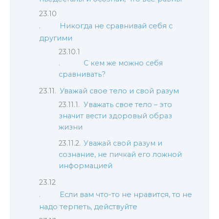
Никогда не сравнивай себя с
другими
С кем же можно себя
сравнивать?
Уважай свое тело и свой разум
Уважать свое тело – это
значит вести здоровый образ
жизни
Уважай свой разум и
сознание, не пичкай его ложной
информацией
Если вам что-то не нравится, то не
надо терпеть, действуйте