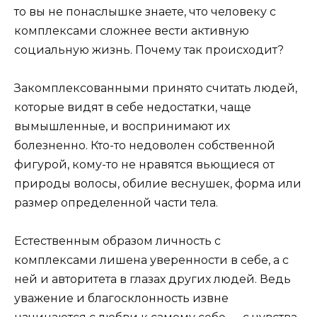
то вы не понаслышке знаете, что человеку с
комплексами сложнее вести активную
социальную жизнь. Почему так происходит?
Закомплексованными принято считать людей,
которые видят в себе недостатки, чаще
вымышленные, и воспринимают их
болезненно. Кто-то недоволен собственной
фигурой, кому-то не нравятся вьющиеся от
природы волосы, обилие веснушек, форма или
размер определенной части тела.
Естественным образом личность с
комплексами лишена уверенности в себе, а с
ней и авторитета в глазах других людей. Ведь
уважение и благосклонность извне