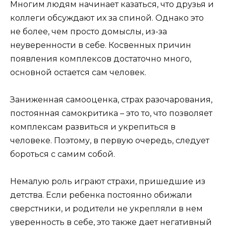
Многим людям начинает казаться, что друзья и
коллеги обсуждают их за спиной. Однако это
не более, чем просто домыслы, из-за
неуверенности в себе. Косвенных причин
появления комплексов достаточно много,
основной остается сам человек.
Заниженная самооценка, страх разочарования,
постоянная самокритика – это то, что позволяет
комплексам развиться и укрепиться в
человеке. Поэтому, в первую очередь, следует
бороться с самим собой.
Немалую роль играют страхи, пришедшие из
детства. Если ребенка постоянно обижали
сверстники, и родители не укрепляли в нем
уверенность в себе, это также дает негативный