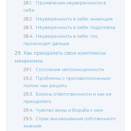
Проявления неуверенности в
себе
Неуверенность в себе: инъекция
Неуверенность в себе: подоплёка
Неуверенность в себе: что
происходит дальше
Как преодолеть свои комплексы:
механизмы
Состояние неполноценности
Проблемы с противоположным
полом: как решить
Боязнь ответственности и как ее
преодолеть
Чувство вины и борьба с ним
Страх высказывания собственного
мнения