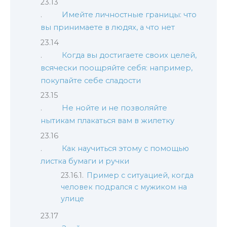
Имейте личностные границы: что
вы принимаете в людях, а что нет
Когда вы достигаете своих целей,
всячески поощряйте себя: например,
покупайте себе сладости
Не нойте и не позволяйте
нытикам плакаться вам в жилетку
Как научиться этому с помощью
листка бумаги и ручки
Пример с ситуацией, когда
человек подрался с мужиком на
улице