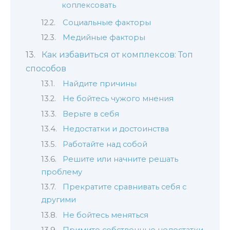
коплексовать
Социальные факторы
Медийные факторы
Как избавиться от комплексов: Топ
способов
Найдите причины
Не бойтесь чужого мнения
Верьте в себя
Недостатки и достоинства
Работайте над собой
Решите или начните решать
проблему
Прекратите сравнивать себя с
другими
Не бойтесь меняться