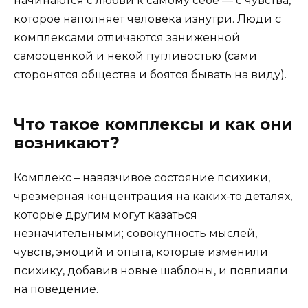
начинаются с любви к самому себе — с чувства,
которое наполняет человека изнутри. Люди с
комплексами отличаются заниженной
самооценкой и некой пугливостью (сами
сторонятся общества и боятся бывать на виду).
Что такое комплексы и как они
возникают?
Комплекс – навязчивое состояние психики,
чрезмерная концентрация на каких-то деталях,
которые другим могут казаться
незначительными; совокупность мыслей,
чувств, эмоций и опыта, которые изменили
психику, добавив новые шаблоны, и повлияли
на поведение.