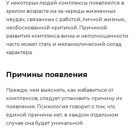
У некоторых людей комплексы появляются в
зрелом возрасте из-за череды жизненных
неудач, связанных с работой, личной жизнью,
необоснованной критикой. Причиной
развития комплекса вины и неполноценности
часто может стать и меланхолический склад
характера.
Причины появления
Прежде, чем выяснять, как избавиться от
комплексов, следует установить причину их
появления. Психология говорит о том, что
единой причины нет, в каждом отдельном
случае она будет уникальной.