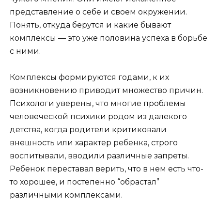
представление о себе и своем окружении.
Понять, откуда берутся и какие бывают
комплексы — это уже половина успеха в борьбе
с ними.
Комплексы формируются годами, к их
возникновению приводит множество причин.
Психологи уверены, что многие проблемы
человеческой психики родом из далекого
детства, когда родители критиковали
внешность или характер ребенка, строго
воспитывали, вводили различные запреты.
Ребенок переставал верить, что в нем есть что-
то хорошее, и постепенно “обрастал”
различными комплексами.