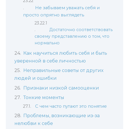
Не забываем уважать себя и
просто опрятно выглядеть
Достаточно соответствовать
своему представлению о том, что
нормально
Как научиться любить себя и быть
уверенной в себе личностью
Неправильные советы от других
людей и ошибки
Признаки низкой самооценки
Тонкие моменты
С чем часто путают это понятие
Проблемы, возникающие из-за
нелюбви к себе