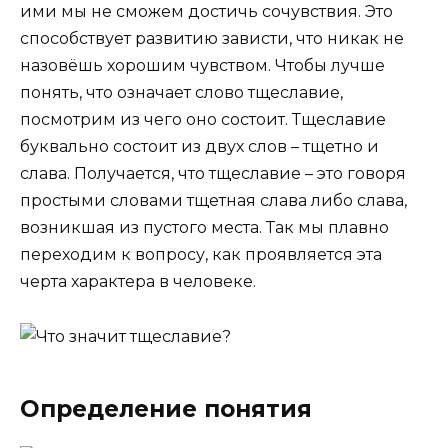
ими мы не сможем достичь сочувствия. Это
способствует развитию зависти, что никак не
назовёшь хорошим чувством. Чтобы лучше
понять, что означает слово тщеславие,
посмотрим из чего оно состоит. Тщеславие
буквально состоит из двух слов – тщетно и
слава. Получается, что тщеславие – это говоря
простыми словами тщетная слава либо слава,
возникшая из пустого места. Так мы плавно
переходим к вопросу, как проявляется эта
черта характера в человеке.
Определение понятия