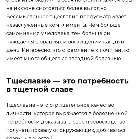
на их фоне смотреться более выгодно.
Бессмысленное тщеславие предусматривает
незаслуженные комплименты. Чем больше
самомнения у человека, тем больше он
нуждается в овациях и восхищении каждый
день. Интересно, что стремление к почитанию
имеет много общего со звездной болезнью
Тщеславие — это потребность
в тщетной славе
Тщеславие – это отрицательное качество
личности, которое выражается в болезненной
потребности доказывать свое превосходство,
получать похвалу от окружающих, добиваться
славы и почестей.