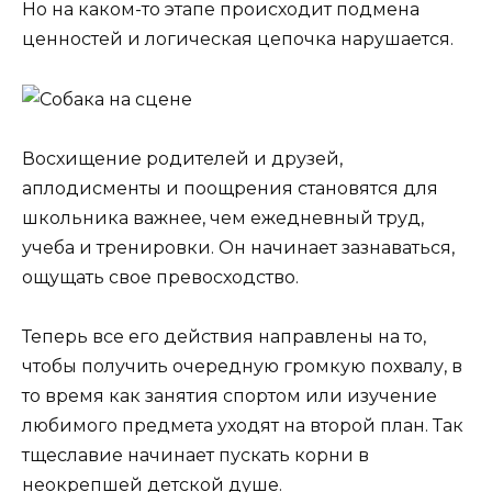
Но на каком-то этапе происходит подмена
ценностей и логическая цепочка нарушается.
Восхищение родителей и друзей,
аплодисменты и поощрения становятся для
школьника важнее, чем ежедневный труд,
учеба и тренировки. Он начинает зазнаваться,
ощущать свое превосходство.
Теперь все его действия направлены на то,
чтобы получить очередную громкую похвалу, в
то время как занятия спортом или изучение
любимого предмета уходят на второй план. Так
тщеславие начинает пускать корни в
неокрепшей детской душе.