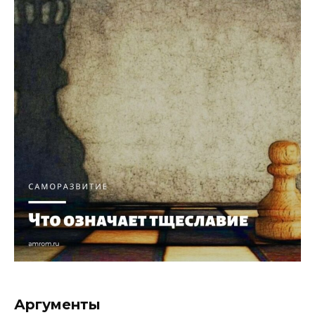
Аргументы