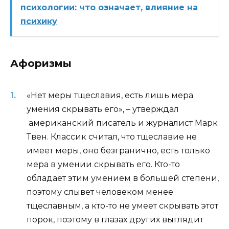
психологии: что означает, влияние на
психику
Афоризмы
«Нет меры тщеславия, есть лишь мера
умения скрывать его», – утверждал
американский писатель и журналист Марк
Твен. Классик считал, что тщеславие не
имеет меры, оно безгранично, есть только
мера в умении скрывать его. Кто-то
обладает этим умением в большей степени,
поэтому слывет человеком менее
тщеславным, а кто-то не умеет скрывать этот
порок, поэтому в глазах других выглядит