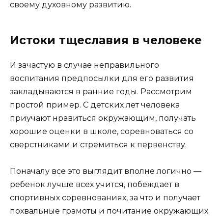
своему духовному развитию.
Истоки тщеславия в человеке
И зачастую в случае неправильного
воспитания предпосылки для его развития
закладываются в ранние годы. Рассмотрим
простой пример. С детских лет человека
приучают нравиться окружающим, получать
хорошие оценки в школе, соревноваться со
сверстниками и стремиться к первенству.
Поначалу все это выглядит вполне логично —
ребенок лучше всех учится, побеждает в
спортивных соревнованиях, за что и получает
похвальные грамоты и почитание окружающих.