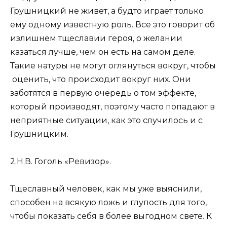
Грушницкий не живет, а будто играет только
ему одному известную роль. Все это говорит об
излишнем тщеславии героя, о желании
казаться лучше, чем он есть на самом деле.
Такие натуры не могут оглянуться вокруг, чтобы
оценить, что происходит вокруг них. Они
заботятся в первую очередь о том эффекте,
который производят, поэтому часто попадают в
неприятные ситуации, как это случилось и с
Грушницким.
2.Н.В. Гоголь «Ревизор».
Тщеславный человек, как мы уже выяснили,
способен на всякую ложь и глупость для того,
чтобы показать себя в более выгодном свете. К