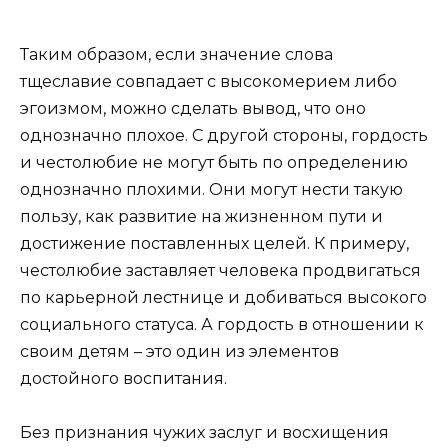
Таким образом, если значение слова
тщеславие совпадает с высокомерием либо
эгоизмом, можно сделать вывод, что оно
однозначно плохое. С другой стороны, гордость
и честолюбие не могут быть по определению
однозначно плохими. Они могут нести такую
пользу, как развитие на жизненном пути и
достижение поставленных целей. К примеру,
честолюбие заставляет человека продвигаться
по карьерной лестнице и добиваться высокого
социального статуса. А гордость в отношении к
своим детям – это один из элементов
достойного воспитания.
Без признания чужих заслуг и восхищения