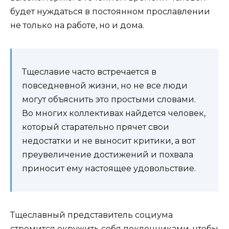
будет нуждаться в постоянном прославлении
не только на работе, но и дома.
Тщеславие часто встречается в
повседневной жизни, но не все люди
могут объяснить это простыми словами.
Во многих коллективах найдется человек,
который старательно прячет свои
недостатки и не выносит критики, а вот
преувеличение достижений и похвала
приносит ему настоящее удовольствие.
Тщеславный представитель социума
стремится окружить себя поклонниками, чтобы