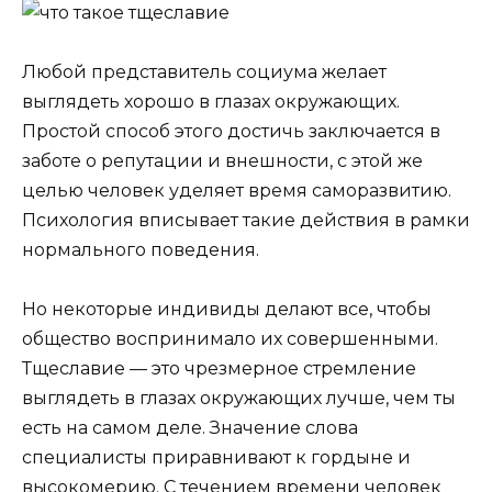
Любой представитель социума желает
выглядеть хорошо в глазах окружающих.
Простой способ этого достичь заключается в
заботе о репутации и внешности, с этой же
целью человек уделяет время саморазвитию.
Психология вписывает такие действия в рамки
нормального поведения.
Но некоторые индивиды делают все, чтобы
общество воспринимало их совершенными.
Тщеславие — это чрезмерное стремление
выглядеть в глазах окружающих лучше, чем ты
есть на самом деле. Значение слова
специалисты приравнивают к гордыне и
высокомерию. С течением времени человек