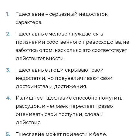
Тщеславие – серьезный недостаток
характера.
Тщеславные человек нуждается в
признании собственного превосходства, не
заботясь о том, насколько это соответствует
действительности.
Тщеславные люди скрывают свои
недостатки, но преувеличивают свои
достоинства и достижения.
Излишнее тщеславие способно помутить
рассудок, и человек перестает трезво
оценивать свои поступки, слова и
действия.
Тщеславие может привести к беде.