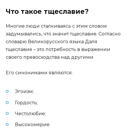
Что такое тщеславие?
Многие люди сталкиваясь с этим словом
задумывались, что значит тщеславие. Согласно
словарю Великорусского языка Даля
тщеславие – это потребность в выражении
своего превосходства над другими.
Его синонимами являются:
Эгоизм;
Гордость;
Честолюбие;
Высокомерие.