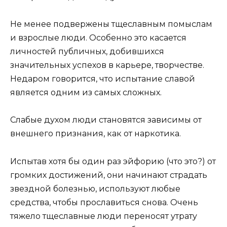
Не менее подвержены тщеславным помыслам
и взрослые люди. Особенно это касается
личностей публичных, добившихся
значительных успехов в карьере, творчестве.
Недаром говорится, что испытание славой
является одним из самых сложных.
Слабые духом люди становятся зависимы от
внешнего признания, как от наркотика.
Испытав хотя бы один раз эйфорию (что это?) от
громких достижений, они начинают страдать
звездной болезнью, используют любые
средства, чтобы прославиться снова. Очень
тяжело тщеславные люди переносят утрату