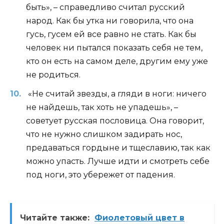
быть», – справедливо считал русский
народ. Как бы утка ни говорила, что она
гусь, гусем ей все равно не стать. Как бы
человек ни пытался показать себя не тем,
кто он есть на самом деле, другим ему уже
не родиться.
«Не считай звезды, а гляди в ноги: ничего
не найдешь, так хоть не упадешь», –
советует русская пословица. Она говорит,
что не нужно слишком задирать нос,
предаваться гордыне и тщеславию, так как
можно упасть. Лучше идти и смотреть себе
под ноги, это убережет от падения.
Читайте также:
Фиолетовый цвет в