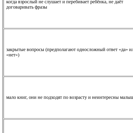
когда взрослый не слушает и перебивает ребёнка, не даёт
договаривать фразы
закрытые вопросы (предполагают односложный ответ «да» и
«нет»)
мало книг, они не подходят по возрасту и неинтересны малы