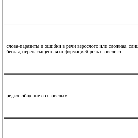
слова-паразиты и ошибки в речи взрослого или сложная, сл
беглая, перенасыщенная информацией речь взрослого
редкое общение со взрослым