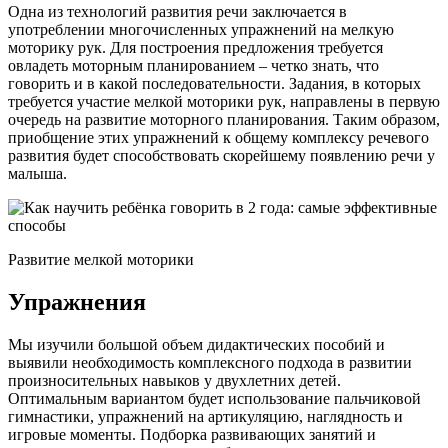
Одна из технологий развития речи заключается в
употреблении многочисленных упражнений на мелкую
моторику рук. Для построения предложения требуется
овладеть моторным планированием – четко знать, что
говорить и в какой последовательности. Задания, в которых
требуется участие мелкой моторики рук, направлены в первую
очередь на развитие моторного планирования. Таким образом,
приобщение этих упражнений к общему комплексу речевого
развития будет способствовать скорейшему появлению речи у
малыша.
Развитие мелкой моторики
Упражнения
Мы изучили большой объем дидактических пособий и
выявили необходимость комплексного подхода в развитии
произносительных навыков у двухлетних детей.
Оптимальным вариантом будет использование пальчиковой
гимнастики, упражнений на артикуляцию, наглядность и
игровые моменты. Подборка развивающих занятий и