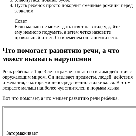
Пусть ребенок просто покорчит смешные рожицы перед
зеркалом.
Совет
Если малыш не может дать ответ на загадку, дайте
ему немного подумать, а затем четко назовите
правильный ответ. Со временем он запомнит его.
Что помогает развитию речи, а что
может вызвать нарушения
Речь ребёнка с 1 до 3 лет отражает опыт его взаимодействия с
окружающим миром. Он называет предметы, людей, действия
и желания, с которыми непосредственно сталкивался. В этом
возрасте малыш наиболее чувствителен к нормам языка.
Вот что помогает, а что мешает развитию речи ребёнка.
Затормаживает