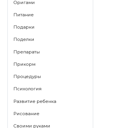
Оригами
Питание
Подарки
Поделки
Препараты
Прикорм
Процедуры
Психология
Развитие ребенка
Рисование
Своими руками