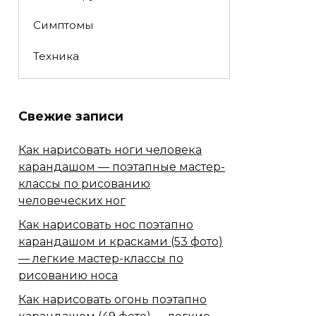
Симптомы
Техника
Свежие записи
Как нарисовать ноги человека
карандашом — поэтапные мастер-
классы по рисованию
человеческих ног
Как нарисовать нос поэтапно
карандашом и красками (53 фото)
— легкие мастер-классы по
рисованию носа
Как нарисовать огонь поэтапно