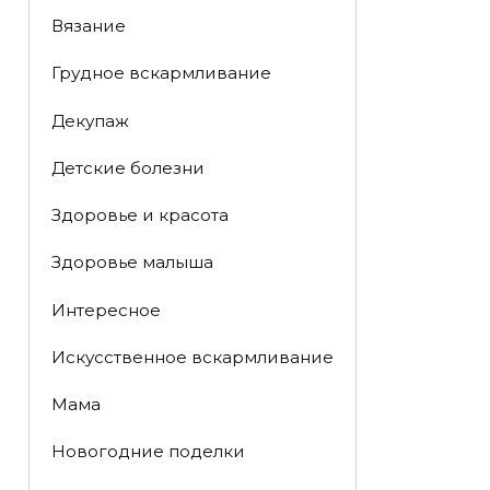
Вязание
Грудное вскармливание
Декупаж
Детские болезни
Здоровье и красота
Здоровье малыша
Интересное
Искусственное вскармливание
Мама
Новогодние поделки