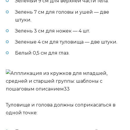
Зеленый 9 см для верхней части тела.
Зелень 7 см для головы и ушей — две
штуки.
Зелень 3 см для ножек — 4 шт.
Зеленые 4 см для туловища — две штуки.
Белый 0,5 см для глаз.
Туловище и голова должны соприкасаться в
одной точке: