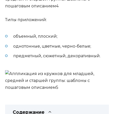
Типы приложений:
объемный, плоский;
однотонные, цветные, черно-белые;
предметный, сюжетный, декоративный.
Содержание