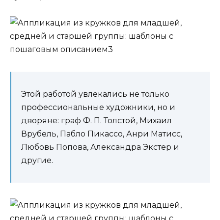
Этой работой увлекались не только
профессиональные художники, но и
дворяне: граф Ф. П. Толстой, Михаил
Врубель, Пабло Пикассо, Анри Матисс,
Любовь Попова, Александра Экстер и
другие.