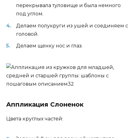
перекрывала туловище и была немного
под углом.
Делаем полукруги из ушей и соединяем с
головой.
Делаем щенку нос и глаз.
Аппликация Слоненок
Цвета круглых частей: