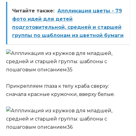
Читайте также:
Аппликация цветы - 79
фото идей для детей
подготовительной, средней и старшей
группы по шаблонам из цветной бумаги
Прикрепляем глаза к телу краба сверху:
сначала красные кружочки, вверху белые.