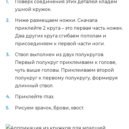
Поверх соединения этих деталей кладем
ушной кружок.
Ниже размещаем ножки. Сначала
приклейте 2 круга – это первая часть ножек.
Два других круга сгибаем пополам и
присоединяем к первой части ноги.
Ствол выполнен из двух полукругов.
Первый полукруг приклеиваем к голове,
чуть выше головы. Приклеиваем второй
полукруг к первому полукругу, формируя
длинный ствол.
Приклейте глаз.
Рисуем зрачок, брови, хвост.