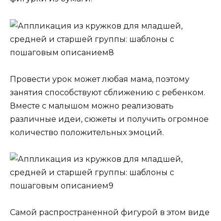
Провести урок может любая мама, поэтому
занятия способствуют сближению с ребенком.
Вместе с малышом можно реализовать
различные идеи, сюжеты и получить огромное
количество положительных эмоций.
Самой распространенной фигурой в этом виде