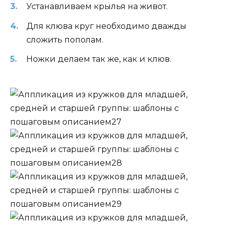
Устанавливаем крылья на живот.
Для клюва круг необходимо дважды
сложить пополам.
Ножки делаем так же, как и клюв.