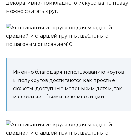
декоративно-прикладного искусства по праву
можно считать круг.
Именно благодаря использованию кругов
и полукругов достигаются как простые
сюжеты, доступные маленьким детям, так
и сложные объемные композиции.