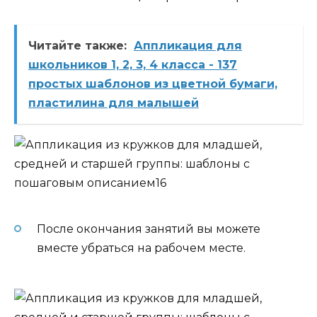
Читайте также:
Аппликация для
школьников 1, 2, 3, 4 класса - 137
простых шаблонов из цветной бумаги,
пластилина для малышей
После окончания занятий вы можете
вместе убраться на рабочем месте.