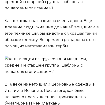
Как техника она возникла очень давно. Еще
древние люди, жившие до нашей эры, шили в
этой технике шкуры животных, украшая таким
образом одежду. Во времена рыцарства с его
помощью изготавливали гербы.
В 16 веке из него шили церковные одежды в
Италии и Испании. После того, как было
налажено промышленное производство
бумаги, она заменила ткань.