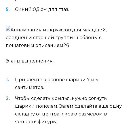
Синий 0,5 см для глаз.
Этапы выполнения:
Приклейте к основе шарики 7 и 4
сантиметра.
Чтобы сделать крылья, нужно согнуть
шарики пополам. Затем сделайте еще одну
складку от центра к краю размером в
четверть фигуры.