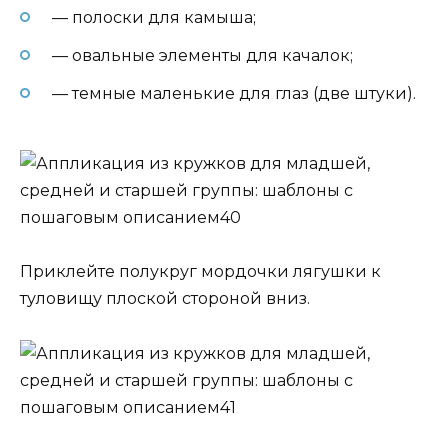
— полоски для камыша;
— овальные элементы для качалок;
— темные маленькие для глаз (две штуки).
Приклейте полукруг мордочки лягушки к
туловищу плоской стороной вниз.