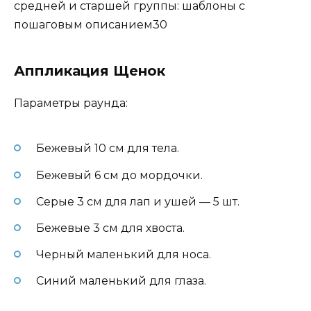
Аппликация Щенок
Параметры раунда:
Бежевый 10 см для тела.
Бежевый 6 см до мордочки.
Серые 3 см для лап и ушей — 5 шт.
Бежевые 3 см для хвоста.
Черный маленький для носа.
Синий маленький для глаза.