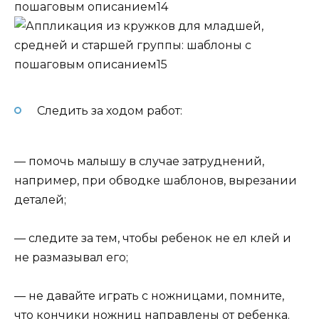
Следить за ходом работ:
— помочь малышу в случае затруднений,
например, при обводке шаблонов, вырезании
деталей;
— следите за тем, чтобы ребенок не ел клей и
не размазывал его;
— не давайте играть с ножницами, помните,
что кончики ножниц направлены от ребенка.