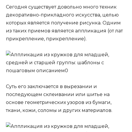
Сегодня существует довольно много техник
декоративно-прикладного искусства, целью
которых является получение рисунка. Одним
из таких приемов является аппликация (от лат
прикрепление, прикрепление).
Суть его заключается в вырезании и
последующем склеивании или шитье на
основе геометрических узоров из бумаги,
ткани, кожи, соломы и других материалов.