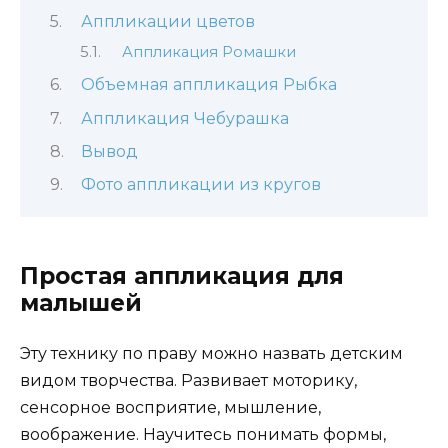
Аппликации цветов
Аппликация Ромашки
Объемная аппликация Рыбка
Аппликация Чебурашка
Вывод
Фото аппликации из кругов
Простая аппликация для
малышей
Эту технику по праву можно назвать детским
видом творчества. Развивает моторику,
сенсорное восприятие, мышление,
воображение. Научитесь понимать формы,