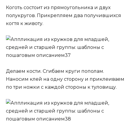
Коготь состоит из прямоугольника и двух
полукругов. Прикрепляем два получившихся
когтя к животу.
Делаем кости. Сгибаем круги пополам.
Наносим клей на одну сторону и приклеиваем
по три ножки с каждой стороны к туловищу.