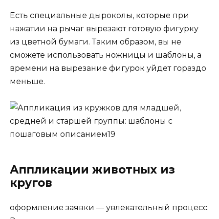
Есть специальные дыроколы, которые при
нажатии на рычаг вырезают готовую фигурку
из цветной бумаги. Таким образом, вы не
сможете использовать ножницы и шаблоны, а
времени на вырезание фигурок уйдет гораздо
меньше.
Аппликации животных из
кругов
оформление заявки — увлекательный процесс.