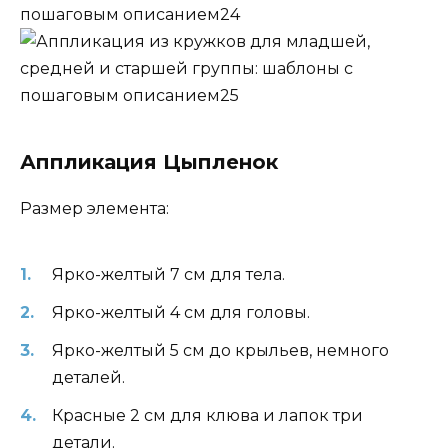
Аппликация Цыпленок
Размер элемента:
Ярко-желтый 7 см для тела.
Ярко-желтый 4 см для головы.
Ярко-желтый 5 см до крыльев, немного
деталей.
Красные 2 см для клюва и лапок три
детали.