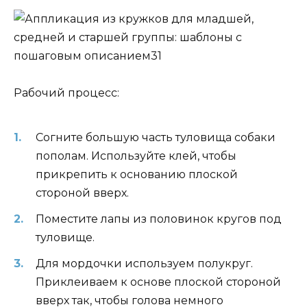
Рабочий процесс:
Согните большую часть туловища собаки
пополам. Используйте клей, чтобы
прикрепить к основанию плоской
стороной вверх.
Поместите лапы из половинок кругов под
туловище.
Для мордочки используем полукруг.
Приклеиваем к основе плоской стороной
вверх так, чтобы голова немного