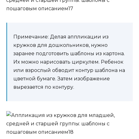
Примечание: Делая аппликации из
кружков для дошкольников, нужно
заранее подготовить шаблоны из картона.
Их можно нарисовать циркулем. Ребенок
или взрослый обводит контур шаблона на
цветной бумаге. Затем изображение
вырезается по контуру.