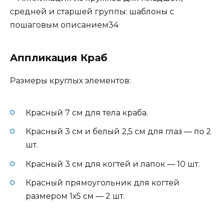
Аппликация Краб
Размеры круглых элементов:
Красный 7 см для тела краба.
Красный 3 см и белый 2,5 см для глаз — по 2
шт.
Красный 3 см для когтей и лапок — 10 шт.
Красный прямоугольник для когтей
размером 1х5 см — 2 шт.