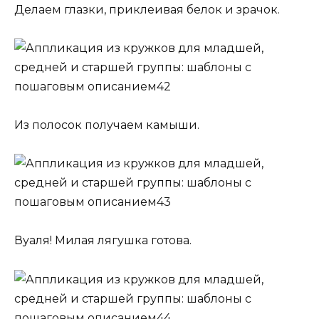
Делаем глазки, приклеивая белок и зрачок.
Из полосок получаем камыши.
Вуаля! Милая лягушка готова.