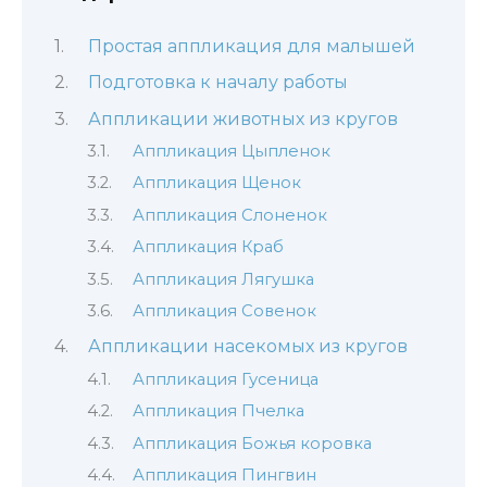
Простая аппликация для малышей
Подготовка к началу работы
Аппликации животных из кругов
Аппликация Цыпленок
Аппликация Щенок
Аппликация Слоненок
Аппликация Краб
Аппликация Лягушка
Аппликация Совенок
Аппликации насекомых из кругов
Аппликация Гусеница
Аппликация Пчелка
Аппликация Божья коровка
Аппликация Пингвин