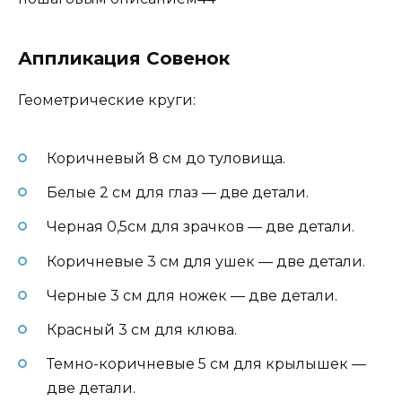
Аппликация Совенок
Геометрические круги:
Коричневый 8 см до туловища.
Белые 2 см для глаз — две детали.
Черная 0,5см для зрачков — две детали.
Коричневые 3 см для ушек — две детали.
Черные 3 см для ножек — две детали.
Красный 3 см для клюва.
Темно-коричневые 5 см для крылышек —
две детали.