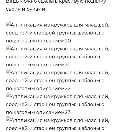
Ведь можно сделать красивую поделку
своими руками.