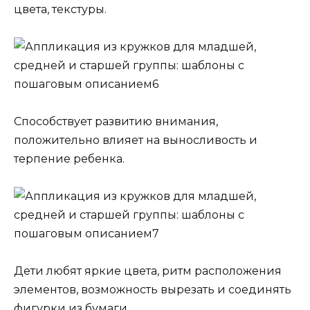
цвета, текстуры.
Способствует развитию внимания,
положительно влияет на выносливость и
терпение ребенка.
Дети любят яркие цвета, ритм расположения
элементов, возможность вырезать и соединять
фигурки из бумаги.