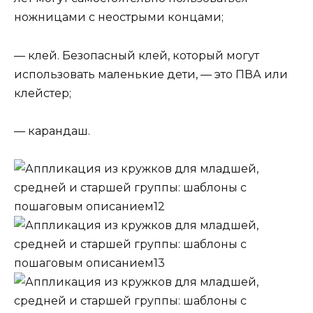
ножницами с неострыми концами;
— клей. Безопасный клей, который могут
использовать маленькие дети, — это ПВА или
клейстер;
— карандаш.