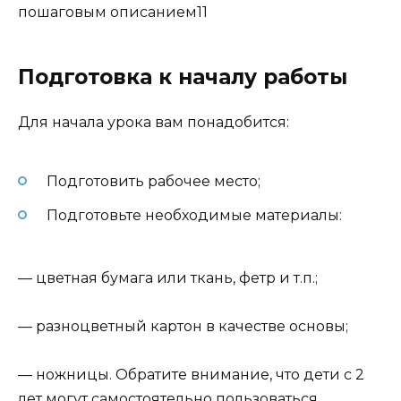
Подготовка к началу работы
Для начала урока вам понадобится:
Подготовить рабочее место;
Подготовьте необходимые материалы:
— цветная бумага или ткань, фетр и т.п.;
— разноцветный картон в качестве основы;
— ножницы. Обратите внимание, что дети с 2
лет могут самостоятельно пользоваться