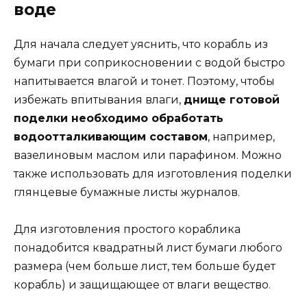
воде
Для начала следует уяснить, что корабль из
бумаги при соприкосновении с водой быстро
напитывается влагой и тонет. Поэтому, чтобы
избежать впитывания влаги,
днище готовой
поделки необходимо обработать
водоотталкивающим составом
, например,
вазелиновым маслом или парафином. Можно
также использовать для изготовления поделки
глянцевые бумажные листы журналов.
Для изготовления простого кораблика
понадобится квадратный лист бумаги любого
размера (чем больше лист, тем больше будет
корабль) и защищающее от влаги вещество.