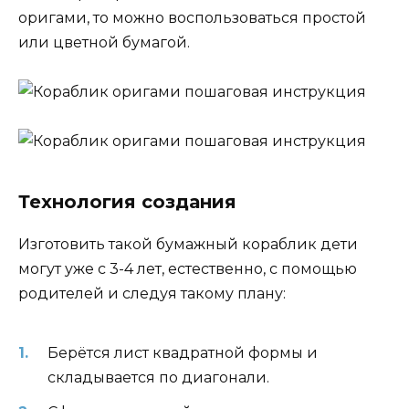
оригами, то можно воспользоваться простой
или цветной бумагой.
Технология создания
Изготовить такой бумажный кораблик дети
могут уже с 3-4 лет, естественно, с помощью
родителей и следуя такому плану:
Берётся лист квадратной формы и
складывается по диагонали.