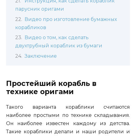
Инструкция, как сделать кораблик
парусник оригами
Видео про изготовление бумажных
корабликов
Видео о том, как сделать
двухтрубный кораблик из бумаги
Заключение
Простейший корабль в
технике оригами
Такого варианта кораблики считаются
наиболее простыми по технике складывания.
Он наиболее известен каждому из детства.
Такие кораблики делали и наши родители и