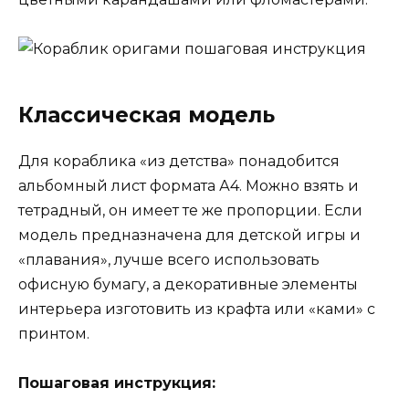
Классическая модель
Для кораблика «из детства» понадобится
альбомный лист формата А4. Можно взять и
тетрадный, он имеет те же пропорции. Если
модель предназначена для детской игры и
«плавания», лучше всего использовать
офисную бумагу, а декоративные элементы
интерьера изготовить из крафта или «ками» с
принтом.
Пошаговая инструкция: