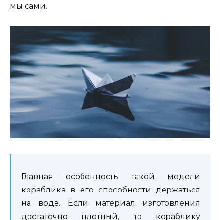
мы сами.
Главная особенность такой модели
кораблика в его способности держаться
на воде. Если материал изготовления
достаточно плотный, то кораблику