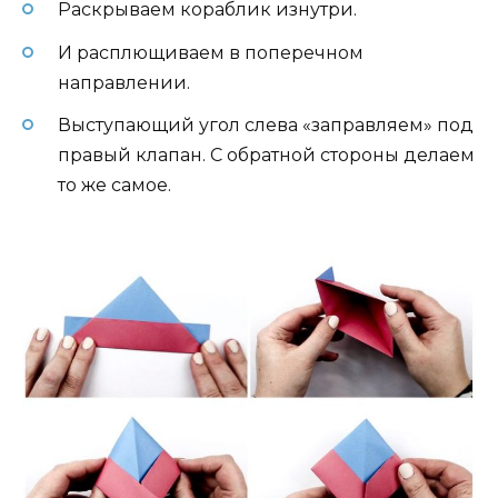
Раскрываем кораблик изнутри.
И расплющиваем в поперечном
направлении.
Выступающий угол слева «заправляем» под
правый клапан. С обратной стороны делаем
то же самое.