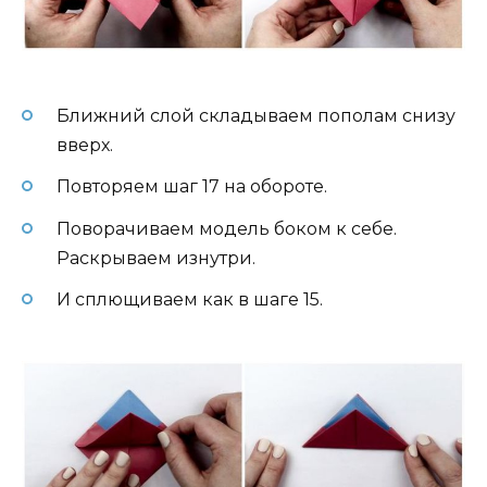
Ближний слой складываем пополам снизу
вверх.
Повторяем шаг 17 на обороте.
Поворачиваем модель боком к себе.
Раскрываем изнутри.
И сплющиваем как в шаге 15.