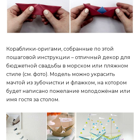
Кораблики-оригами, собранные по этой
пошаговой инструкции – отличный декор для
бюджетной свадьбы в морском или пляжном
стиле (см. фото). Модель можно украсить
мачтой из зубочистки и флажком, на котором
будет написано пожелание молодожёнам или
имя гостя за столом.