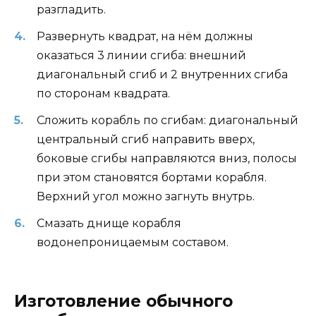
разгладить.
Развернуть квадрат, на нём должны
оказаться 3 линии сгиба: внешний
диагональный сгиб и 2 внутренних сгиба
по сторонам квадрата.
Сложить корабль по сгибам: диагональный
центральный сгиб направить вверх,
боковые сгибы направляются вниз, полосы
при этом становятся бортами корабля.
Верхний угол можно загнуть внутрь.
Смазать днище корабля
водонепроницаемым составом.
Изготовление обычного