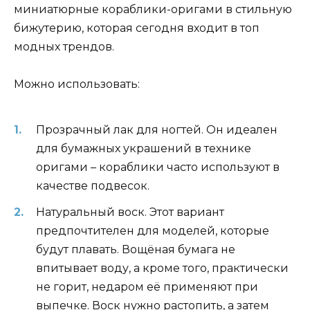
миниатюрные кораблики-оригами в стильную
бижутерию, которая сегодня входит в топ
модных трендов.
Можно использовать:
Прозрачный лак для ногтей. Он идеален
для бумажных украшений в технике
оригами – кораблики часто используют в
качестве подвесок.
Натуральный воск. Этот вариант
предпочтителен для моделей, которые
будут плавать. Вощёная бумага не
впитывает воду, а кроме того, практически
не горит, недаром её применяют при
выпечке. Воск нужно растопить, а затем