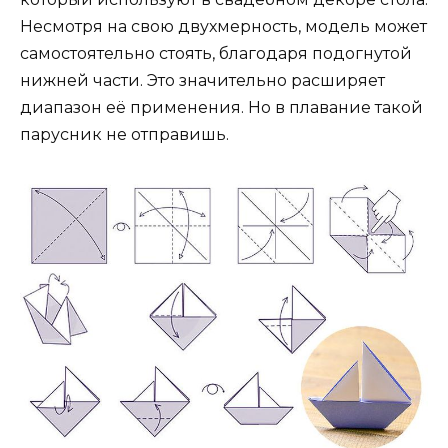
Несмотря на свою двухмерность, модель может
самостоятельно стоять, благодаря подогнутой
нижней части. Это значительно расширяет
диапазон её применения. Но в плавание такой
парусник не отправишь.