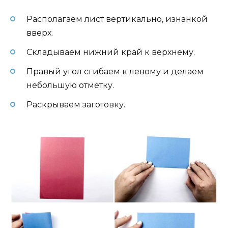
Располагаем лист вертикально, изнанкой
вверх.
Складываем нижний край к верхнему.
Правый угол сгибаем к левому и делаем
небольшую отметку.
Раскрываем заготовку.