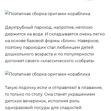
Двухтрубный пароход, напротив, неплохо
держится на воде. И складывается очень легко
на основе базовой формы «Блин». Наверное,
поэтому пароходик стал любимцем детей
дошкольного возраста и по популярности
догоняет своего «классического «собрата».
Такую лодочку если и отправляют в плавание,
то только по столу. Она станет украшением
детских вечеринок, исполняя роль
одноразовой посуды для сладостей.