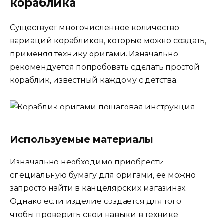
кораблика
Существует многочисленное количество
вариаций корабликов, которые можно создать,
применяя технику оригами. Изначально
рекомендуется попробовать сделать простой
кораблик, известный каждому с детства.
Используемые материалы
Изначально необходимо приобрести
специальную бумагу для оригами, её можно
запросто найти в канцелярских магазинах.
Однако если изделие создается для того,
чтобы проверить свои навыки в технике