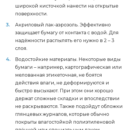
широкой кисточкой нанести на открытые
поверхности.
Акриловый лак-аэрозоль. Эффективно
защищает бумагу от контакта с водой. Для
надёжности распылять его нужно в 2 – 3
слоя.
Водостойкие материалы. Некоторые виды
бумаги – например, картографическая или
мелованная этикеточная, не боятся
действия влаги, не деформируются и
быстро высыхают. При этом они хорошо
держат сложные складки и впоследствии
не раскрываются. Также подойдут обложки
глянцевых журналов, которые обычно
покрыты влагостойкой полиэтиленовой
плёнкой или специальным лаком.