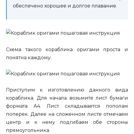
обеспечено хорошее и долгое плавание.
Схема такого кораблика оригами проста и
понятна каждому.
Приступим к изготовлению данного вида
кораблика. Для начала возьмите лист бумаги
формата А4. Лист складывается пополам
поперек. Далее на сложенном листе отмечаем
центр и к нему подгибаем обе стороны
прямоугольника.