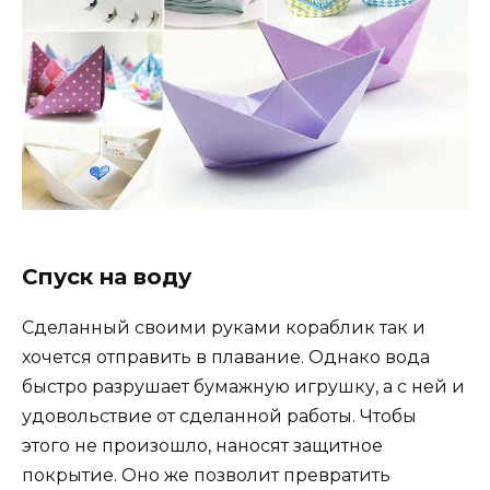
Спуск на воду
Сделанный своими руками кораблик так и
хочется отправить в плавание. Однако вода
быстро разрушает бумажную игрушку, а с ней и
удовольствие от сделанной работы. Чтобы
этого не произошло, наносят защитное
покрытие. Оно же позволит превратить