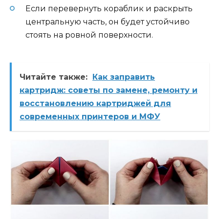
Если перевернуть кораблик и раскрыть
центральную часть, он будет устойчиво
стоять на ровной поверхности.
Читайте также:
Как заправить
картридж: советы по замене, ремонту и
восстановлению картриджей для
современных принтеров и МФУ