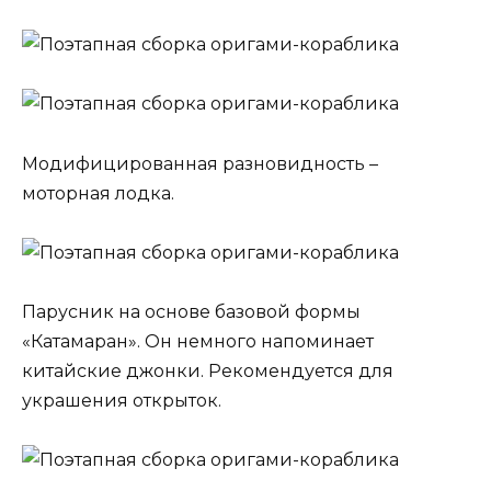
Модифицированная разновидность –
моторная лодка.
Парусник на основе базовой формы
«Катамаран». Он немного напоминает
китайские джонки. Рекомендуется для
украшения открыток.