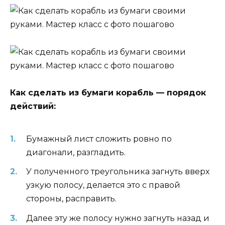
Как сделать из бумаги корабль — порядок
действий:
Бумажный лист сложить ровно по
диагонали, разгладить.
У полученного треугольника загнуть вверх
узкую полосу, делается это с правой
стороны, расправить.
Далее эту же полосу нужно загнуть назад и