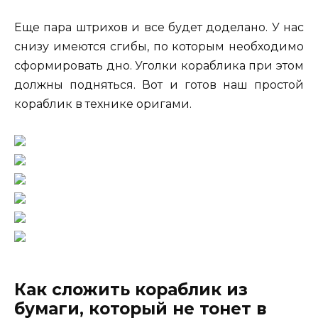
Еще пара штрихов и все будет доделано. У нас
снизу имеются сгибы, по которым необходимо
сформировать дно. Уголки кораблика при этом
должны подняться. Вот и готов наш простой
кораблик в технике оригами.
Как сложить кораблик из
бумаги, который не тонет в