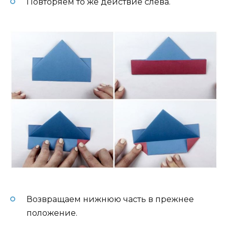
Повторяем то же действие слева.
Возвращаем нижнюю часть в прежнее
положение.