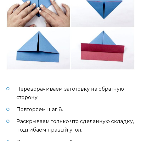
Переворачиваем заготовку на обратную
сторону.
Повторяем шаг 8.
Раскрываем только что сделанную складку,
подгибаем правый угол.