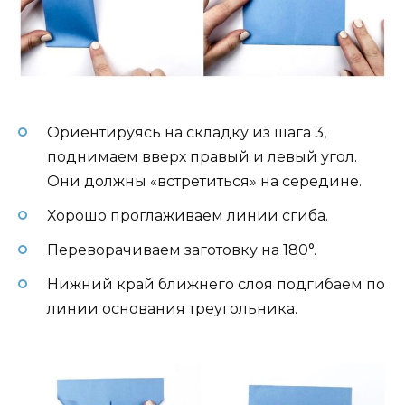
Ориентируясь на складку из шага 3,
поднимаем вверх правый и левый угол.
Они должны «встретиться» на середине.
Хорошо проглаживаем линии сгиба.
Переворачиваем заготовку на 180°.
Нижний край ближнего слоя подгибаем по
линии основания треугольника.