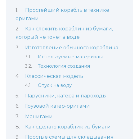
Простейший корабль в технике
оригами
Как сложить кораблик из бумаги,
который не тонет в воде
Изготовление обычного кораблика
Используемые материалы
Технология создания
Классическая модель
Спуск на воду
Парусники, катера и пароходы
Грузовой катер-оригами
Манигами
Как сделать кораблик из бумаги
Простые схемы для складывания