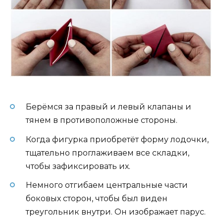
Берёмся за правый и левый клапаны и
тянем в противоположные стороны.
Когда фигурка приобретёт форму лодочки,
тщательно проглаживаем все складки,
чтобы зафиксировать их.
Немного отгибаем центральные части
боковых сторон, чтобы был виден
треугольник внутри. Он изображает парус.