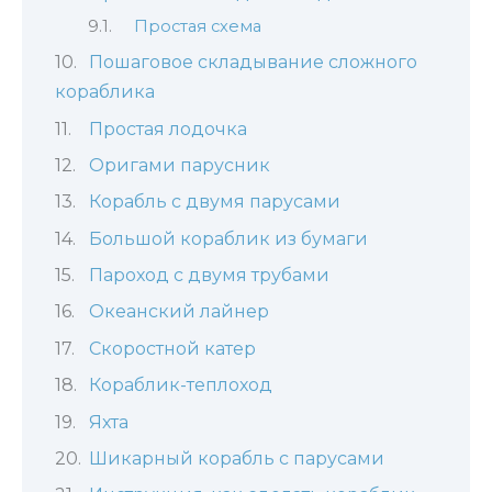
Простая схема
Пошаговое складывание сложного
кораблика
Простая лодочка
Оригами парусник
Корабль с двумя парусами
Большой кораблик из бумаги
Пароход с двумя трубами
Океанский лайнер
Скоростной катер
Кораблик-теплоход
Яхта
Шикарный корабль с парусами