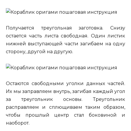
Получается треугольная заготовка. Снизу
остается часть листа свободная. Один листик
нижней выступающей части загибаем на одну
сторону, другой на другую.
Остаются свободными уголки данных частей.
Их мы заправляем внутрь, загибая каждый угол
за треугольник основы. Треугольник
расправляем и сплющиваем таким образом,
чтобы прошлый центр стал боковиной и
наоборот.