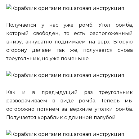
Получается у нас уже ромб. Угол ромба,
который свободен, то есть расположенный
внизу, аккуратно поднимаем на верх. Вторую
сторону делаем так же, получается снова
треугольник, но уже поменьше.
Как и в предыдущий раз треугольник
разворачиваем в виде ромба. Теперь мы
осторожно потянем за верхние уголки ромба.
Получается кораблик с длинной палубой.