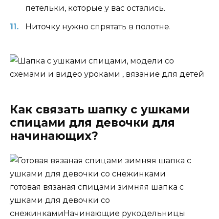
петельки, которые у вас остались.
Ниточку нужно спрятать в полотне.
Как связать шапку с ушками
спицами для девочки для
начинающих?
готовая вязаная спицами зимняя шапка с
ушками для девочки со
снежинкамиНачинающие рукодельницы