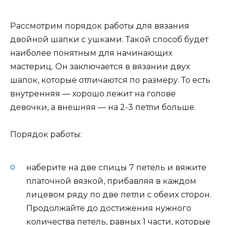
Рассмотрим порядок работы для вязания
двойной шапки с ушками. Такой способ будет
наиболее понятным для начинающих
мастериц. Он заключается в вязании двух
шапок, которые отличаются по размеру. То есть
внутренняя — хорошо лежит на голове
девочки, а внешняя — на 2-3 петли больше.
Порядок работы:
наберите на две спицы 7 петель и вяжите
платочной вязкой, прибавляя в каждом
лицевом ряду по две петли с обеих сторон.
Продолжайте до достижения нужного
количества петель, равных 1 части, которые