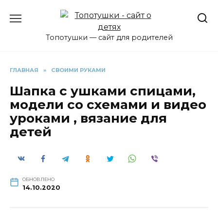
Перейти
к
содержанию
Топотушки — сайт для родителей
ГЛАВНАЯ
»
СВОИМИ РУКАМИ
Шапка с ушками спицами,
модели со схемами и видео
уроками , вязание для
детей
ОБНОВЛЕНО
14.10.2020