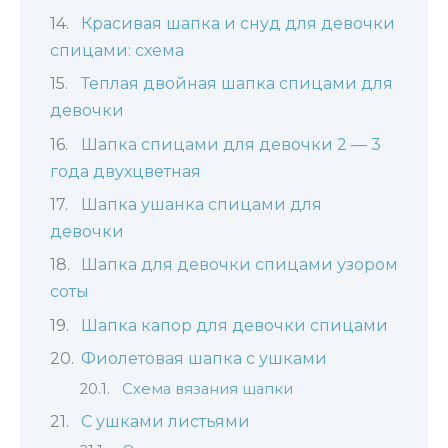
Красивая шапка и снуд для девочки
спицами: схема
Теплая двойная шапка спицами для
девочки
Шапка спицами для девочки 2 — 3
года двухцветная
Шапка ушанка спицами для
девочки
Шапка для девочки спицами узором
соты
Шапка капор для девочки спицами
Фиолетовая шапка с ушками
Схема вязания шапки
С ушками листьями