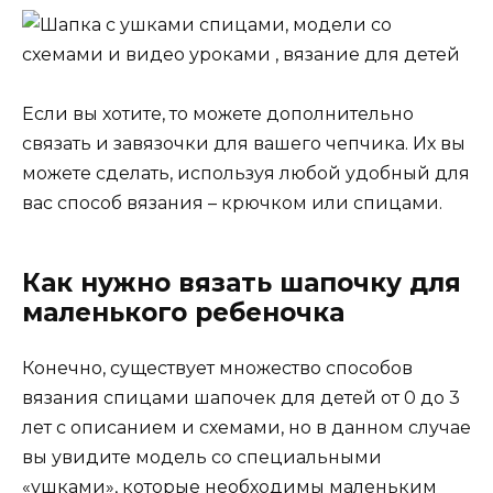
Если вы хотите, то можете дополнительно
связать и завязочки для вашего чепчика. Их вы
можете сделать, используя любой удобный для
вас способ вязания – крючком или спицами.
Как нужно вязать шапочку для
маленького ребеночка
Конечно, существует множество способов
вязания спицами шапочек для детей от 0 до 3
лет с описанием и схемами, но в данном случае
вы увидите модель со специальными
«ушками», которые необходимы маленьким