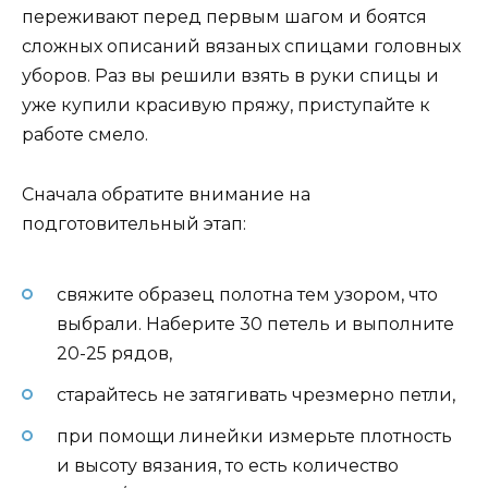
переживают перед первым шагом и боятся
сложных описаний вязаных спицами головных
уборов. Раз вы решили взять в руки спицы и
уже купили красивую пряжу, приступайте к
работе смело.
Сначала обратите внимание на
подготовительный этап:
свяжите образец полотна тем узором, что
выбрали. Наберите 30 петель и выполните
20-25 рядов,
старайтесь не затягивать чрезмерно петли,
при помощи линейки измерьте плотность
и высоту вязания, то есть количество