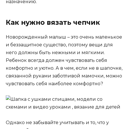
назначению.
Как нужно вязать чепчик
Новорожденный малыш – это очень маленькое
и беззащитное существо, поэтому вещи для
него должны быть нежными и мягкими.
Ребенок всегда должен чувствовать себя
комфортно и уютно. А в чем, если не в шапочке,
связанной руками заботливой мамочки, можно
чувствовать себя наиболее комфортно?
Однако не забывайте учитывать и то, что у