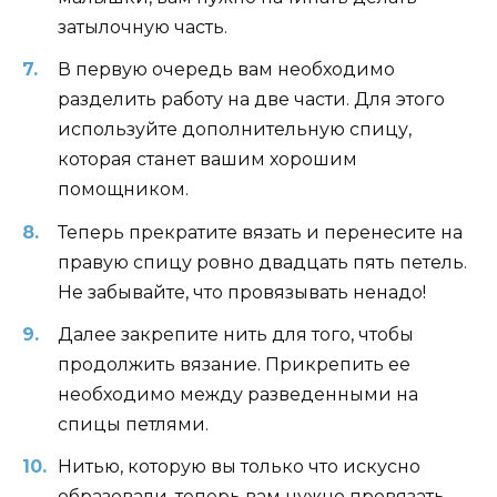
затылочную часть.
В первую очередь вам необходимо
разделить работу на две части. Для этого
используйте дополнительную спицу,
которая станет вашим хорошим
помощником.
Теперь прекратите вязать и перенесите на
правую спицу ровно двадцать пять петель.
Не забывайте, что провязывать ненадо!
Далее закрепите нить для того, чтобы
продолжить вязание. Прикрепить ее
необходимо между разведенными на
спицы петлями.
Нитью, которую вы только что искусно
образовали, теперь вам нужно провязать