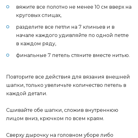
вяжите все полотно не менее 10 см вверх на
круговых спицах,
разделите все петли на 7 клиньев и в
начале каждого удивляйте по одной петле
в каждом ряду,
финальные 7 петель стяните вместе нитью.
Повторите все действия для вязания внешней
шапки, только увеличьте количество петель в
каждой детали.
Сшивайте обе шапки, сложив внутреннюю
лицом вниз, крючком по всем краям.
Сверху дырочку на головном уборе либо