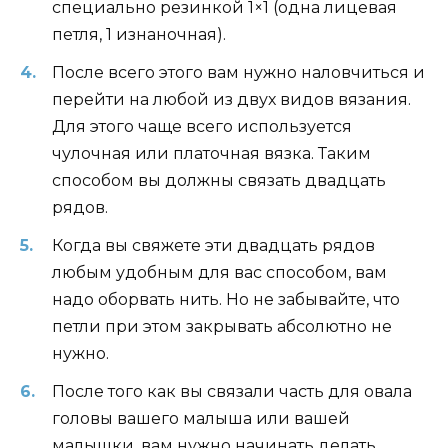
специально резинкой 1×1 (одна лицевая
петля, 1 изнаночная).
После всего этого вам нужно наловчиться и
перейти на любой из двух видов вязания.
Для этого чаще всего используется
чулочная или платочная вязка. Таким
способом вы должны связать двадцать
рядов.
Когда вы свяжете эти двадцать рядов
любым удобным для вас способом, вам
надо оборвать нить. Но не забывайте, что
петли при этом закрывать абсолютно не
нужно.
После того как вы связали часть для овала
головы вашего малыша или вашей
малышки, вам нужно начинать делать