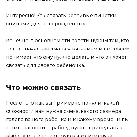
Интересно! Как связать красивые пинетки
спицами для новорожденных
Конечно, в основном эти советы нужны тем, кто
только начал заниматься вязанием и не совсем
понимает, что ему нужно делать и что он хочет
связать для своего ребеночка.
Что можно связать
После того как вы примерно поняли, какой
сложности вам нужна схема, какого размера
голова вашего ребенка и к какому времени вы
хотите закончить работу, нужно приступать к
выбору модели, которую вы хотите связать.