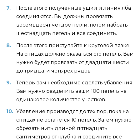
После этого полученные ушки и линия лба
соединяются. Вы должны провязать
восемьдесят четыре петли, потом набрать
шестнадцать петель и все соединить.
После этого приступайте к круговой вязке.
На спицах должно оказаться сто петель. Вам
нужно будет провязать от двадцати шести
до тридцати четырех рядов.
Теперь вам необходимо сделать убавления.
Вам нужно разделить ваши 100 петель на
одинаковое количество участков.
Убавление производят до тех пор, пока на
спицах не останется 10 петель. Затем нужно
обрезать нить длиной пятнадцать
сантиметров от клубка и соединить все