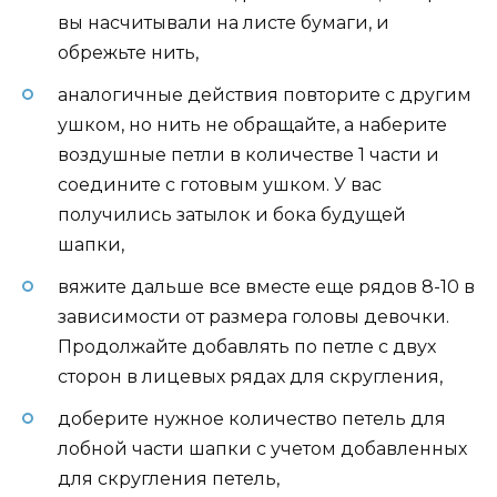
вы насчитывали на листе бумаги, и
обрежьте нить,
аналогичные действия повторите с другим
ушком, но нить не обращайте, а наберите
воздушные петли в количестве 1 части и
соедините с готовым ушком. У вас
получились затылок и бока будущей
шапки,
вяжите дальше все вместе еще рядов 8-10 в
зависимости от размера головы девочки.
Продолжайте добавлять по петле с двух
сторон в лицевых рядах для скругления,
доберите нужное количество петель для
лобной части шапки с учетом добавленных
для скругления петель,