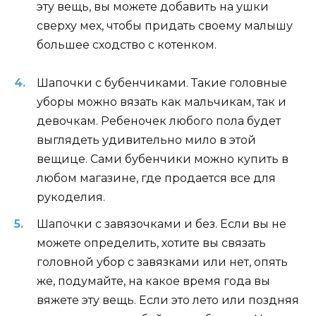
эту вещь, вы можете добавить на ушки
сверху мех, чтобы придать своему малышу
большее сходство с котенком.
Шапочки с бубенчиками. Такие головные
уборы можно вязать как мальчикам, так и
девочкам. Ребеночек любого пола будет
выглядеть удивительно мило в этой
вещице. Сами бубенчики можно купить в
любом магазине, где продается все для
рукоделия.
Шапочки с завязочками и без. Если вы не
можете определить, хотите вы связать
головной убор с завязками или нет, опять
же, подумайте, на какое время года вы
вяжете эту вещь. Если это лето или поздняя