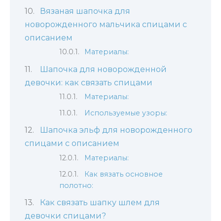
Вязаная шапочка для
новорожденного мальчика спицами с
описанием
Материалы:
Шапочка для новорожденной
девочки: как связать спицами
Материалы:
Используемые узоры:
Шапочка эльф для новорожденного
спицами с описанием
Материалы:
Как вязать основное
полотно:
Как связать шапку шлем для
девочки спицами?