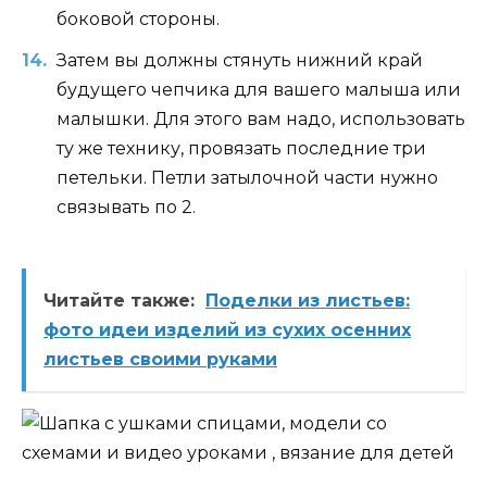
боковой стороны.
Затем вы должны стянуть нижний край
будущего чепчика для вашего малыша или
малышки. Для этого вам надо, использовать
ту же технику, провязать последние три
петельки. Петли затылочной части нужно
связывать по 2.
Читайте также:
Поделки из листьев:
фото идеи изделий из сухих осенних
листьев своими руками