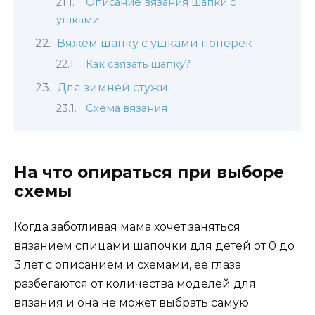
Описание вязания шапки с
ушками
Вяжем шапку с ушками поперек
Как связать шапку?
Для зимней стужи
Схема вязания
На что опираться при выборе
схемы
Когда заботливая мама хочет заняться
вязанием спицами шапочки для детей от 0 до
3 лет с описанием и схемами, ее глаза
разбегаются от количества моделей для
вязания и она не может выбрать самую