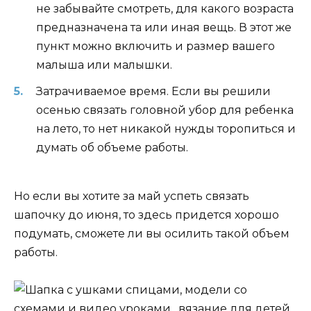
не забывайте смотреть, для какого возраста
предназначена та или иная вещь. В этот же
пункт можно включить и размер вашего
малыша или малышки.
Затрачиваемое время. Если вы решили
осенью связать головной убор для ребенка
на лето, то нет никакой нужды торопиться и
думать об объеме работы.
Но если вы хотите за май успеть связать
шапочку до июня, то здесь придется хорошо
подумать, сможете ли вы осилить такой объем
работы.