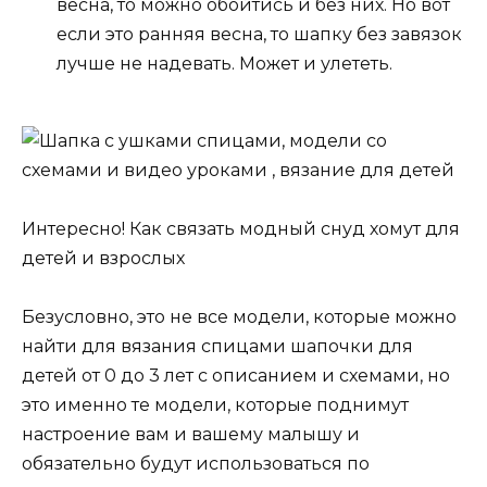
весна, то можно обойтись и без них. Но вот
если это ранняя весна, то шапку без завязок
лучше не надевать. Может и улететь.
Интересно! Как связать модный снуд хомут для
детей и взрослых
Безусловно, это не все модели, которые можно
найти для вязания спицами шапочки для
детей от 0 до 3 лет с описанием и схемами, но
это именно те модели, которые поднимут
настроение вам и вашему малышу и
обязательно будут использоваться по