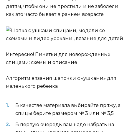
детям, чтобы они не простыли и не заболели,
как это часто бывает в раннем возрасте.
Интересно! Пинетки для новорожденных
спицами: схемы и описание
Алгоритм вязания шапочки с «ушками» для
маленького ребенка:
В качестве материала выбирайте пряжу, а
спицы берите размером № 3 или № 3,5.
В первую очередь вам надо набрать на