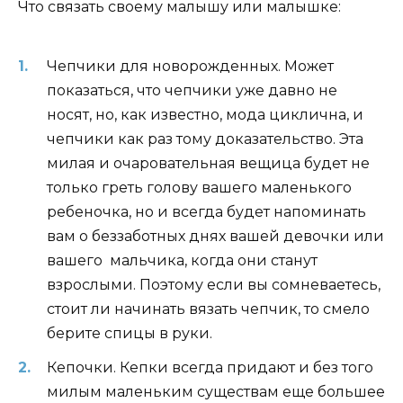
Что связать своему малышу или малышке:
Чепчики для новорожденных. Может
показаться, что чепчики уже давно не
носят, но, как известно, мода циклична, и
чепчики как раз тому доказательство. Эта
милая и очаровательная вещица будет не
только греть голову вашего маленького
ребеночка, но и всегда будет напоминать
вам о беззаботных днях вашей девочки или
вашего мальчика, когда они станут
взрослыми. Поэтому если вы сомневаетесь,
стоит ли начинать вязать чепчик, то смело
берите спицы в руки.
Кепочки. Кепки всегда придают и без того
милым маленьким существам еще большее