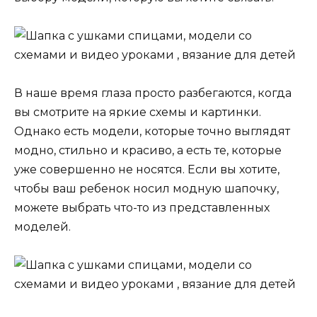
В наше время глаза просто разбегаются, когда
вы смотрите на яркие схемы и картинки.
Однако есть модели, которые точно выглядят
модно, стильно и красиво, а есть те, которые
уже совершенно не носятся. Если вы хотите,
чтобы ваш ребенок носил модную шапочку,
можете выбрать что-то из представленных
моделей.