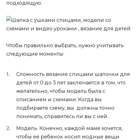
подходящую.
Чтобы правильно выбрать, нужно учитывать
следующие моменты:
Сложность вязания спицами шапочки для
детей от 0 до 3 лет заключается в том, что
желательно, чтобы модель была с
описанием и схемами. Когда вы
подбираете схему, вы должны точно
понимать, справитесь ли вы с ней.
Модель. Конечно, каждой маме хочется,
чтобы ее ребенок носил модные вещи.