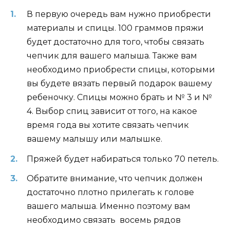
В первую очередь вам нужно приобрести
материалы и спицы. 100 граммов пряжи
будет достаточно для того, чтобы связать
чепчик для вашего малыша. Также вам
необходимо приобрести спицы, которыми
вы будете вязать первый подарок вашему
ребеночку. Спицы можно брать и № 3 и №
4. Выбор спиц зависит от того, на какое
время года вы хотите связать чепчик
вашему малышу или малышке.
Пряжей будет набираться только 70 петель.
Обратите внимание, что чепчик должен
достаточно плотно прилегать к голове
вашего малыша. Именно поэтому вам
необходимо связать восемь рядов