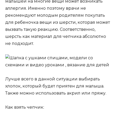
малышей на многие вещи может возникать
аллергия. Именно поэтому врачи не
рекомендуют молодым родителям покупать
для ребеночка вещи из шерсти, которая может
вызвать такую реакцию. Соответственно,
шерсть как материал для чепчика абсолютно
не подходит.
Лучше всего в данной ситуации выбирать
хлопок, который будет приятен для малыша.
Также можно использовать акрил или пряжу.
Как взять чепчик: