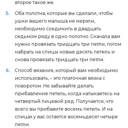
второе такое же.
Оба полотна, которые вы сделали, чтобы
ушки вашего малыша не мерзли,
необходимо соединить в двадцать
седьмом ряду в одно полотно. Сначала вам
нужно провязать тридцать три петли, потом
набрать на спицы новые десять петель и
снова провязать тридцать три петли.
Способ вязания, который вам необходимо
использовать, – это платочная вязка с
поворотом. Не забывайте делать
прибавление петель, когда натыкаетесь на
четвертый лицевой ряд. Получается, что
всего вы прибавите восемь петель. И на
спицах у вас остается восемьдесят четыре
петли.