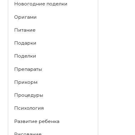
Новогодние поделки
Оригами
Питание
Подарки
Поделки
Препараты
Прикорм
Процедуры
Психология
Развитие ребенка
Рисование