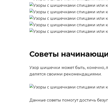
Советы начинающ
Узор шишечки может быть, конечно, 
делятся своими рекомендациями.
Данные советы помогут достичь безу