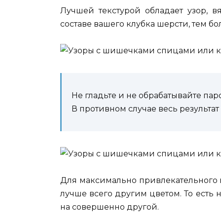
Лучшей текстурой обладает узор, 
составе вашего клубка шерсти, тем б
Не гладьте и не обрабатывайте па
В противном случае весь результат
Для максимально привлекательного 
лучше всего другим цветом. То есть
на совершенно другой.