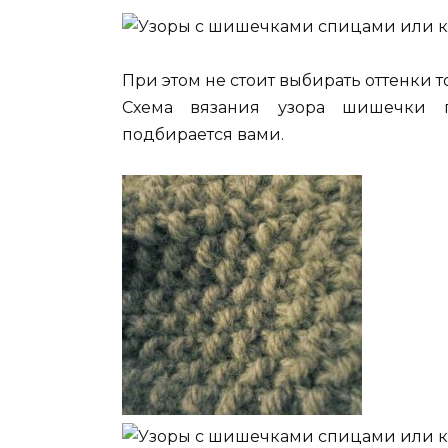
При этом не стоит выбирать оттенки то
Схема вязания узора шишечки п
подбирается вами.