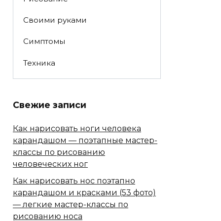
Своими руками
Симптомы
Техника
Свежие записи
Как нарисовать ноги человека
карандашом — поэтапные мастер-
классы по рисованию
человеческих ног
Как нарисовать нос поэтапно
карандашом и красками (53 фото)
— легкие мастер-классы по
рисованию носа