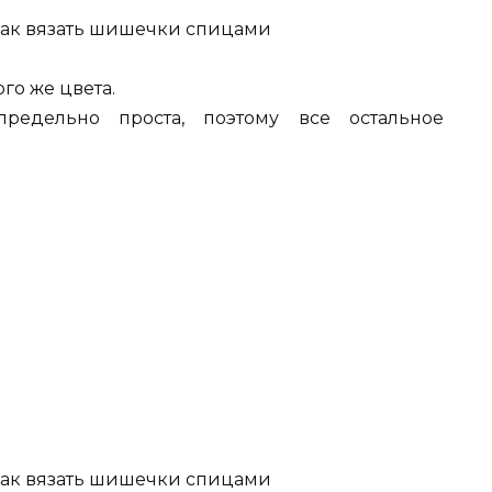
го же цвета.
редельно проста, поэтому все остальное