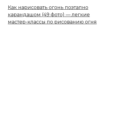
Как нарисовать огонь поэтапно
карандашом (49 фото) — легкие
мастер-классы по рисованию огня