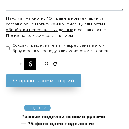
Нажимая на кнопку "Отправить комментарий", я
соглашаюсь с
Политикой конфиденциальности и
обработки персональных данных
и соглашаюсь с
Пользовательским соглашением
.
Сохранить моё имя, email и адрес сайта в этом
браузере для последующих моих комментариев.
+
=
10
ПОДЕЛКИ
Разные поделки своими руками
— 74 фото идеи поделок из