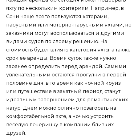
яхту по нескольким критериям. Например, в
Сочи чаще всего пользуются катерами,
парусными или моторно-парусными яхтами, но
заказчики могут воспользоваться и другими
видами судов по своему решению. На
стоимость будет влиять категория яхты, а также
срок ее аренды. Время суток также нужно
заранее определить перед арендой. Самыми
увлекательными остаются прогулки в первой
половине дня, в то время как ночной круиз
или путешествие в закатный период станут
идеальным завершением для романтических
натур. Днем можно отлично позагорать на
комфортабельной яхте, а ночью устроить
веселую вечеринку в компании близких
друзей.