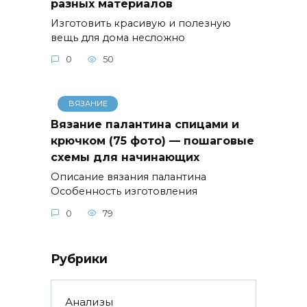
разных материалов
Изготовить красивую и полезную
вещь для дома несложно
0
50
ВЯЗАНИЕ
Вязание палантина спицами и
крючком (75 фото) — пошаговые
схемы для начинающих
Описание вязания палантина
Особенность изготовления
0
79
Рубрики
Анализы