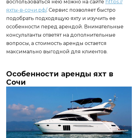
воспользоваться нею можно на сайте
https://
яхты-в-сочи.рф/
. Сервис позволяет быстро
подобрать подходящую яхту и изучить ее
особенности перед арендой. Внимательные
консультанты ответят на дополнительные
вопросы, а стоимость аренды остается
максимально выгодной для клиентов.
Особенности аренды яхт в
Сочи