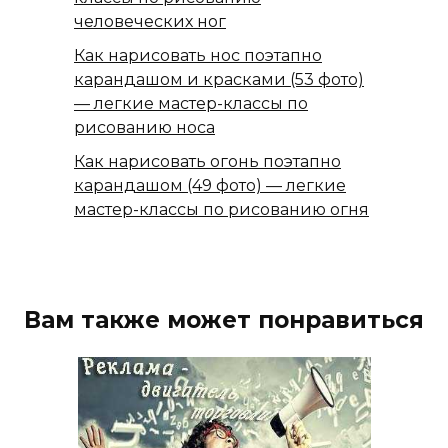
человеческих ног
Как нарисовать нос поэтапно
карандашом и красками (53 фото)
— легкие мастер-классы по
рисованию носа
Как нарисовать огонь поэтапно
карандашом (49 фото) — легкие
мастер-классы по рисованию огня
Вам также может понравиться