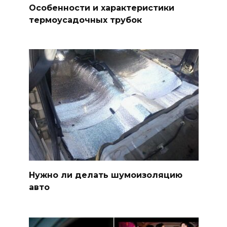
Особенности и характеристики
термоусадочных трубок
Нужно ли делать шумоизоляцию
авто