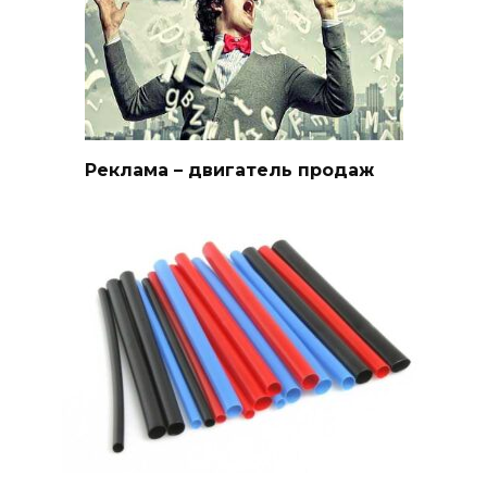
Реклама – двигатель продаж