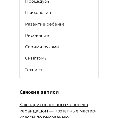
Процедуры
Психология
Развитие ребенка
Рисование
Своими руками
Симптомы
Техника
Свежие записи
Как нарисовать ноги человека
карандашом — поэтапные мастер-
классы по рисованию