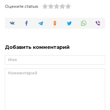
Оцените статью
Добавить комментарий
Имя
Комментарий