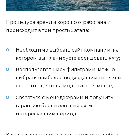
Процедура аренды хорошо отработана и
происходит в три простых этапа:
Необходимо выбрать сайт компании, на
котором вы планируете арендовать яхту;
Воспользовавшись фильтрами, можно
выбрать наиболее подходящий тип яхт и
сравнить цены на модели в сегменте;
Связаться с менеджерами и получить
гарантию бронирования яхты на
интересующий период.
Каждый арендатор сегодня может подобрать