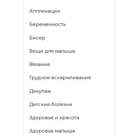
Аппликации
Беременность
Бисер
Вещи для малыша
Вязание
Грудное вскармливание
Декупаж
Детские болезни
Здоровье и красота
Здоровье малыша