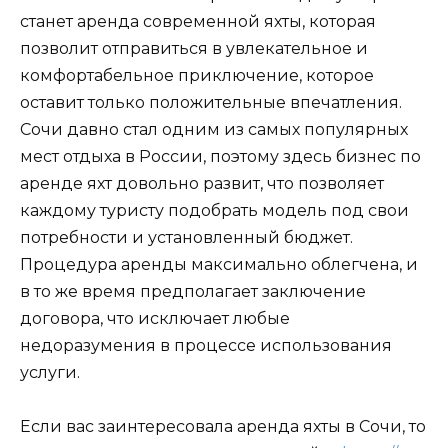
станет аренда современной яхты, которая
позволит отправиться в увлекательное и
комфортабельное приключение, которое
оставит только положительные впечатления.
Сочи давно стал одним из самых популярных
мест отдыха в России, поэтому здесь бизнес по
аренде яхт довольно развит, что позволяет
каждому туристу подобрать модель под свои
потребности и установленный бюджет.
Процедура аренды максимально облегчена, и
в то же время предполагает заключение
договора, что исключает любые
недоразумения в процессе использования
услуги.
Если вас заинтересовала аренда яхты в Сочи, то