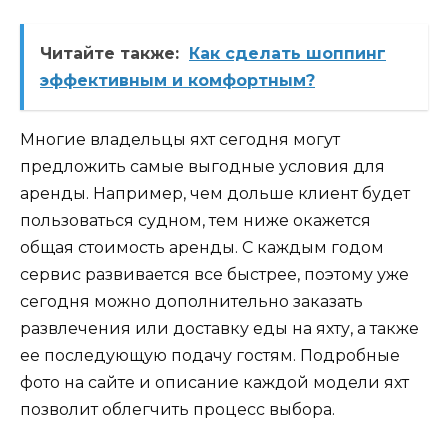
Читайте также:
Как сделать шоппинг
эффективным и комфортным?
Многие владельцы яхт сегодня могут
предложить самые выгодные условия для
аренды. Например, чем дольше клиент будет
пользоваться судном, тем ниже окажется
общая стоимость аренды. С каждым годом
сервис развивается все быстрее, поэтому уже
сегодня можно дополнительно заказать
развлечения или доставку еды на яхту, а также
ее последующую подачу гостям. Подробные
фото на сайте и описание каждой модели яхт
позволит облегчить процесс выбора.