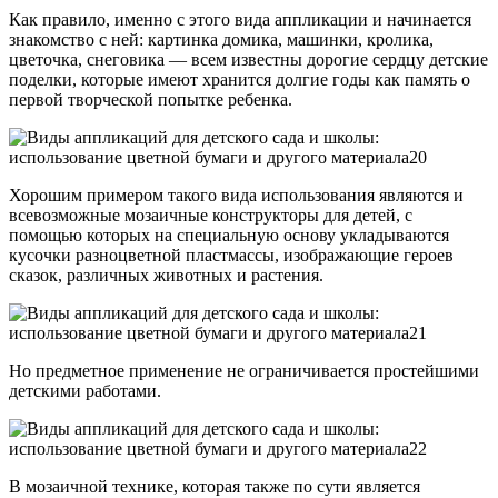
Как правило, именно с этого вида аппликации и начинается
знакомство с ней: картинка домика, машинки, кролика,
цветочка, снеговика — всем известны дорогие сердцу детские
поделки, которые имеют хранится долгие годы как память о
первой творческой попытке ребенка.
Хорошим примером такого вида использования являются и
всевозможные мозаичные конструкторы для детей, с
помощью которых на специальную основу укладываются
кусочки разноцветной пластмассы, изображающие героев
сказок, различных животных и растения.
Но предметное применение не ограничивается простейшими
детскими работами.
В мозаичной технике, которая также по сути является