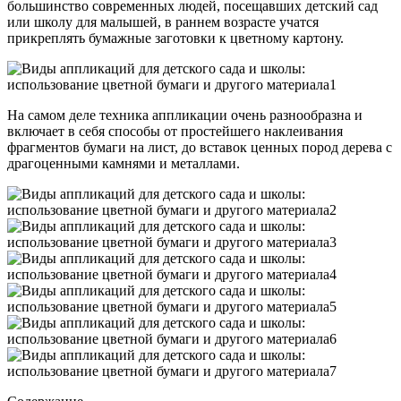
большинство современных людей, посещавших детский сад
или школу для малышей, в раннем возрасте учатся
прикреплять бумажные заготовки к цветному картону.
На самом деле техника аппликации очень разнообразна и
включает в себя способы от простейшего наклеивания
фрагментов бумаги на лист, до вставок ценных пород дерева с
драгоценными камнями и металлами.