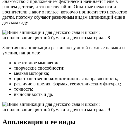
Знакомство с приложением фактически начинается еще в
раннем детстве, и это не случайно. Опытные педагоги и
воспитатели знают о пользе, которую приносит это искусство
детям, поэтому обучают различным видам аппликаций еще в
детском саду.
Занятия по аппликации развивают у детей важные навыки и
умения, например:
креативное мышление;
творческие способности;
мелкая моторика;
пространственно-композиционная направленность;
различие в цветах, формах, геометрических фигурах;
точность:
выносливость и др.
Аппликация и ее виды