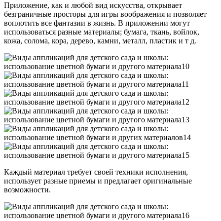
Приложение, как и любой вид искусства, открывает
безграничные просторы для игры воображения и позволяет
воплотить все фантазии в жизнь. В приложении могут
использоваться разные материалы; бумага, ткань, войлок,
кожа, солома, кора, дерево, камни, металл, пластик и т д.
Каждый материал требует своей техники исполнения,
использует разные приемы и предлагает оригинальные
возможности.