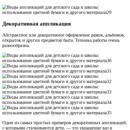
Декоративная аппликация
Абстрактное или декоративное оформление рамок, альбомов,
открыток и других предметов быта. Техника работы очень
разнообразна.
Один из самых простых примеров декоративных аппликаций,
с которыми сталкиваются дети, — это украшение ваз и