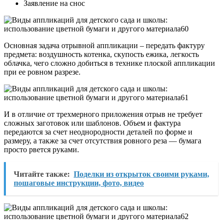
Заявление на снос
Основная задача отрывной аппликации – передать фактуру
предмета: воздушность котенка, скупость ежика, легкость
облачка, чего сложно добиться в технике плоской аппликации
при ее ровном разрезе.
И в отличие от трехмерного приложения отрыв не требует
сложных заготовок или шаблонов. Объем и фактура
передаются за счет неоднородности деталей по форме и
размеру, а также за счет отсутствия ровного реза — бумага
просто рвется руками.
Читайте также:
Поделки из открыток своими руками,
пошаговые инструкции, фото, видео