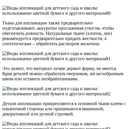
Ткань для аппликации также предварительно
подготавливают, аккуратно проглаживая утюгом, чтобы
обеспечить ровность. Натуральные ткани (хлопок, лен)
рекомендуется предварительно придать жесткости, а
синтетические – обработать раствором желатина.
Это значит, что материал лучше держит форму, не мнется.
Края деталей можно обработать оверлоком, зигзагообразным
швом или оставить необработанными.
Детали аппликации прикрепляются к основной ткани клеем с
изнаночной стороны или пришиваются машинной,
декоративной или ручной строчкой.