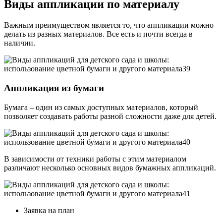
Виды аппликации по материалу
Важным преимуществом является то, что аппликации можно
делать из разных материалов. Все есть и почти всегда в
наличии.
Аппликация из бумаги
Бумага – один из самых доступных материалов, который
позволяет создавать работы разной сложности даже для детей.
В зависимости от техники работы с этим материалом
различают несколько основных видов бумажных аппликаций.
Заявка на план