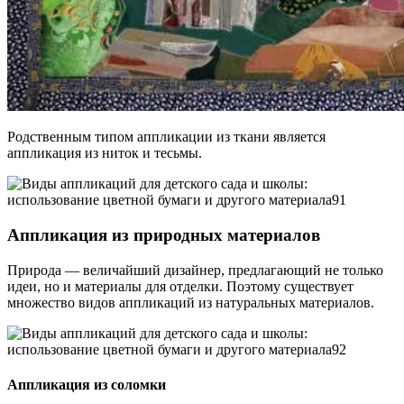
Родственным типом аппликации из ткани является
аппликация из ниток и тесьмы.
Аппликация из природных материалов
Природа — величайший дизайнер, предлагающий не только
идеи, но и материалы для отделки. Поэтому существует
множество видов аппликаций из натуральных материалов.
Аппликация из соломки