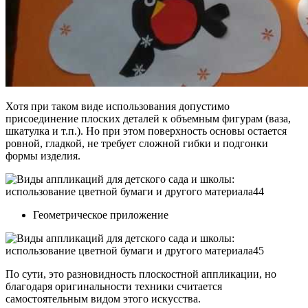
Хотя при таком виде использования допустимо
присоединение плоских деталей к объемным фигурам (ваза,
шкатулка и т.п.). Но при этом поверхность основы остается
ровной, гладкой, не требует сложной гибки и подгонки
формы изделия.
Геометрическое приложение
По сути, это разновидность плоскостной аппликации, но
благодаря оригинальности техники считается
самостоятельным видом этого искусства.