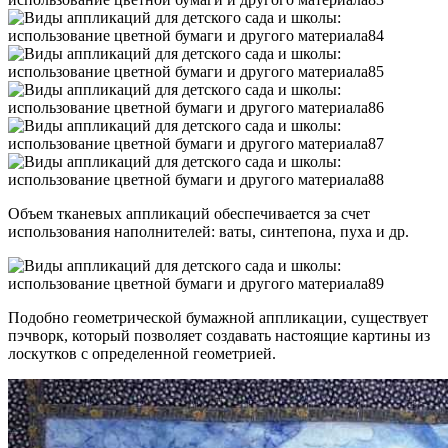
Объем тканевых аппликаций обеспечивается за счет
использования наполнителей: ваты, синтепона, пуха и др.
Подобно геометрической бумажной аппликации, существует
пэчворк, который позволяет создавать настоящие картины из
лоскутков с определенной геометрией.