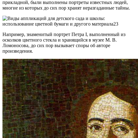
прикладной, были выполнены портреты известных людей,
многие из которых до сих пор хранят неразгаданные тайны.
Например, знаменитый портрет Петра I, выполненный из
осколков цветного стекла и хранящийся в музее М. В.
Ломоносова, до сих пор вызывает споры об авторе
произведения.