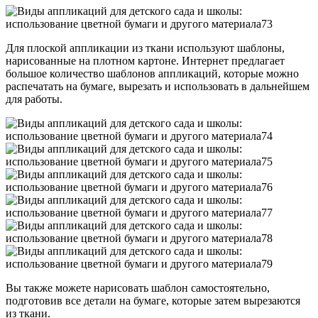
Для плоской аппликации из ткани используют шаблоны,
нарисованные на плотном картоне. Интернет предлагает
большое количество шаблонов аппликаций, которые можно
распечатать на бумаге, вырезать и использовать в дальнейшем
для работы.
Вы также можете нарисовать шаблон самостоятельно,
подготовив все детали на бумаге, которые затем вырезаются
из ткани.