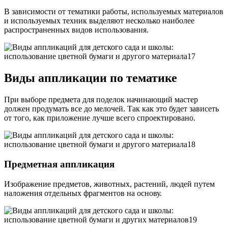
В зависимости от тематики работы, используемых материалов
и используемых техник выделяют несколько наиболее
распространенных видов использования.
Виды аппликации по тематике
При выборе предмета для поделок начинающий мастер
должен продумать все до мелочей. Так как это будет зависеть
от того, как приложение лучше всего спроектировано.
Предметная аппликация
Изображение предметов, животных, растений, людей путем
наложения отдельных фрагментов на основу.