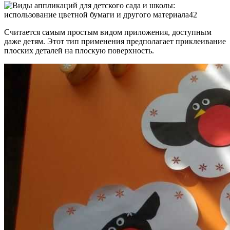
Считается самым простым видом приложения, доступным
даже детям. Этот тип применения предполагает приклеивание
плоских деталей на плоскую поверхность.