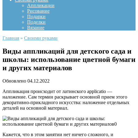
Аппликации
Рисование
Подарки
Поделки
Вязание
Главная
»
Своими руками
Виды аппликаций для детского сада и
школы: использование цветной бумаги
и других материалов
Обновлено
04.12.2022
Аппликация происходит от латинского applicatio —
наложение. Сам термин раскрывает основной прием этого
декоративно-прикладного искусства: наложение отдельных
деталей на основной материал.
Кажется, что в этом занятии нет ничего сложного, и