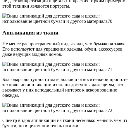
не дает конкретизации в деталях и красках. Ярким примером
этой техники являются портреты.
Аппликация из ткани
Не менее распространенный вид заявки, чем бумажная заявка.
Его используют для украшения одежды, обуви, аксессуаров
даже ведущих модных домов.
Благодаря доступности материалов и относительной простоте
технологии аппликации из ткани доступны даже детям, что
вызывает у них неподдельный интерес к декорированию
одежды.
Спектр видов аппликаций из ткани несколько меньше, чем из
бумаги, но в целом они очень похожи.