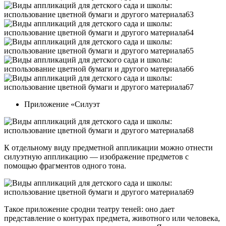
Приложение «Силуэт
К отдельному виду предметной аппликации можно отнести
силуэтную аппликацию — изображение предметов с
помощью фрагментов одного тона.
Такое приложение сродни театру теней: оно дает
представление о контурах предмета, животного или человека,