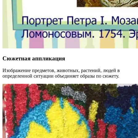
Сюжетная аппликация
Изображение предметов, животных, растений, людей в
определенной ситуации объединяет образы по сюжету.