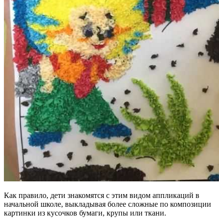
Как правило, дети знакомятся с этим видом аппликаций в
начальной школе, выкладывая более сложные по композиции
картинки из кусочков бумаги, крупы или ткани.