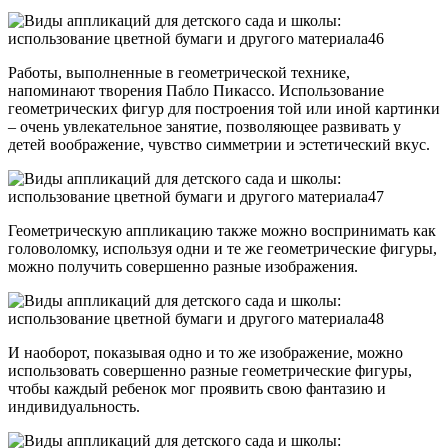
Работы, выполненные в геометрической технике,
напоминают творения Пабло Пикассо. Использование
геометрических фигур для построения той или иной картинки
– очень увлекательное занятие, позволяющее развивать у
детей воображение, чувство симметрии и эстетический вкус.
Геометрическую аппликацию также можно воспринимать как
головоломку, используя одни и те же геометрические фигуры,
можно получить совершенно разные изображения.
И наоборот, показывая одно и то же изображение, можно
использовать совершенно разные геометрические фигуры,
чтобы каждый ребенок мог проявить свою фантазию и
индивидуальность.