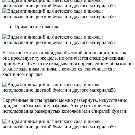
Применение пластика
Ее можно считать подвидом объемной аппликации, так как
она преследует ту же цель, но отличается специфическими
приемами – бумага не складывается определенным образом по
заранее заданным линиям, а комкается, скручивается в
хаотичном порядке.
Скрученные листы бумаги можно развернуть, искусственно
придав сгибам заданную форму. А еще есть приемы
использования развернутых комочков или спиралей бумаги.