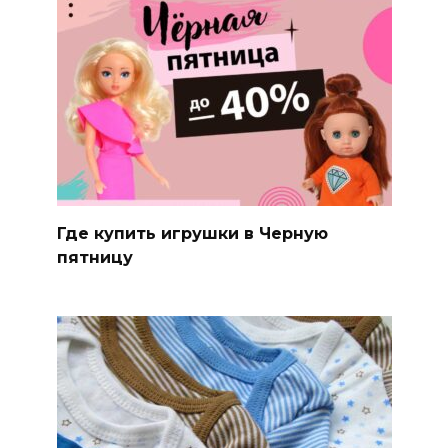
Где купить игрушки в Черную
пятницу