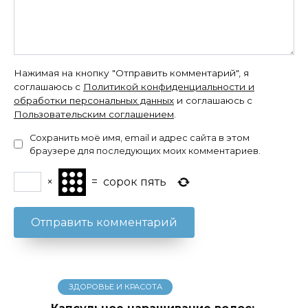
Нажимая на кнопку "Отправить комментарий", я
соглашаюсь с
Политикой конфиденциальности и
обработки персональных данных
и соглашаюсь с
Пользовательским соглашением
.
Сохранить моё имя, email и адрес сайта в этом
браузере для последующих моих комментариев.
×
=
сорок пять
ЗДОРОВЬЕ И КРАСОТА
Капсульное наращивание волос: