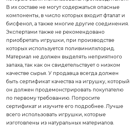
В их составе не могут содержаться опасные
компоненты, в число которых входит фталат и
бисфенол, а также многие другие соединения.
Экспертами также не рекомендовано
приобретать игрушки, при производстве
которых используется поливинилхлорид.
Материал не должен выделять неприятного
запаха, так как он свидетельствует о низком
качестве сырья. У продавца всегда должен
быть сертификат качества на игрушку, который
он должен продемонстрировать покупателю
по первому требованию. Попросите
сертификат и изучите его подробнее. Лучше
всего использовать игрушки, которые
изготовлены из натуральных материалов.