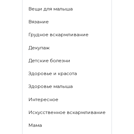
Вещи для малыша
Вязание
Грудное вскармливание
Декупаж
Детские болезни
Здоровье и красота
Здоровье малыша
Интересное
Искусственное вскармливание
Мама