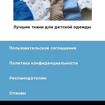
Лучшие ткани для детской одежды
Пользовательское соглашение
Политика конфиденциальности
Рекламодателям
Отзывы