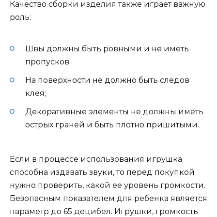
Качество сборки изделия также играет важную
роль:
Швы должны быть ровными и не иметь
пропусков;
На поверхности не должно быть следов
клея;
Декоративные элементы не должны иметь
острых граней и быть плотно пришитыми.
Если в процессе использования игрушка
способна издавать звуки, то перед покупкой
нужно проверить, какой ее уровень громкости.
Безопасным показателем для ребенка является
параметр до 65 децибел. Игрушки, громкость