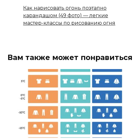
Как нарисовать огонь поэтапно
карандашом (49 фото) — легкие
мастер-классы по рисованию огня
Вам также может понравиться