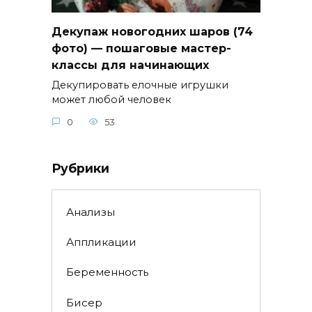
Декупаж новогодних шаров (74
фото) — пошаговые мастер-
классы для начинающих
Декупировать елочные игрушки
может любой человек
0
53
Рубрики
Анализы
Аппликации
Беременность
Бисер