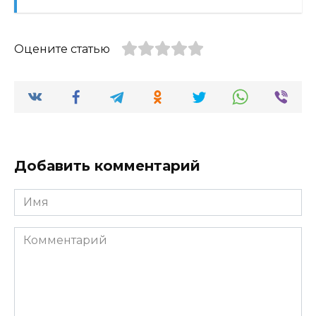
Оцените статью
Добавить комментарий
Имя
Комментарий