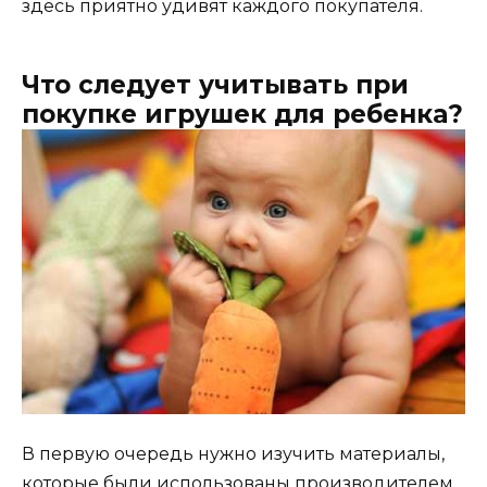
здесь приятно удивят каждого покупателя.
Что следует учитывать при
покупке игрушек для ребенка?
В первую очередь нужно изучить материалы,
которые были использованы производителем.