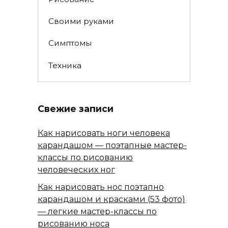
Своими руками
Симптомы
Техника
Свежие записи
Как нарисовать ноги человека
карандашом — поэтапные мастер-
классы по рисованию
человеческих ног
Как нарисовать нос поэтапно
карандашом и красками (53 фото)
— легкие мастер-классы по
рисованию носа