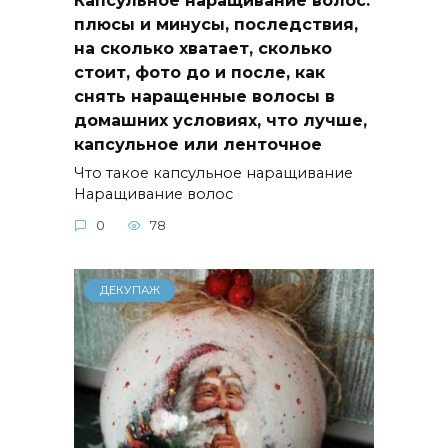
плюсы и минусы, последствия,
на сколько хватает, сколько
стоит, фото до и после, как
снять наращенные волосы в
домашних условиях, что лучше,
капсульное или ленточное
Что такое капсульное наращивание
Наращивание волос
0
78
ДЕКУПАЖ