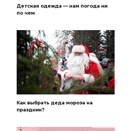
Детская одежда — нам погода ни
по чем
Как выбрать деда мороза на
праздник?