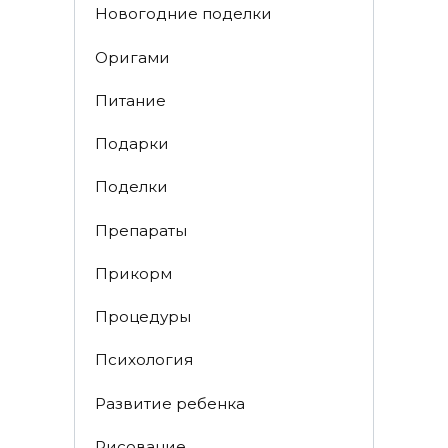
Новогодние поделки
Оригами
Питание
Подарки
Поделки
Препараты
Прикорм
Процедуры
Психология
Развитие ребенка
Рисование