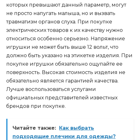
которых превышают данный параметр, могут
не просто напугать малыша, но и вызвать
травматизм органов слуха. При покупке
электрических товаров к их качеству нужно
относиться особенно серьезно. Напряжение
игрушки не может быть выше 12 вольт, что
должно быть указано на этикетке изделия. При
покупке игрушки обязательно ощупайте ее
поверхность. Высокая стоимость изделия не
обязательно является гарантией качества.
Лучше воспользоваться услугами
официальных представителей известных
брендов при покупке.
Читайте также:
Как выбрать
подходящие плечики для одежды?