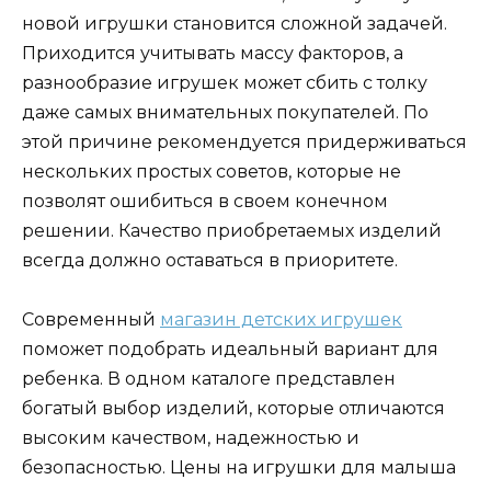
новой игрушки становится сложной задачей.
Приходится учитывать массу факторов, а
разнообразие игрушек может сбить с толку
даже самых внимательных покупателей. По
этой причине рекомендуется придерживаться
нескольких простых советов, которые не
позволят ошибиться в своем конечном
решении. Качество приобретаемых изделий
всегда должно оставаться в приоритете.
Современный
магазин детских игрушек
поможет подобрать идеальный вариант для
ребенка. В одном каталоге представлен
богатый выбор изделий, которые отличаются
высоким качеством, надежностью и
безопасностью. Цены на игрушки для малыша