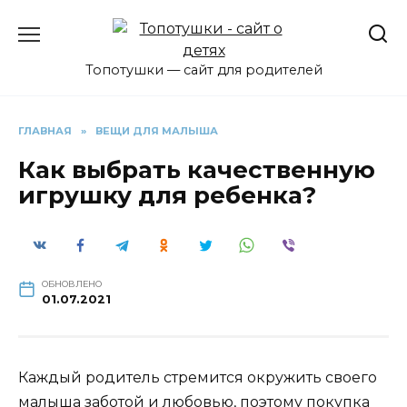
Перейти
к
содержанию
Топотушки — сайт для родителей
ГЛАВНАЯ
»
ВЕЩИ ДЛЯ МАЛЫША
Как выбрать качественную
игрушку для ребенка?
ОБНОВЛЕНО
01.07.2021
Каждый родитель стремится окружить своего
малыша заботой и любовью, поэтому покупка