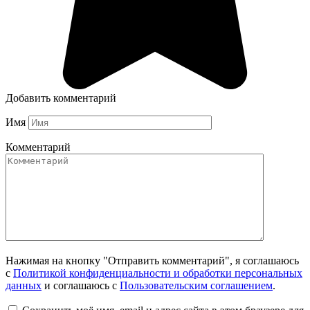
Добавить комментарий
Имя
Комментарий
Нажимая на кнопку "Отправить комментарий", я соглашаюсь
с
Политикой конфиденциальности и обработки персональных
данных
и соглашаюсь с
Пользовательским соглашением
.