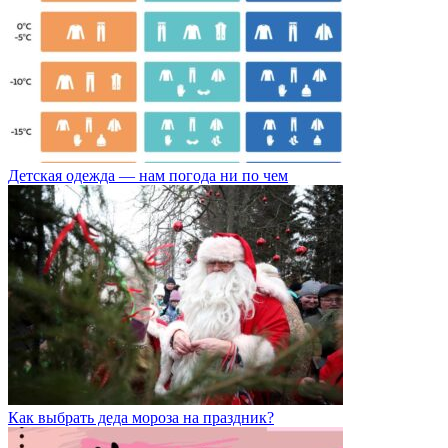
Детская одежда — нам погода ни по чем
Как выбрать деда мороза на праздник?