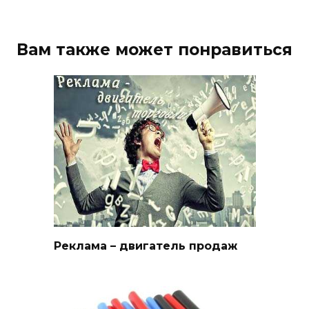
Вам также может понравиться
Реклама – двигатель продаж