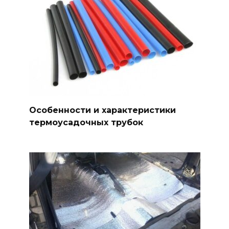
Особенности и характеристики
термоусадочных трубок