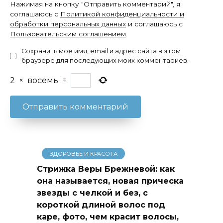
Нажимая на кнопку "Отправить комментарий", я
соглашаюсь с
Политикой конфиденциальности и
обработки персональных данных
и соглашаюсь с
Пользовательским соглашением
.
Сохранить моё имя, email и адрес сайта в этом
браузере для последующих моих комментариев.
2
×
восемь
=
ЗДОРОВЬЕ И КРАСОТА
Стрижка Веры Брежневой: как
она называется, новая прическа
звезды с челкой и без, с
короткой длиной волос под
каре, фото, чем красит волосы,