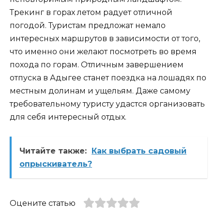
Трекинг в горах летом радует отличной
погодой. Туристам предложат немало
интересных маршрутов в зависимости от того,
что именно они желают посмотреть во время
похода по горам. Отличным завершением
отпуска в Адыгее станет поездка на лошадях по
местным долинам и ущельям. Даже самому
требовательному туристу удастся организовать
для себя интересный отдых.
Читайте также:
Как выбрать садовый
опрыскиватель?
Оцените статью