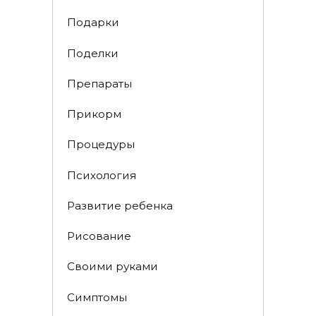
Подарки
Поделки
Препараты
Прикорм
Процедуры
Психология
Развитие ребенка
Рисование
Своими руками
Симптомы