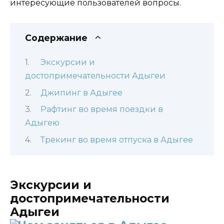
интересующие пользователей вопросы.
Содержание
Экскурсии и
достопримечательности Адыгеи
Джипинг в Адыгее
Рафтинг во время поездки в
Адыгею
Трекинг во время отпуска в Адыгее
Экскурсии и
достопримечательности
Адыгеи