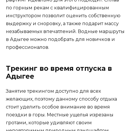
по горным рекам с квалифицированным
инструктором позволит оценить собственную
выдержку и сноровку, а также подарит массу
незабываемых впечатлений. Водные маршруты
в Адыгее можно подобрать для новичков и
профессионалов.
Трекинг во время отпуска в
Адыгее
Занятие трекингом доступно для всех
желающих, поэтому данному способу отдыха
стоит уделить особое внимание во время
поездки в горы. Местные ущелья изрезаны
гротами, которые удивляют своим
неповторимым природным ландшафтом.