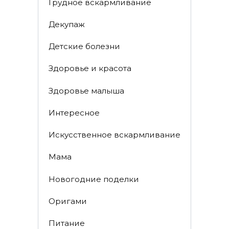
Грудное вскармливание
Декупаж
Детские болезни
Здоровье и красота
Здоровье малыша
Интересное
Искусственное вскармливание
Мама
Новогодние поделки
Оригами
Питание