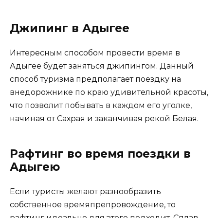
Джипинг в Адыгее
Интересным способом провести время в
Адыгее будет заняться джипингом. Данный
способ туризма предполагает поездку на
внедорожнике по краю удивительной красоты,
что позволит побывать в каждом его уголке,
начиная от Сахрая и заканчивая рекой Белая.
Рафтинг во время поездки в
Адыгею
Если туристы желают разнообразить
собственное времяпрепровождение, то
рафтинг идеально для этого подходит. Сплав