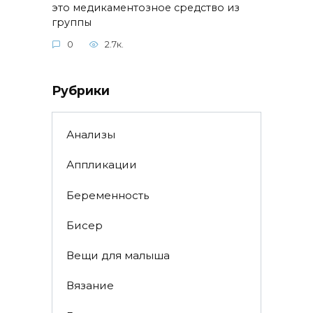
это медикаментозное средство из
группы
0
2.7к.
Рубрики
Анализы
Аппликации
Беременность
Бисер
Вещи для малыша
Вязание