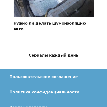
Нужно ли делать шумоизоляцию
авто
Сериалы каждый день
Пользовательское соглашение
Политика конфиденциальности