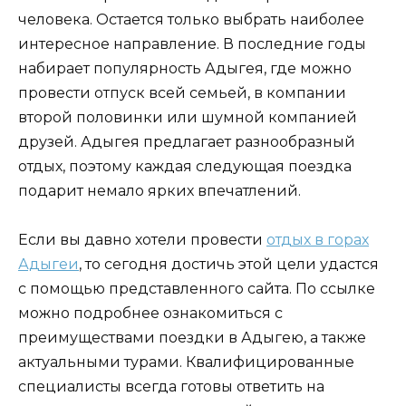
человека. Остается только выбрать наиболее
интересное направление. В последние годы
набирает популярность Адыгея, где можно
провести отпуск всей семьей, в компании
второй половинки или шумной компанией
друзей. Адыгея предлагает разнообразный
отдых, поэтому каждая следующая поездка
подарит немало ярких впечатлений.
Если вы давно хотели провести
отдых в горах
Адыгеи
, то сегодня достичь этой цели удастся
с помощью представленного сайта. По ссылке
можно подробнее ознакомиться с
преимуществами поездки в Адыгею, а также
актуальными турами. Квалифицированные
специалисты всегда готовы ответить на