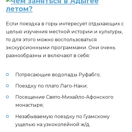
Если поездка в горы интересует отдыхающих с
целью изучения местной истории и культуры,
то для этого можно воспользоваться
экскурсионными программами. Они очень
разнообразны и включают в себя:
Потрясающие водопады Руфабго;
Поездку по плато Лаго-Наки;
Посещение Свято-Михайло-Афонского
монастыря;
Незабываемую поездку по Гуамскому
ущелью на узкоколейной ж/д.