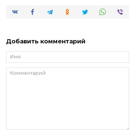
Добавить комментарий
Имя
Комментарий