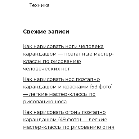
Техника
Свежие записи
Как нарисовать ноги человека
карандашом — поэтапные мастер-
классы по рисованию
человеческих ног
Как нарисовать нос поэтапно
карандашом и красками (53 фото)
— легкие мастер-классы по
рисованию носа
Как нарисовать огонь поэтапно
карандашом (49 фото) — легкие
мастер-классы по рисованию огня