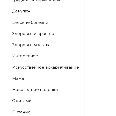
Декупаж
Детские болезни
Здоровье и красота
Здоровье малыша
Интересное
Искусственное вскармливание
Мама
Новогодние поделки
Оригами
Питание