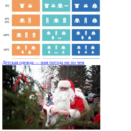
Детская одежда — нам погода ни по чем