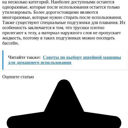
на несколько категорий. Наиболее доступными остаются
одноразовые, которые после использования остается только
утилизировать. Более дорогостоящими являются
многоразовые, которые нужно стирать после использования.
Также существуют специальные подгузники для плавания. Их
особенность заключается в том, что трусики плотно
прилегают к телу, а материал наружного слоя не пропускает
жидкость, поэтому в таких подгузниках можно посещать
бассейн.
Читайте также:
Советы по выбору швейной машины
для домашнего использования
Оцените статью