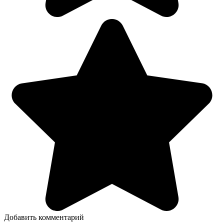
Добавить комментарий