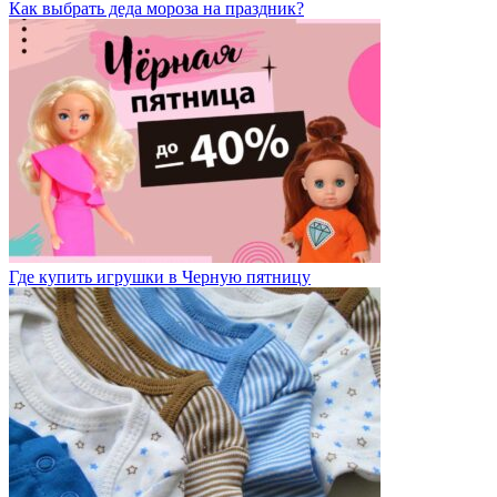
Как выбрать деда мороза на праздник?
Где купить игрушки в Черную пятницу