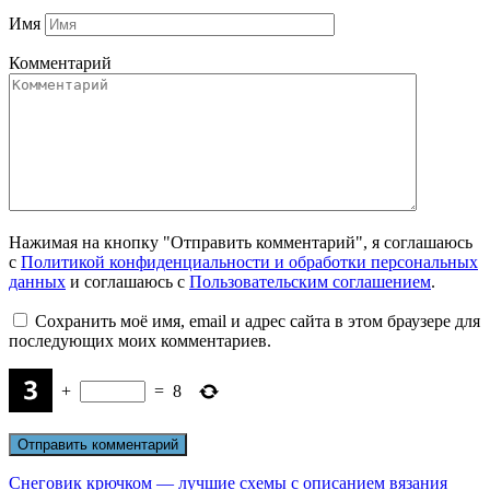
Имя
Комментарий
Нажимая на кнопку "Отправить комментарий", я соглашаюсь
с
Политикой конфиденциальности и обработки персональных
данных
и соглашаюсь с
Пользовательским соглашением
.
Сохранить моё имя, email и адрес сайта в этом браузере для
последующих моих комментариев.
+
=
8
Снеговик крючком — лучшие схемы с описанием вязания