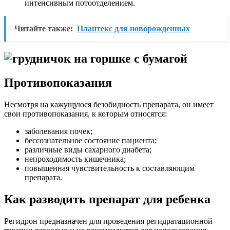
интенсивным потоотделением.
Читайте также:
Плантекс для новорожденных
Противопоказания
Несмотря на кажущуюся безобидность препарата, он имеет
свои противопоказания, к которым относятся:
заболевания почек;
бессознательное состояние пациента;
различные виды сахарного диабета;
непроходимость кишечника;
повышенная чувствительность к составляющим
препарата.
Как разводить препарат для ребенка
Регидрон предназначен для проведения регидратационной