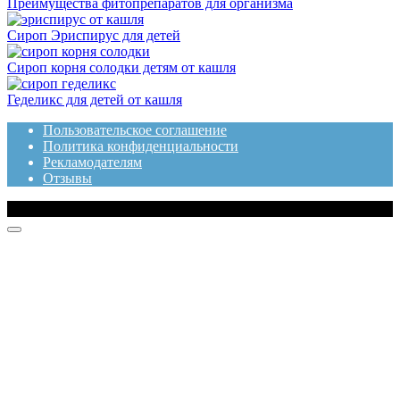
Преимущества фитопрепаратов для организма
Сироп Эриспирус для детей
Сироп корня солодки детям от кашля
Геделикс для детей от кашля
Пользовательское соглашение
Политика конфиденциальности
Рекламодателям
Отзывы
© 2020 Топотушки