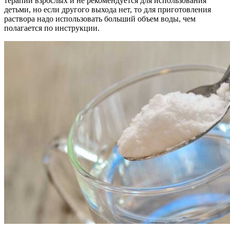
терапии взрослых и не рекомендуется для использования
детьми, но если другого выхода нет, то для приготовления
раствора надо использовать больший объем воды, чем
полагается по инструкции.