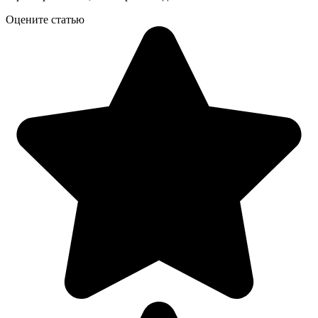
Оцените статью