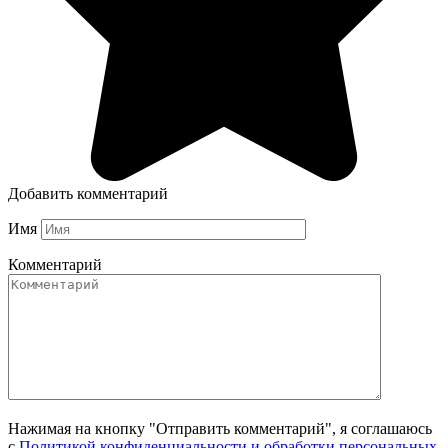
Добавить комментарий
Имя
Комментарий
Нажимая на кнопку "Отправить комментарий", я соглашаюсь
с
Политикой конфиденциальности и обработки персональных