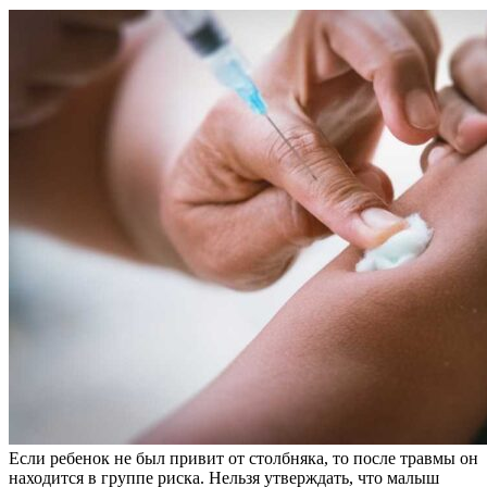
Если ребенок не был привит от столбняка, то после травмы он
находится в группе риска. Нельзя утверждать, что малыш