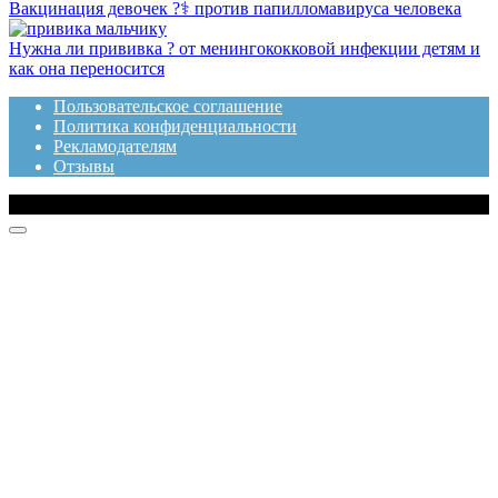
Вакцинация девочек ?‍⚕️ против папилломавируса человека
Нужна ли прививка ? от менингококковой инфекции детям и
как она переносится
Пользовательское соглашение
Политика конфиденциальности
Рекламодателям
Отзывы
© 2020 Топотушки