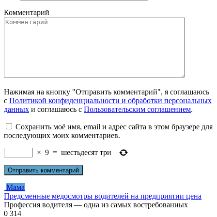
Комментарий
Нажимая на кнопку "Отправить комментарий", я соглашаюсь
с
Политикой конфиденциальности и обработки персональных
данных
и соглашаюсь с
Пользовательским соглашением
.
Сохранить моё имя, email и адрес сайта в этом браузере для
последующих моих комментариев.
×
9
=
шестьдесят три
Мама
Предсменные медосмотры водителей на предприятии цена
Профессия водителя — одна из самых востребованных
0
314