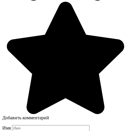
Добавить комментарий
Имя