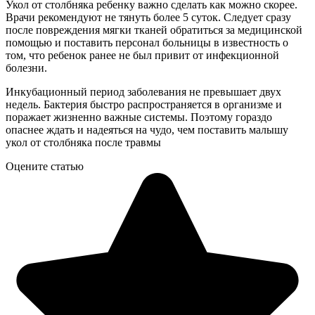
Укол от столбняка ребенку важно сделать как можно скорее.
Врачи рекомендуют не тянуть более 5 суток. Следует сразу
после повреждения мягки тканей обратиться за медицинской
помощью и поставить персонал больницы в известность о
том, что ребенок ранее не был привит от инфекционной
болезни.
Инкубационный период заболевания не превышает двух
недель. Бактерия быстро распространяется в организме и
поражает жизненно важные системы. Поэтому гораздо
опаснее ждать и надеяться на чудо, чем поставить малышу
укол от столбняка после травмы
Оцените статью